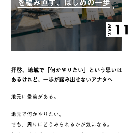
を編み直す、はじめの一歩
11
MAY.
拝啓、地域で「何かやりたい」という思いは
あるけれど、一歩が踏み出せないアナタへ
地元に愛着がある。
地元で何かやりたい。
でも、周りにどうみられるかが気になる。