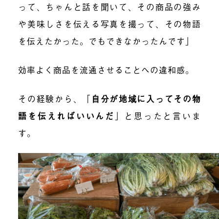
って、ちゃんと話を聞いて、その商品の強み
や美味しさを伝える写真を撮って、その物語
を伝えたかった。でもできなかったんです」
効率よく商品を流通させることへの違和感。
その経験から、「
自分が地域に入ってその物
語を伝えればいいんだ
」と思ったと言いま
す。