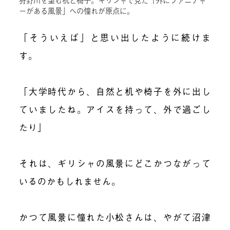
ーがある風景」への憧れが原点に。
「そういえば」と思い出したように続けま
す。
「大学時代から、自然と机や椅子を外に出し
ていましたね。アイスを持って、外で過ごし
たり」
それは、ギリシャの風景にどこかつながって
いるのかもしれません。
かつて風景に憧れた小松さんは、やがて沼津