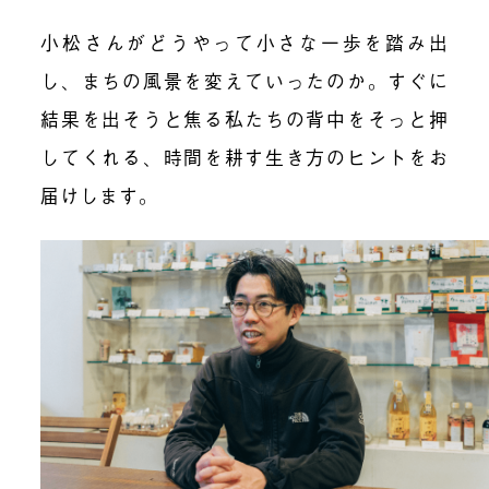
小松さんがどうやって小さな一歩を踏み出
し、まちの風景を変えていったのか。すぐに
結果を出そうと焦る私たちの背中をそっと押
してくれる、時間を耕す生き方のヒントをお
届けします。