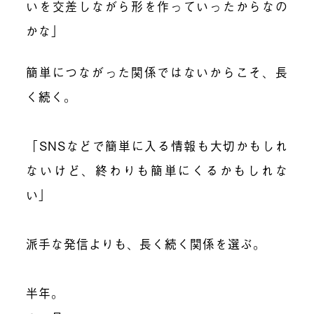
いを交差しながら形を作っていったからなの
かな」
簡単につながった関係ではないからこそ、長
く続く。
「SNSなどで簡単に入る情報も大切かもしれ
ないけど、終わりも簡単にくるかもしれな
い」
派手な発信よりも、長く続く関係を選ぶ。
半年。