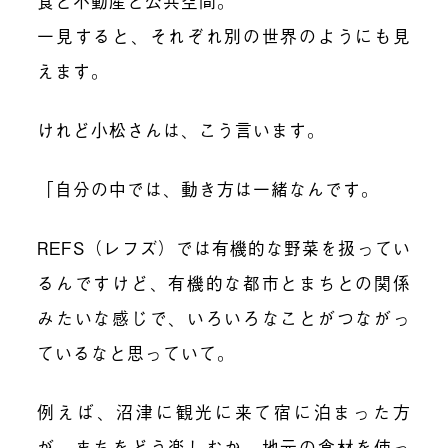
食と不動産と公共空間。
一見すると、それぞれ別の世界のようにも見
えます。
けれど小松さんは、こう言います。
「自分の中では、動き方は一緒なんです。
REFS（レフズ）では有機的な野菜を扱ってい
るんですけど、有機的な都市とまちとの関係
みたいな感じで、いろいろなことがつながっ
ているなと思っていて。
例えば、沼津に観光に来て宿に泊まった方
が、まちをどう楽しむか。地元の食材を使っ