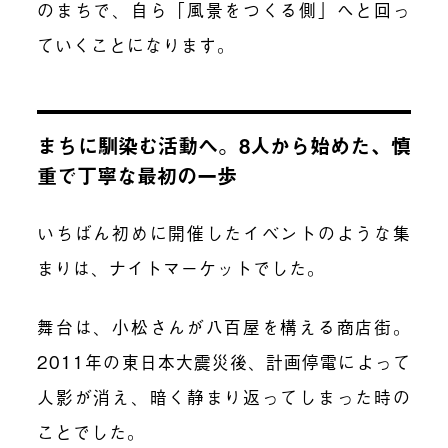
のまちで、自ら「風景をつくる側」へと回っ
ていくことになります。
まちに馴染む活動へ。8人から始めた、慎
重で丁寧な最初の一歩
いちばん初めに開催したイベントのような集
まりは、ナイトマーケットでした。
舞台は、小松さんが八百屋を構える商店街。
2011年の東日本大震災後、計画停電によって
人影が消え、暗く静まり返ってしまった時の
ことでした。