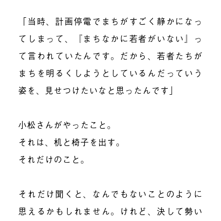
「当時、計画停電でまちがすごく静かになっ
てしまって、『まちなかに若者がいない』っ
て言われていたんです。だから、若者たちが
まちを明るくしようとしているんだっていう
姿を、見せつけたいなと思ったんです」
小松さんがやったこと。
それは、机と椅子を出す。
それだけのこと。
それだけ聞くと、なんでもないことのように
思えるかもしれません。けれど、決して勢い