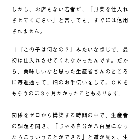
しかし、お店もない若者が、「野菜を仕入れ
させてください」と言っても、すぐには信用
されません。
「『この子は何なの？』みたいな感じで、最
初は仕入れさせてくれなかったんです。だか
ら、美味しいなと思った生産者さんのところ
に毎週通って、畑のお手伝いをして。ＯＫを
もらうのに３ヶ月かかったこともあります」
関係をゼロから構築する時間の中で、生産者
の課題を聞き、「じゃあ自分が八百屋になっ
たらこういうことができる」と道が見え、生