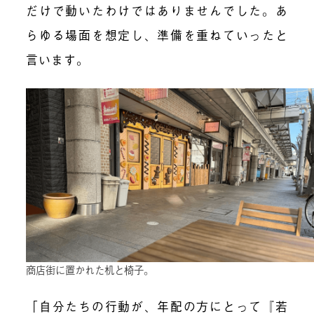
だけで動いたわけではありませんでした。あ
らゆる場面を想定し、準備を重ねていったと
言います。
商店街に置かれた机と椅子。
「自分たちの行動が、年配の方にとって『若