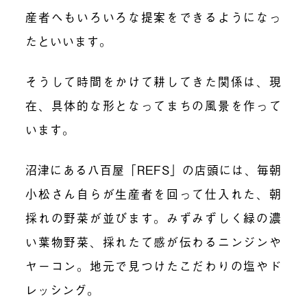
産者へもいろいろな提案をできるようになっ
たといいます。
そうして時間をかけて耕してきた関係は、現
在、具体的な形となってまちの風景を作って
います。
沼津にある八百屋「REFS」の店頭には、毎朝
小松さん自らが生産者を回って仕入れた、朝
採れの野菜が並びます。みずみずしく緑の濃
い葉物野菜、採れたて感が伝わるニンジンや
ヤーコン。地元で見つけたこだわりの塩やド
レッシング。