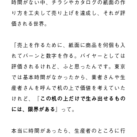
時間がない中、チラシやカタログの紙面の作
り方を工夫して売り上げを達成し、それが評
価される世界。
「売上を作るために、紙面に商品を何個も入
れてバーンと数字を作る。バイヤーとしては
評価されるけれど、ふと思ったんです。東京
では基本時間がなかったから、業者さんや生
産者さんを呼んで机の上で価値を考えていた
けれど、『
この机の上だけで生み出せるもの
には、限界がある
』って。
本当に時間があったら、生産者のところに行