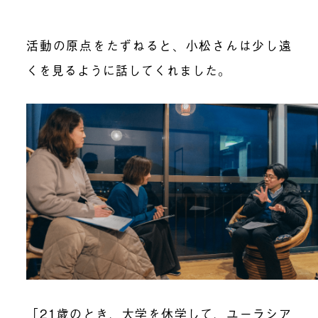
活動の原点をたずねると、小松さんは少し遠
くを見るように話してくれました。
「21歳のとき、大学を休学して、ユーラシア