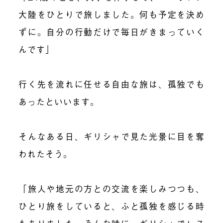
大陸をひとりで旅しました。何も予定を決め
ずに。自分の行動だけで毎日がきまっていく
んです」
行く先を流れに任せる自由な旅は、孤独でも
あったといいます。
そんなある日、ギリシャで見た光景に目を奪
われたそう。
「旅人や地元の方との交流を楽しみつつも、
ひとり旅をしていると、ふと孤独を感じる時