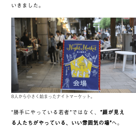
いきました。
8人から小さく始まったナイトマーケット。
“勝手にやっている若者”ではなく、
“顔が見え
る人たちがやっている、いい雰囲気の場
”
へ。