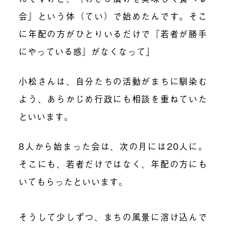
会』という体（てい）で始めたんです。そこ
に年配の方がひとりいるだけで『若者が勝手
にやっている感』がなくなって」
小松さんは、自分たちの活動がまちに馴染む
よう、あらかじめ行政にも相談を重ねていた
といいます。
8人から始まった会は、次の月には20人に。
そこにも、若者だけではなく、年配の方にも
いてもらったといいます。
そうして少しずつ、まちの風景に溶け込んで