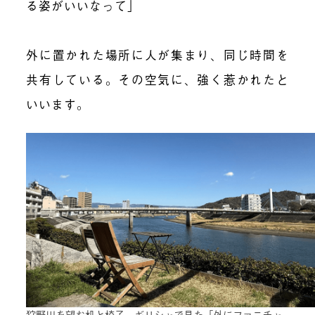
る姿がいいなって」
外に置かれた場所に人が集まり、同じ時間を
共有している。その空気に、強く惹かれたと
いいます。
狩野川を望む机と椅子。ギリシャで見た「外にファニチャ