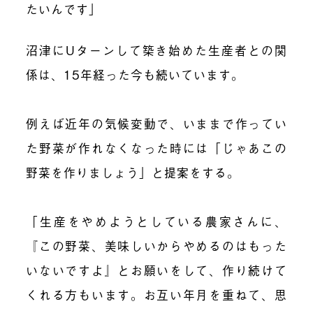
たいんです」
沼津にUターンして築き始めた生産者との関
係は、15年経った今も続いています。
例えば近年の気候変動で、いままで作ってい
た野菜が作れなくなった時には「じゃあこの
野菜を作りましょう」と提案をする。
「生産をやめようとしている農家さんに、
『この野菜、美味しいからやめるのはもった
いないですよ』とお願いをして、作り続けて
くれる方もいます。お互い年月を重ねて、思