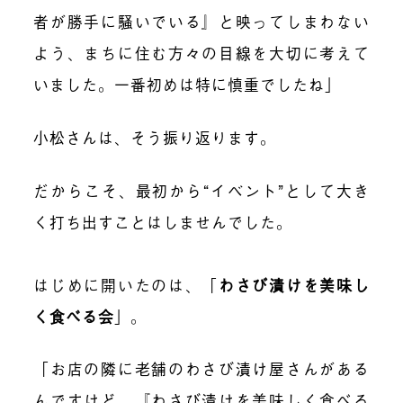
者が勝手に騒いでいる』と映ってしまわない
よう、まちに住む方々の目線を大切に考えて
いました。一番初めは特に慎重でしたね」
小松さんは、そう振り返ります。
だからこそ、最初から“イベント”として大き
く打ち出すことはしませんでした。
はじめに開いたのは、「
わさび漬けを美味し
く食べる会
」。
「お店の隣に老舗のわさび漬け屋さんがある
んですけど、『わさび漬けを美味しく食べる