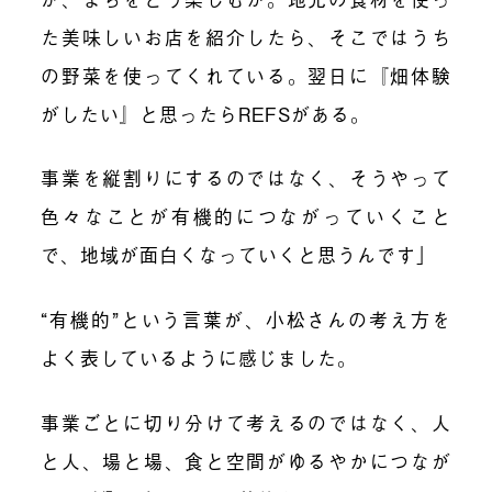
た美味しいお店を紹介したら、そこではうち
の野菜を使ってくれている。翌日に『畑体験
がしたい』と思ったらREFSがある。
事業を縦割りにするのではなく、そうやって
色々なことが有機的につながっていくこと
で、地域が面白くなっていくと思うんです」
“有機的”という言葉が、小松さんの考え方を
よく表しているように感じました。
事業ごとに切り分けて考えるのではなく、人
と人、場と場、食と空間がゆるやかにつなが