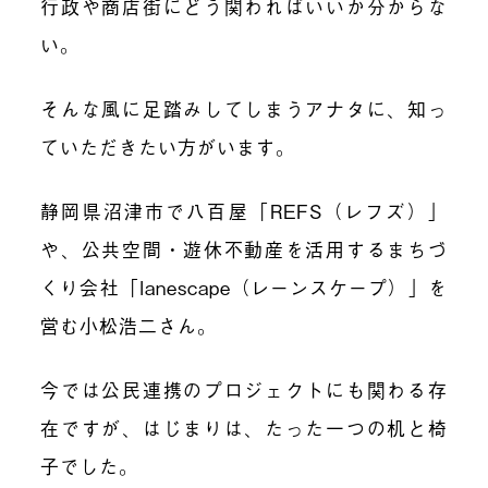
行政や商店街にどう関わればいいか分からな
い。
そんな風に足踏みしてしまうアナタに、知っ
ていただきたい方がいます。
静岡県沼津市で八百屋「REFS（レフズ）」
や、公共空間・遊休不動産を活用するまちづ
くり会社「lanescape（レーンスケープ）」を
営む小松浩二さん。
今では公民連携のプロジェクトにも関わる存
在ですが、はじまりは、たった一つの机と椅
子でした。