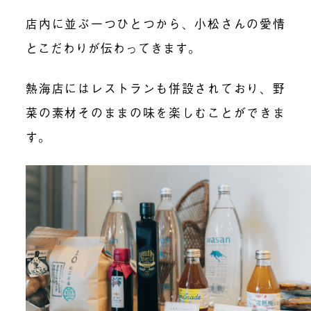
店内に並ぶ一つひとつから、小松さんの愛情
とこだわりが伝わってきます。
熱海店にはレストランも併設されており、野
菜の素材そのままの味を楽しむことができま
す。