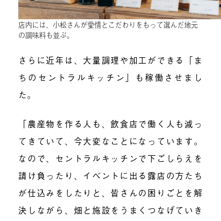
店内には、小松さんが愛情とこだわりをもって選んだ地元
の調味料も並ぶ。
さらに近年は、大量調理や加工ができる「ま
ちのセントラルキッチン」も稼働させまし
た。
「農産物を作る人も、飲食店で働く人も減っ
てきていて、今大変なことになっています。
なので、セントラルキッチンで下ごしらえを
請け負ったり、イベントに出る露店の方たち
が仕込みをしたりと、皆さんの困りごとを解
決しながら、畑と施設をうまくつなげていき