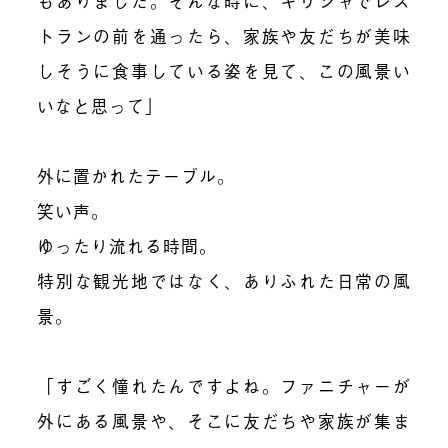
もありました。そんな時に、ギリシャでレス
トランの前を通ったら、家族や友だちが美味
しそうに食事している姿を見て、この風景い
いなと思って」
外に置かれたテーブル。
笑い声。
ゆったり流れる時間。
特別な観光地ではなく、ありふれた日常の風
景。
「すごく憧れたんですよね。ファニチャーが
外にある風景や、そこに友だちや家族が集ま