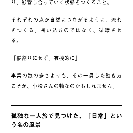
り、影響し合っていく状態をつくること。
それぞれの点が自然につながるように、流れ
をつくる。囲い込むのではなく、循環させ
る。
「縦割りにせず、有機的に」
事業の数の多さよりも、その一貫した動き方
こそが、小松さんの軸なのかもしれません。
孤独な一人旅で見つけた、「日常」とい
う名の風景