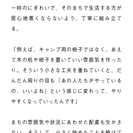
一時のにぎわいで、そのまちで生活する方が
居心地悪くならないよう、丁寧に組み立て
る。
「例えば、キャンプ用の椅子ではなく、あえ
て木の机や椅子を置いていい雰囲気を作った
り。そういう小さな工夫を重ねていくと、だ
んだん周りの目も『あの人たちがやっている
の、いいよね』という感じに変わって、やり
やすくなっていったんです」
まちの雰囲気や状況にあわせた配慮も欠かさ
ない。そうして、小さく始めたことを続けて