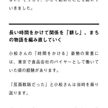
いきました。
長い時間をかけて関係を「耕し」、まち
の物語を編み直していく
小松さんの「時間をかける」姿勢の背景に
は、東京で食品会社のバイヤーとして働いて
いた頃の経験があります。
「反面教師だった」と小松さんは当時を振り
返ります。