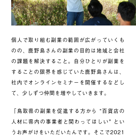
個人で取り組む副業の範囲が広がっていくも
のの、鹿野島さんの副業の目的は地域と会社
の課題を解決すること。自分ひとりが副業を
することの限界を感じていた鹿野島さんは、
社内でオンラインセミナーを開催するなどし
て、少しずつ仲間を増やしていきます。
「鳥取県の副業を促進する方から “百貨店の
人材に県内の事業者と関わってほしい” とい
うお声がけをいただいたんです。そこで2021