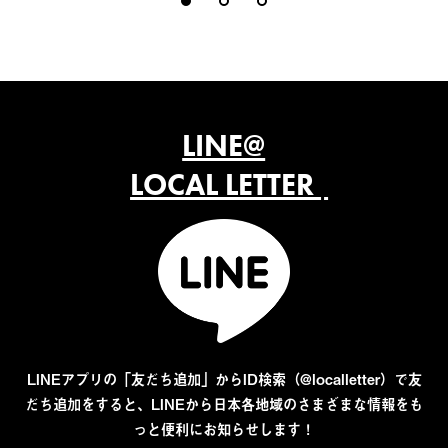
LINE@
LOCAL LETTER
LINEアプリの「友だち追加」からID検索（@localletter）で友
だち追加をすると、LINEから日本各地域のさまざまな情報をも
っと便利にお知らせします！