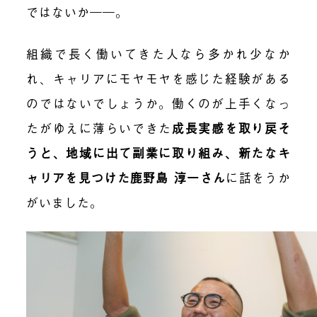
ではないか――。
組織で長く働いてきた人なら多かれ少なか
れ、キャリアにモヤモヤを感じた経験がある
のではないでしょうか。働くのが上手くなっ
たがゆえに薄らいできた
成長実感を取り戻そ
うと、地域に出て副業に取り組み、新たなキ
ャリアを見つけた鹿野島 淳一さん
に話をうか
がいました。