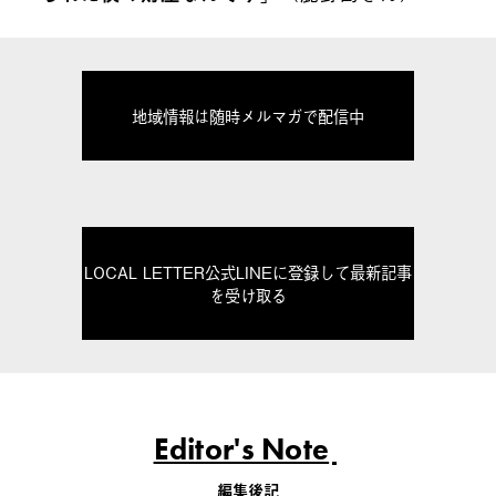
地域情報は随時メルマガで配信中
LOCAL LETTER公式LINEに登録して最新記事
を受け取る
Editor's Note
編集後記