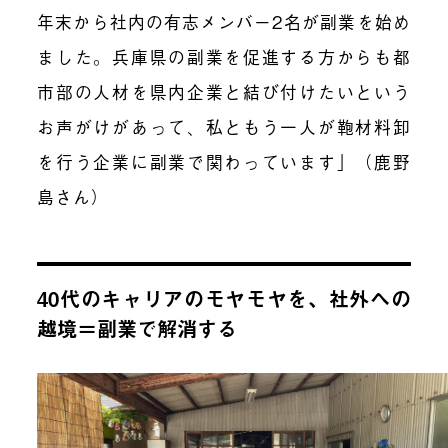
年末から社内の有志メンバー2名が副業を始め
ました。兵庫県の副業を促進する方からも都
市部の人材を県内企業と結び付けたいという
お声がけがあって、私ともう一人が鞄材料卸
を行う企業に副業で関わっています」（鹿野
島さん）
40代のキャリアのモヤモヤを、社外への
越境＝副業で解消する