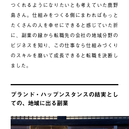
つくれるようになりたいとも考えていた鹿野
島さん。仕組みをつくる側にまわればもっと
たくさんの人を幸せにできると感じていた折
に、副業の縁から転職先の会社の地域分野の
ビジネスを知り、この仕事なら仕組みづくり
のスキルを磨いて成長できると転職を決断し
ました。
プランド・ハップンスタンスの結実とし
ての、地域に出る副業