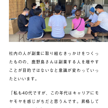
社内の人が副業に取り組むきっかけをつくっ
たものの、鹿野島さんは副業する人を増やす
ことが目的ではないなと意識が変わっていっ
たといいます。
「私も40代ですが、この年代はキャリアにモ
ヤモヤを感じがちだと思うんです。昇格して