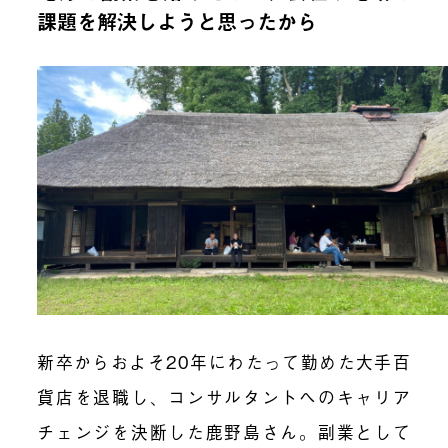
課題を解決しようと思ったから
新卒からおよそ20年にわたって勤めた大手百
貨店を退職し、コンサルタントへのキャリア
チェンジを決断した鹿野島さん。副業として