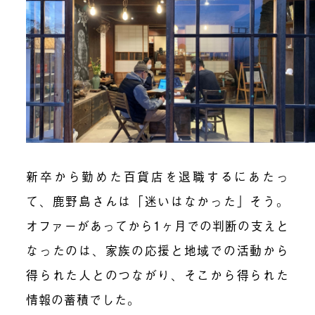
新卒から勤めた百貨店を退職するにあたっ
て、鹿野島さんは「迷いはなかった」そう。
オファーがあってから1ヶ月での判断の支えと
なったのは、家族の応援と地域での活動から
得られた人とのつながり、そこから得られた
情報の蓄積でした。