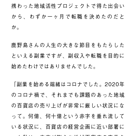
携わった地域活性プロジェクトで得た出会い
から、わずか一ヶ月で転職を決めたのだと
か。
鹿野島さんの人生の大きな節目をもたらした
といえる副業ですが、副収入や転職を目的に
始めたわけではありませんでした。
「副業を始める端緒はコロナでした。2020年
のコロナ禍で、それまでも課題のあった地域
の百貨店の売り上げが非常に厳しい状況にな
って。何億、何十億という赤字を垂れ流して
いる状況に、百貨店の経営企画に近い部署に