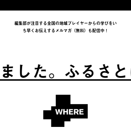
編集部が注目する全国の地域プレイヤーからの学びをい
ち早くお伝えするメルマガ（無料）も配信中！
。
ふるさとは、自