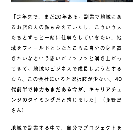
「定年まで、まだ20年ある。副業で地域にあ
るお店の人の顔もみえていたし、こういう人
たちとずっと一緒に仕事をしていきたい、地
域をフィールドとしたところに自分の身を置
きたいなという思いがフツフツと湧き上がっ
てきて。地域のビジネスで成長しようとする
なら、この会社にいると選択肢が少ない。
40
代前半で体力もまだある今が、キャリアチェ
ンジのタイミング
だと感じました」（鹿野島
さん）
地域で副業する中で、自分でプロジェクトを