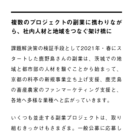
複数のプロジェクトの副業に携わりなが
ら、社内人材と地域をつなぐ架け橋に
課題解決策の検証手段として2021年・春にス
タートした鹿野島さんの副業は、茨城での地
域と都市部の人材を繋ぐことから始まって、
京都の料亭の新規事業立ち上げ支援、鹿児島
の畜産農家のファンマーケティング支援と、
各地へ多様な業種へと広がっていきます。
いくつも並走する副業プロジェクトは、取り
組むきっかけもさまざま。一般公募に応募し