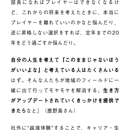
部長になればプレイヤーはできなくなるけ
ど、これからの将来を考えたときに、本当に
プレイヤーを離れていいのかなと悩んだり、
逆に昇格しない選択をすれば、定年までの20
年をどう過ごすか悩んだり。
自分の人生を考えて『このままじゃないほう
がいいよな』と考えている人はたくさんいる
はず。そんな人たちが地域のフィールドに一
緒に出て行ってモヤモヤを解消する。
生き方
がアップデートされていくきっかけを提供で
きたら
なと」（鹿野島さん）
社外に“越境体験”することで、キャリア・生