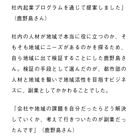
社内起業プログラムを通じて提案しました」
（鹿野島さん）
社内の人材が地域で本当に役に立つのか、そ
もそも地域にニーズがあるのかを探るため、
自ら地域に出て検証することにした鹿野島さ
ん。検証の手段として選んだのが、都市部の
人材と地域を繋いで地域活性を目指すビジネ
スに、副業としてかかわることでした。
「会社や地域の課題を自分だったらどう解決
していくか、考えて行きついたのが副業だっ
たんです」（鹿野島さん）