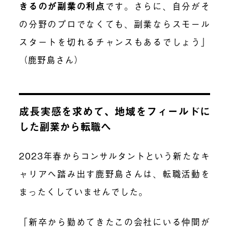
きるのが副業の利点
です。さらに、自分がそ
の分野のプロでなくても、副業ならスモール
スタートを切れるチャンスもあるでしょう」
（鹿野島さん）
成長実感を求めて、地域をフィールドに
した副業から転職へ
2023年春からコンサルタントという新たなキ
ャリアへ踏み出す鹿野島さんは、転職活動を
まったくしていませんでした。
「新卒から勤めてきたこの会社にいる仲間が