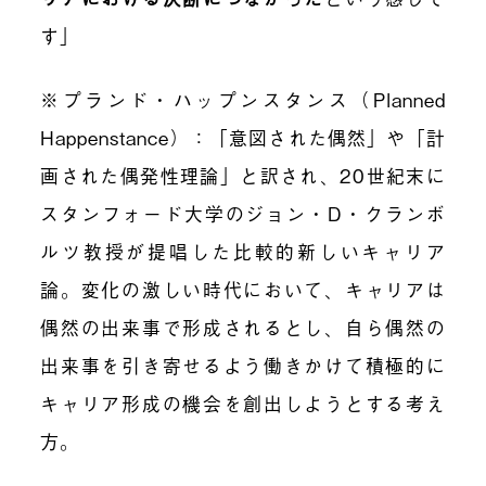
す」
※プランド・ハップンスタンス（Planned
Happenstance）：「意図された偶然」や「計
画された偶発性理論」と訳され、20世紀末に
スタンフォード大学のジョン・D・クランボ
ルツ教授が提唱した比較的新しいキャリア
論。変化の激しい時代において、キャリアは
偶然の出来事で形成されるとし、自ら偶然の
出来事を引き寄せるよう働きかけて積極的に
キャリア形成の機会を創出しようとする考え
方。