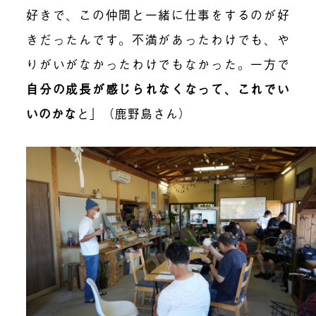
好きで、この仲間と一緒に仕事をするのが好
きだったんです。不満があったわけでも、や
りがいがなかったわけでもなかった。一方で
自分の成長が感じられなくなって、これでい
いのかな
と」（鹿野島さん）