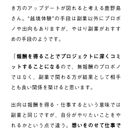
き方のアップデートが図れると考える鹿野島
さん。“越境体験”の手段は副業以外にプロボ
ノや出向もありますが、やはり副業がおすす
めの手段のようです。
「
報酬を得ることでプロジェクトに深くコミ
ットすることになる
ので、無報酬のプロボノ
ではなく、副業で関わる方が結果として相手
とも良い関係を築けると思います。
出向は報酬を得る・仕事するという意味では
副業と同じですが、自分がやりたいことをや
れるかという点で違う。
想いをのせて仕事で