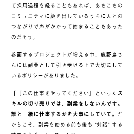
て採用過程を経ることもあれば、あちこちの
コミュニティに顔を出しているうちに人との
つながりで声がかかって始まることもあった
のだそう。
参画するプロジェクトが増える中、鹿野島さ
んには副業として引き受ける上で大切にして
いるポリシーがありました。
「『この仕事をやってください』といった
ス
キルの切り売りでは、副業をしないんです。
誰と一緒に仕事するかを大事にしていて
。
だ
からこそ、副業を始める前も後も “対話” する