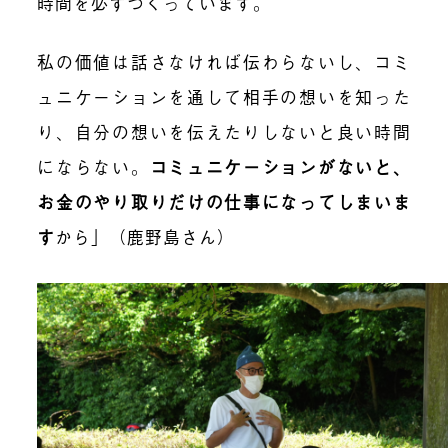
時間を必ずつくっています。
私の価値は話さなければ伝わらないし、コミ
ュニケーションを通して相手の想いを知った
り、自分の想いを伝えたりしないと良い時間
にならない。
コミュニケーションがないと、
お金のやり取りだけの仕事になってしまいま
す
から」（鹿野島さん）