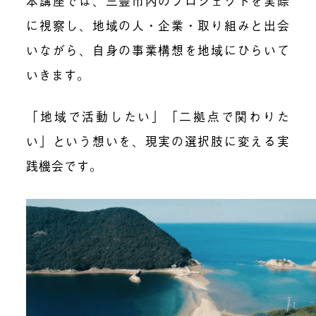
本講座では、三豊市内のプロジェクトを実際
に視察し、地域の人・企業・取り組みと出会
いながら、自身の事業構想を地域にひらいて
いきます。
「地域で活動したい」「二拠点で関わりた
い」という想いを、現実の選択肢に変える実
践機会です。