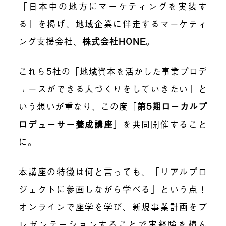
「日本中の地方にマーケティングを実装す
る」を掲げ、地域企業に伴走するマーケティ
ング支援会社、
株式会社HONE
。
これら5社の「地域資本を活かした事業プロデ
ュースができる人づくりをしていきたい」と
いう想いが重なり、この度「
第5期ローカルプ
ロデューサー養成講座
」を共同開催すること
に。
本講座の特徴は何と言っても、「リアルプロ
ジェクトに参画しながら学べる」という点！
オンラインで座学を学び、新規事業計画をプ
レゼンテーションすることで実経験を積ん