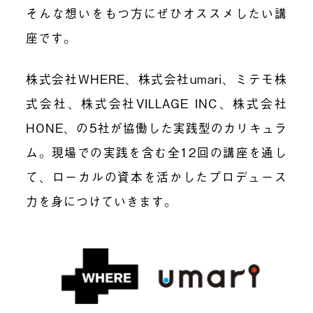
そんな想いをもつ方にぜひオススメしたい講
座です。
株式会社WHERE、株式会社umari、ミテモ株
式会社、
株式会社VILLAGE INC、
株式会社
HONE、の5社が協働した実践型のカリキュラ
ム。現場での実践を含む全12回の講座を通し
て、ローカルの資本を活かしたプロデュース
力を身につけていきます。