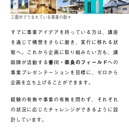
三豊市でうまれている事業の数々
すでに事業アイデアを持っている方は、講座
を通じて構想をさらに磨き、実行に移れる状
態へ。これから企画に取り組みたい方も、講
師陣が活動する
香川・奈良のフィールド
への
事業プレゼンテーションを目標に、ゼロから
企画を立ち上げることができます。
経験の有無や事業の有無を問わず、それぞれ
の状況に応じたチャレンジができるように設
計しています。