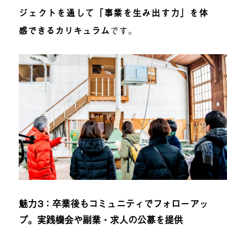
ジェクトを通して「事業を生み出す力」を体
感できるカリキュラム
です。
魅力3：卒業後もコミュニティでフォローアッ
プ。実践機会や副業・求人の公募を提供