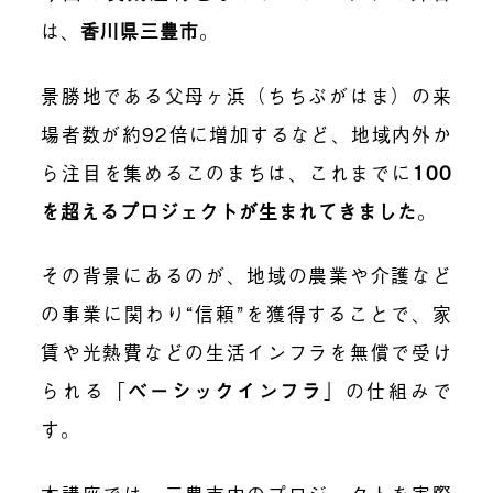
は、
香川県三豊市
。
景勝地である父母ヶ浜（ちちぶがはま）の来
場者数が約92倍に増加するなど、地域内外か
ら注目を集めるこのまちは、これまでに
100
を超えるプロジェクトが生まれてきました
。
その背景にあるのが、地域の農業や介護など
の事業に関わり“信頼”を獲得することで、家
賃や光熱費などの生活インフラを無償で受け
られる「
ベーシックインフラ
」の仕組みで
す。