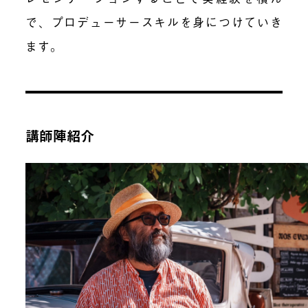
で、プロデューサースキルを身につけていき
ます。
講師陣紹介