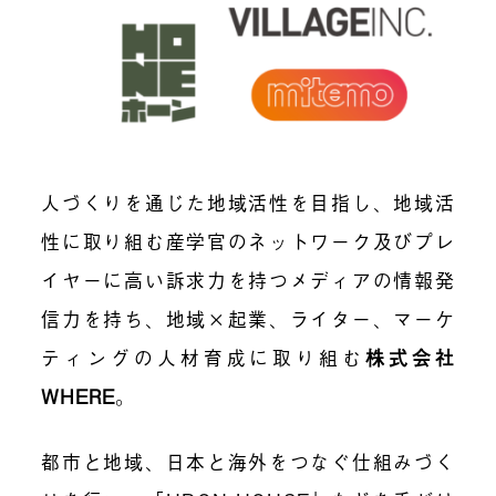
人づくりを通じた地域活性を目指し、地域活
性に取り組む産学官のネットワーク及びプレ
イヤーに高い訴求力を持つメディアの情報発
信力を持ち、地域×起業、ライター、マーケ
ティングの人材育成に取り組む
株式会社
WHERE
。
都市と地域、日本と海外をつなぐ仕組みづく