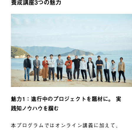
養成講座3つの魅力
魅力1：進行中のプロジェクトを題材に。 実
践知ノウハウを掴む
本プログラムではオンライン講義に加えて、