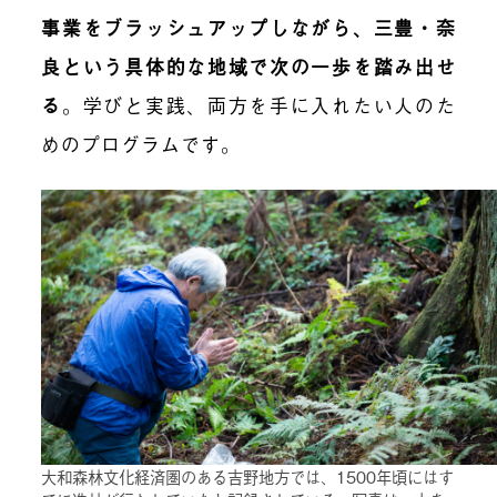
事業をブラッシュアップしながら、三豊・奈
良という具体的な地域で次の一歩を踏み出せ
る
。
学びと実践、両方を手に入れたい人のた
めのプログラムです。
大和森林文化経済圏のある吉野地方では、1500年頃にはす