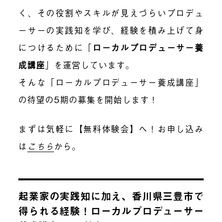
く、その役割やスキルが見えづらいプロデュ
ーサーの実践知を学び、経験を積み上げて身
につけるために「
ローカルプロデューサー養
成講座
」を運営しています。
そんな「ローカルプロデューサー養成講座」
の待望の5期の募集を開始します！
まずは気軽に【無料体験会】へ！お申し込み
は
こちら
から。
起業家の実践知に加え、香川県三豊市で
得られる経験！ローカルプロデューサー