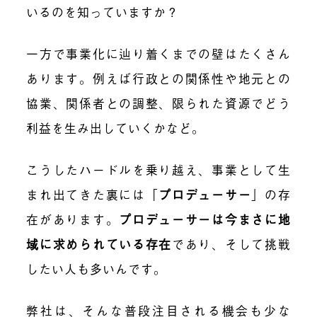
いるのを知っていますか？
一方で事業化に辿り着くまでの壁はたくさん
あります。例えば行政との関係性や地元との
協業、関係者との調整、限られた資源でどう
利益を生み出していくかなど。
こうしたハードルを乗り越え、事業として生
まれ出てきた裏には「
プロデューサー
」の存
在があります。
プロデューサーは今まさに地
域に求められている存在
であり、そして挑戦
したい人も多いんです。
弊社は、そんな普段注目される機会も少な