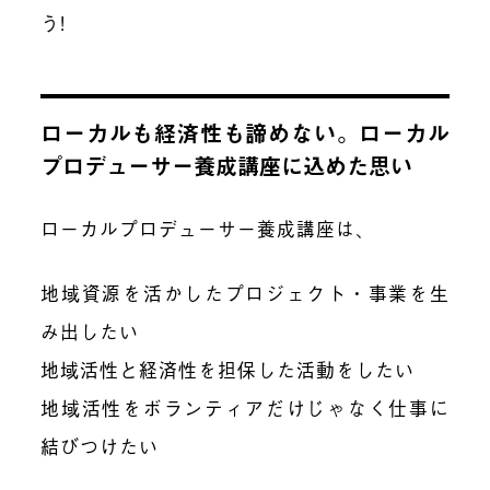
う!
ローカルも経済性も諦めない。ローカル
プロデューサー養成講座に込めた思い
ローカルプロデューサー養成講座は、
地域資源を活かしたプロジェクト・事業を生
み出したい
地域活性と経済性を担保した活動をしたい
地域活性をボランティアだけじゃなく仕事に
結びつけたい