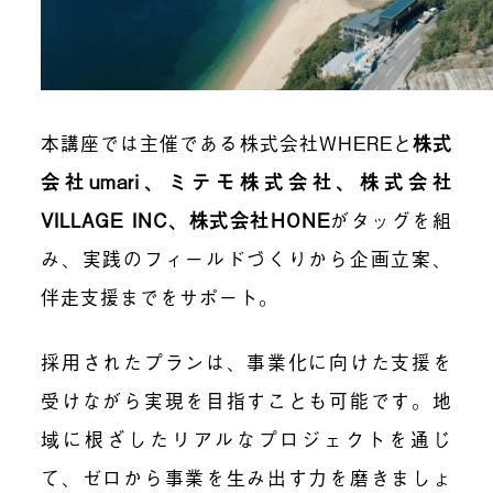
本講座では主催である株式会社WHEREと
株式
会社umari、ミテモ株式会社、株式会社
VILLAGE INC、株式会社HONE
がタッグを組
み、実践のフィールドづくりから企画立案、
伴走支援までをサポート。
採用されたプランは、事業化に向けた支援を
受けながら実現を目指すことも可能です。地
域に根ざしたリアルなプロジェクトを通じ
て、ゼロから事業を生み出す力を磨きましょ