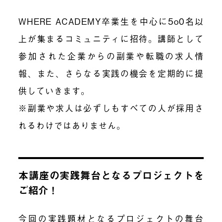
WHERE ACADEMY卒業生を中心に5o0名以
上が集まるコミュニティに招待。講師として
参加された企業からの副業や転職の求人情
報、また、さらなる実践の機会を定期的に提
供していきます。
※副業や求人は必ずしもすべての人が採用さ
れるわけではありません。
本講座の実践舞台となるプロジェクトを
ご紹介！
今回の実践題材となるプロジェクトの舞台