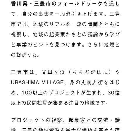
香川県・三豊市のフィールドワーク
を通し
て、自分の事業を一段階引き上げます。三豊
市では、地域のリアルを一流の講師とともに
視察し、地域の起業家たちとの議論から学び
と事業のヒントを見つけます。さらに地域と
の繋がりも。
三豊市は、父母ヶ浜（ちちぶがはま）や
URASHIMA VILLAGE、身の丈商店街をはじ
め、100以上のプロジェクトが生まれ、30億
以上の民間投資が集まる注目の地域です。
プロジェクトの視察、起業家との交流・議
論、三豊の地域資源を最大限価値を高めた宿