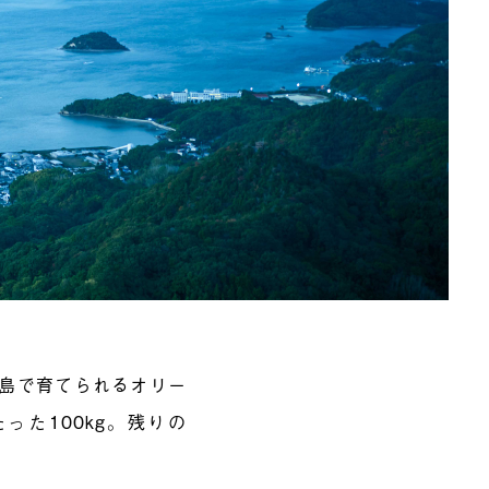
の島で育てられるオリー
った100kg。残りの