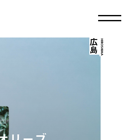
広島
HIROSHIMA
オリーブ