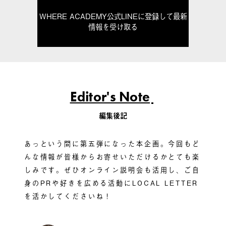
WHERE ACADEMY公式LINEに登録して最新
情報を受け取る
Editor's Note
編集後記
あっという間に第五弾になった本企画。今回もど
んな情報が皆様からお寄せいただけるかとても楽
しみです。ぜひオンライン説明会も活用し、ご自
身のPRや好きを広める活動にLOCAL LETTER
を活かしてくださいね！