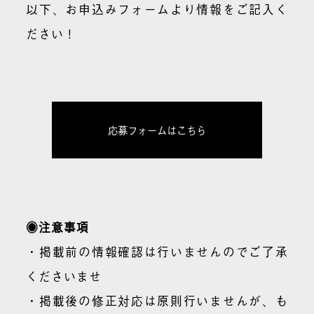
以下、お申込みフォームより情報をご記入く
ださい！
応募フォームはこちら
◉注意事項
・掲載前の情報確認は行いませんのでご了承
くださいませ
・掲載後の修正対応は原則行いませんが、も