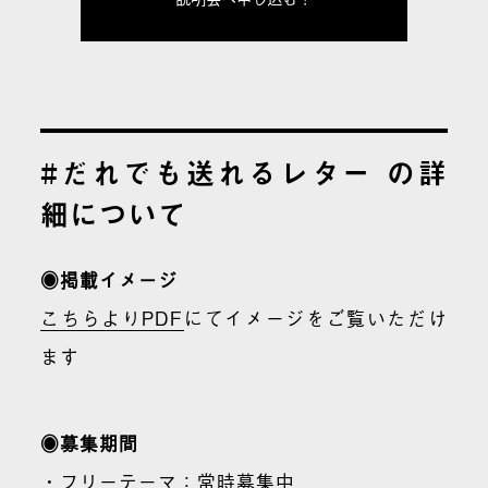
#だれでも送れるレター の詳
細について
◉掲載イメージ
こちらよりPDF
にてイメージをご覧いただけ
ます
◉募集期間
・フリーテーマ：常時募集中