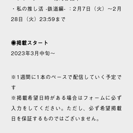
・私の推し活 -鉄道編- ：2月7日（火）〜2月
28日（火）23:59まで
◉掲載スタート
2023年3月中旬〜
※1週間に1本のペースで配信していく予定で
す
※掲載希望日時がある場合はフォームに必ず
入力をしてください。ただし、必ず希望掲載
日を保証するものではございません。