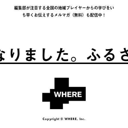
編集部が注目する全国の地域プレイヤーからの学びをい
ち早くお伝えするメルマガ（無料）も配信中！
した。
ふるさとは
Copyright © WHERE, Inc.