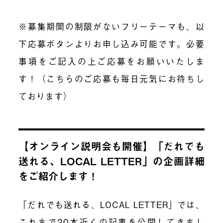
※募集期間の制限がないフリーテーマも、以
下応募ボタンよりお申し込み可能です。必要
事項をご記入の上ご応募をお願いいたしま
す！（こちらのご応募も毎日元気にお待ちし
ております）
【オンライン説明会も開催】「だれでも
送れる、LOCAL LETTER」の企画詳細
をご紹介します！
「だれでも送れる、LOCAL LETTER」では、
これまで20本近くの記事を公開
してきまし