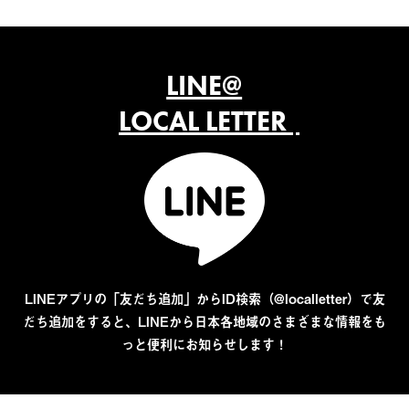
LINE@
LOCAL LETTER
LINEアプリの「友だち追加」からID検索（@localletter）で友
だち追加をすると、LINEから日本各地域のさまざまな情報をも
っと便利にお知らせします！