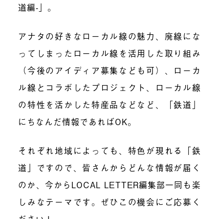
道編-」。
アナタの好きなローカル線の魅力、廃線にな
ってしまったローカル線を活用した取り組み
（今後のアイディア募集なども可）、ローカ
ル線とコラボしたプロジェクト、ローカル線
の特性を活かした特産品などなど、「鉄道」
にちなんだ情報であればOK。
それぞれ地域によっても、特色が現れる「鉄
道」ですので、皆さんからどんな情報が届く
のか、今からLOCAL LETTER編集部一同も楽
しみなテーマです。ぜひこの機会にご応募く
ださい！