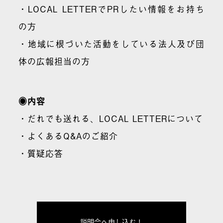
・LOCAL LETTERでPRしたい情報をお持ち
の方
・地域に根づいた活動をしている法人及び団
体の広報担当の方
◉内容
・だれでも送れる、LOCAL LETTERについて
・よくあるQ&Aのご紹介
・質疑応答
説明会へ申し込む！