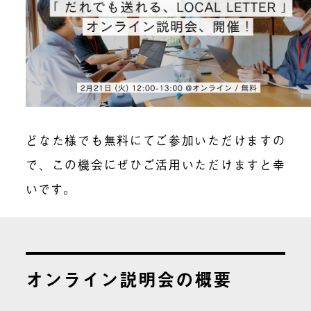
どなた様でも無料にてご参加いただけますの
で、この機会にぜひご活用いただけますと幸
いです。
オンライン説明会の概要