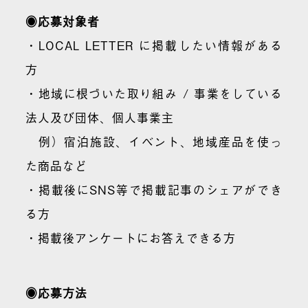
◉応募対象者
・LOCAL LETTER に掲載したい情報がある
方
・地域に根づいた取り組み / 事業をしている
法人及び団体、個人事業主
例）宿泊施設、イベント、地域産品を使っ
た商品など
・掲載後にSNS等で掲載記事のシェアができ
る方
・掲載後アンケートにお答えできる方
◉応募方法