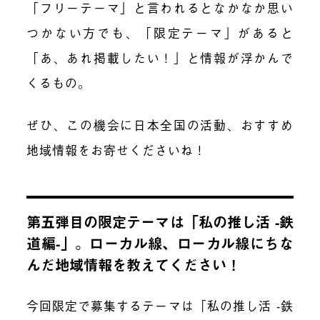
「フリーテーマ」と言われるとなかなか思い
つかない方でも、「限定テーマ」があると
「あ、あれ掲載したい！」と情報が浮かんで
くるもの。
ぜひ、この機会に日本全国の活動、おすすめ
地域情報をお寄せくださいね！
第五弾目の限定テーマは「私の推し活 -鉄
道編-」。ローカル線、ローカル線にちな
んだ地域情報を教えてください！
今回限定で募集するテーマは「私の推し活 -鉄