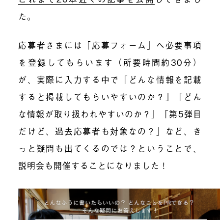
た。
応募者さまには「応募フォーム」へ必要事項
を登録してもらいます（所要時間約30分）
が、実際に入力する中で「どんな情報を記載
すると掲載してもらいやすいのか？」「どん
な情報が取り扱われやすいのか？」「第5弾目
だけど、過去応募者も対象なの？」など、き
っと疑問も出てくるのでは？ということで、
説明会も開催することになりました！