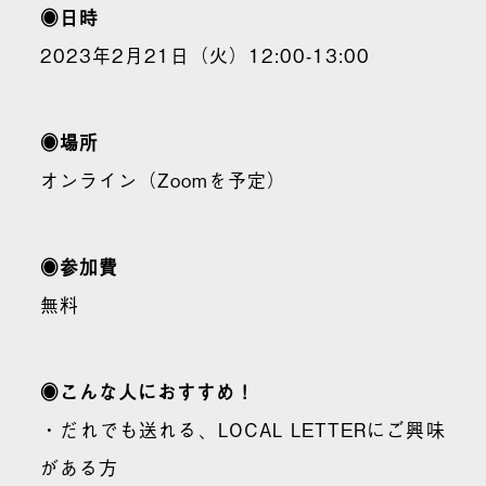
◉日時
2023年2月21日（火）12:00-13:00
◉場所
オンライン（Zoomを予定）
◉参加費
無料
◉こんな人におすすめ！
・だれでも送れる、LOCAL LETTERにご興味
がある方