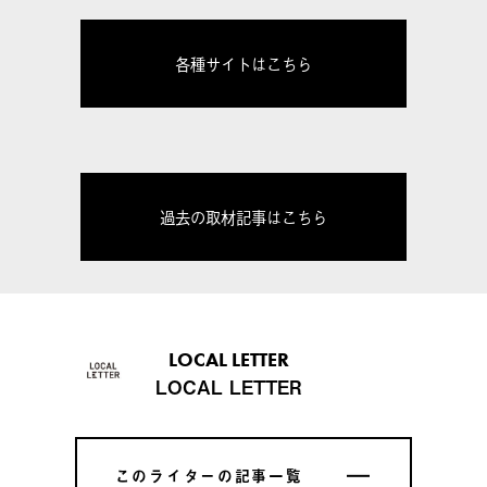
各種サイトはこちら
過去の取材記事はこちら
LOCAL LETTER
LOCAL LETTER
このライターの記事一覧
このライターの記事一覧