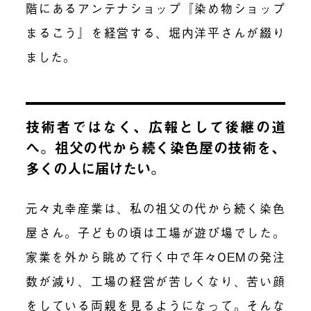
階にあるアンテナショップ『染め物ショップ
まるこう』を経営する、堀内洋平さんが綴り
ました。
技術者ではなく、広報として後継の道
へ。祖父の代から続く染色屋の技術を、
多くの人に届けたい。
元々丸幸産業は、私の祖父の代から続く染色
屋さん。子どもの頃は工場が遊び場でした。
家業を外から眺めて行く中で年々OEMの発注
数が減り、工場の経営が苦しくなり、苦い顔
をしている両親を見るようになって。そんな