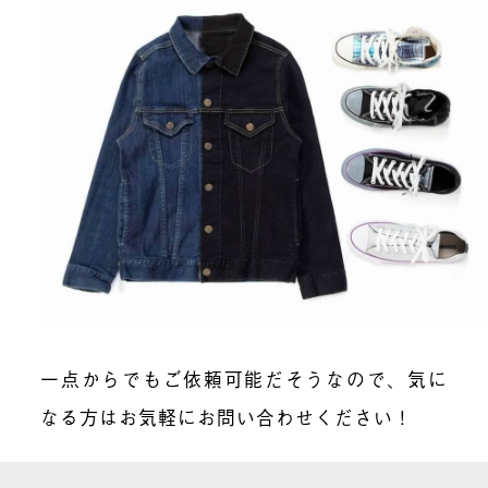
一点からでもご依頼可能だそうなので、気に
なる方はお気軽にお問い合わせください！