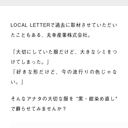
LOCAL LETTERで過去に取材させていただい
たこともある、丸幸産業株式会社。
「大切にしていた服だけど、大きなシミをつ
けてしまった。」
「好きな形だけど、今の流行りの色じゃな
い。」
そんなアナタの大切な服を “黒・紺染め直し”
で蘇らせてみませんか？