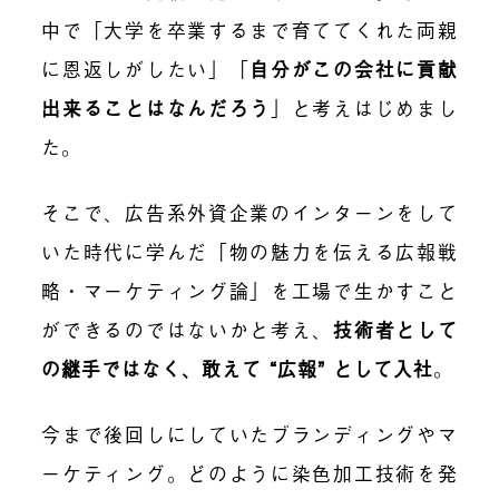
中で「大学を卒業するまで育ててくれた両親
に恩返しがしたい」
「
自分がこの会社に貢献
出来ることはなんだろう
」
と考えはじめまし
た。
そこで、広告系外資企業のインターンをして
いた時代に学んだ「物の魅力を伝える広報戦
略・マーケティング論」を工場で生かすこと
ができるのではないかと考え、
技術者として
の継手ではなく、敢えて “広報” として入社
。
今まで後回しにしていたブランディングやマ
ーケティング。どのように染色加工技術を発