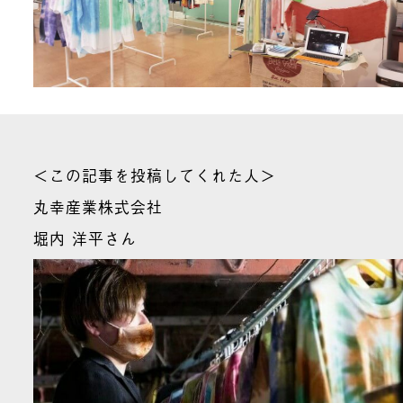
＜この記事を投稿してくれた人＞
丸幸産業株式会社
堀内 洋平さん