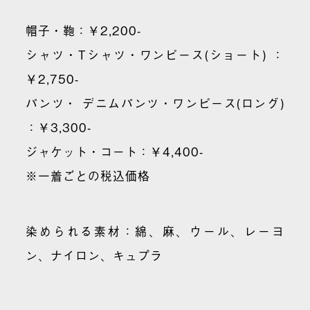
帽子・鞄：￥2,200-
シャツ・Tシャツ・ワンピース(ショート) ：
￥2,750-
パンツ・ デニムパンツ・ワンピース(ロング)
：￥3,300-
ジャケット・コート：￥4,400-
※一着ごとの税込価格
染められる素材：綿、麻、ウール、レーヨ
ン、ナイロン、キュプラ