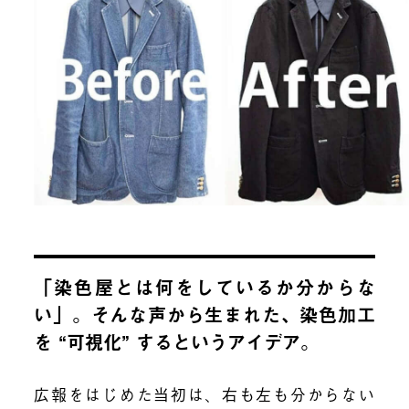
「染色屋とは何をしているか分からな
い」。そんな声から生まれた、染色加工
を “可視化” するというアイデア。
広報をはじめた当初は、右も左も分からない