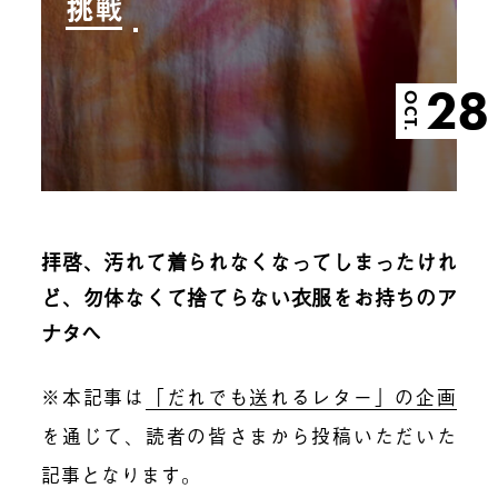
挑戦
28
OCT.
拝啓、汚れて着られなくなってしまったけれ
ど、勿体なくて捨てらない衣服をお持ちのア
ナタへ
※本記事は
「だれでも送れるレター」の企画
を通じて、読者の皆さまから投稿いただいた
記事となります。