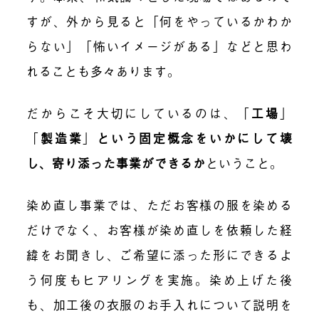
すが、外から見ると「何をやっているかわか
らない」「怖いイメージがある」などと思わ
れることも多々あります。
だからこそ大切にしているのは、
「
工場
」
「
製造業
」
という固定概念をいかにして壊
し、寄り添った事業ができるか
ということ。
染め直し事業では、ただお客様の服を染める
だけでなく、お客様が染め直しを依頼した経
緯をお聞きし、ご希望に添った形にできるよ
う何度もヒアリングを実施。染め上げた後
も、加工後の衣服のお手入れについて説明を