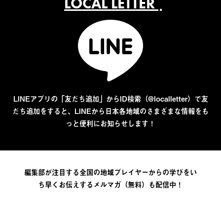
LOCAL LETTER
LINEアプリの「友だち追加」からID検索（@localletter）で友
だち追加をすると、LINEから日本各地域のさまざまな情報をも
っと便利にお知らせします！
編集部が注目する全国の地域プレイヤーからの学びをい
ち早くお伝えするメルマガ（無料）も配信中！