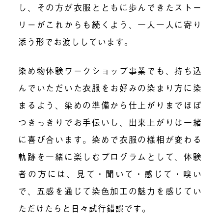
し、その方が衣服とともに歩んできたストー
リーがこれからも続くよう、一人一人に寄り
添う形でお渡ししています。
染め物体験ワークショップ事業でも、持ち込
んでいただいた衣服をお好みの染まり方に染
まるよう、染めの準備から仕上がりまでほぼ
つきっきりでお手伝いし、出来上がりは一緒
に喜び合います。染めで衣服の様相が変わる
軌跡を一緒に楽しむプログラムとして、体験
者の方には、見て・聞いて・感じて・嗅い
で、五感を通じて染色加工の魅力を感じてい
ただけたらと日々試行錯誤です。