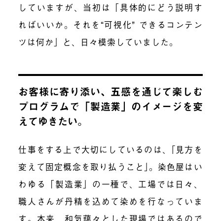
していますが、当初は「具体的にどう説明す
ればいいか。それを“可視化” できるコンテン
ツは何か」と、日々模索していました。
お客様に寄り添い、五感を通じて楽しむ
プログラムで「製造業」のイメージを変
えてゆきたい。
仕事をする上で大切にしているのは、｢見方を
変えて固定概念を取り払うこと｣。染色屋はい
わゆる「製造業」の一種で、工場では日々、
職人さんが丹精を込めて染めを行なっていま
す。本来、和気藹々とした現場ではあるので