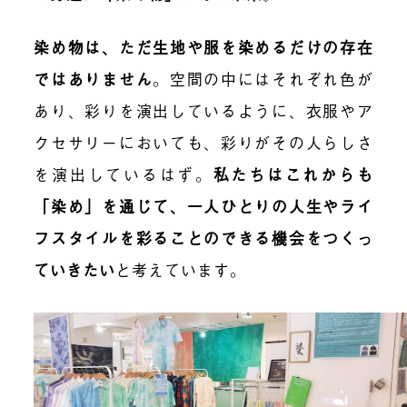
染め物は、ただ生地や服を染めるだけの存在
ではありません
。空間の中にはそれぞれ色が
あり、彩りを演出しているように、衣服やア
クセサリーにおいても、彩りがその人らしさ
を演出しているはず。
私たちはこれからも
「染め」を通じて、一人ひとりの人生やライ
フスタイルを彩ることのできる機会をつくっ
ていきたい
と考えています。