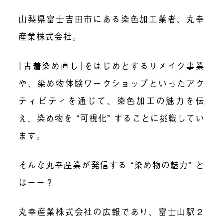
山梨県富士吉田市にある染色加工業者、丸幸
産業株式会社。
｢古着染め直し｣をはじめとするリメイク事業
や、染め物体験ワークショップといったアク
ティビティを通じて、染色加工の魅力を伝
え、染め物を “可視化” することに挑戦してい
ます。
そんな丸幸産業が発信する “染め物の魅力” と
はーー？
丸幸産業株式会社の広報であり、富士山駅２