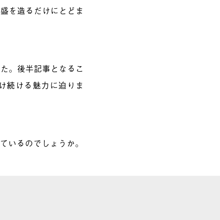
泡盛を造るだけにとどま
した。後半記事となるこ
け続ける魅力に迫りま
めているのでしょうか。