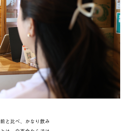
る前と比べ、かなり飲み