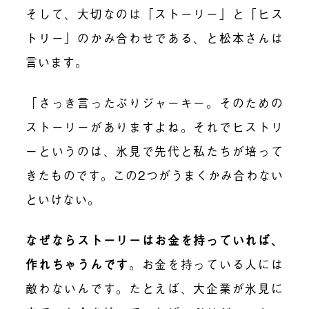
そして、大切なのは「ストーリー」と「ヒス
トリー」のかみ合わせである、と松本さんは
言います。
「さっき言ったぶりジャーキー。そのための
ストーリーがありますよね。それでヒストリ
ーというのは、氷見で先代と私たちが培って
きたものです。この2つがうまくかみ合わない
といけない。
なぜならストーリーはお金を持っていれば、
作れちゃうんです
。お金を持っている人には
敵わないんです。たとえば、大企業が氷見に