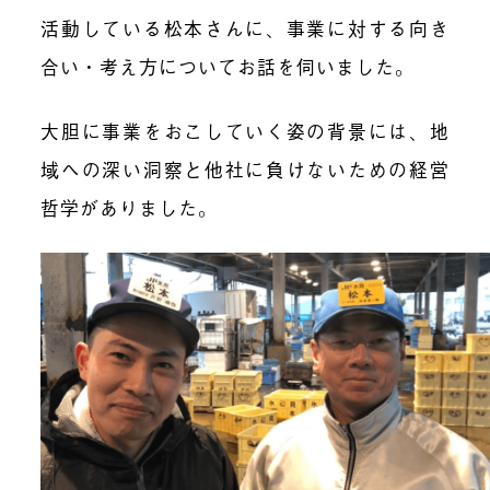
活動している松本さんに、事業に対する向き
合い・考え方についてお話を伺いました。
大胆に事業をおこしていく姿の背景には、地
域への深い洞察と他社に負けないための経営
哲学がありました。