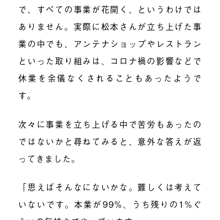
で、すべての事業が花開く、というわけでは
ありません。実際に松本さんが立ち上げた事
業の中でも、アンテナショップやレストラン
といった取り組みは、コロナ禍の影響などで
休業を余儀なくされることもあったようで
す。
次々に事業を立ち上げる中で苦労もあったの
ではないかと尋ねてみると、意外な答えが返
ってきました。
「思えばそんなにないかな。難しくは考えて
いないです。本業が99%、うち残りの1%ぐ