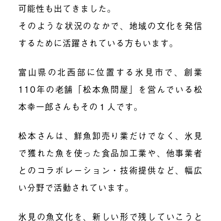
可能性も出てきました。
そのような状況のなかで、地域の文化を発信
するために活躍されている方もいます。
富山県の北西部に位置する氷見市で、創業
110年の老舗「松本魚問屋」を営んでいる松
本幸一郎さんもその１人です。
松本さんは、鮮魚卸売り業だけでなく、氷見
で獲れた魚を使った食品加工業や、他事業者
とのコラボレーション・技術提供など、幅広
い分野で活動されています。
氷見の魚文化を、新しい形で残していこうと