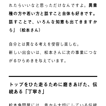
れたらいいなと思っただけなんですよ。
異業
種の方や若い方と話すこと自体も好きです。
話すことで、いろんな知恵も出てきますか
ら」（松本さん）
自分とは異なる考えを受容し楽しむ。
新しい出会いは、松本さんに次の事業につな
がるひらめきを与えています。
トップをひた走るために磨きあげた、伝
統ある「丁寧さ」
松本魚問屋には、昔から大切にしている伝統