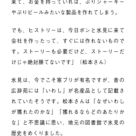
来て、お金を持っていれば、ぶりジャーキー
やぶりビールみたいな製品を作れてしまう。
でも、ヒストリーは、今日ポンと氷見に来て
会社を作ったって、すぐには作れないもので
す。ストーリーも必要だけど、ストーリーだ
けじゃ絶対勝てないです」（松本さん）
氷見は、今でこそ寒ブリが有名ですが、昔の
広辞苑には「いわし」が名産品として記載さ
れていたそうです。松本さんは「なぜいわし
が獲れたのかな」「獲れるならどのあたりか
な」と不思議に思い、地元の図書館で氷見の
歴史をめくりました。