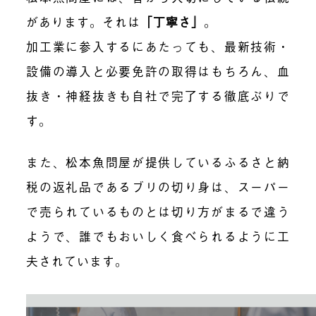
があります。それは
「丁寧さ」
。
加工業に参入するにあたっても、最新技術・
設備の導入と必要免許の取得はもちろん、血
抜き・神経抜きも自社で完了する徹底ぶりで
す。
また、松本魚問屋が提供しているふるさと納
税の返礼品であるブリの切り身は、スーパー
で売られているものとは切り方がまるで違う
ようで、誰でもおいしく食べられるように工
夫されています。