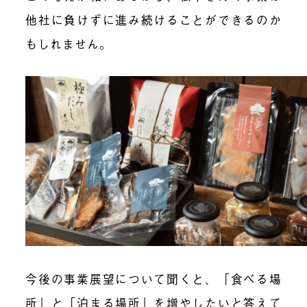
他社に負けずに進み続けることができるのか
もしれません。
今後の事業展望について聞くと、「食べる場
所」と「泊まる場所」を増やしたいと答えて