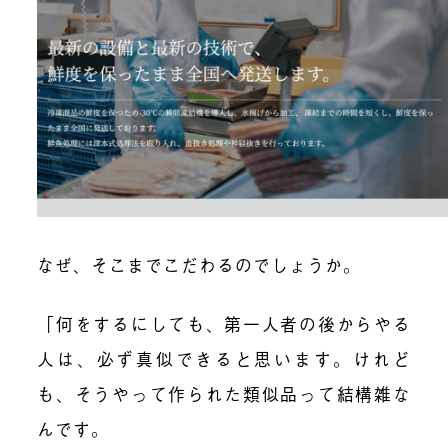
なぜ、そこまでこだわるのでしょうか。
「何をするにしても、第一人者の後からやる
人は、必ず真似できると思います。けれど
も、そうやって作られた類似品って結構雑な
んです。