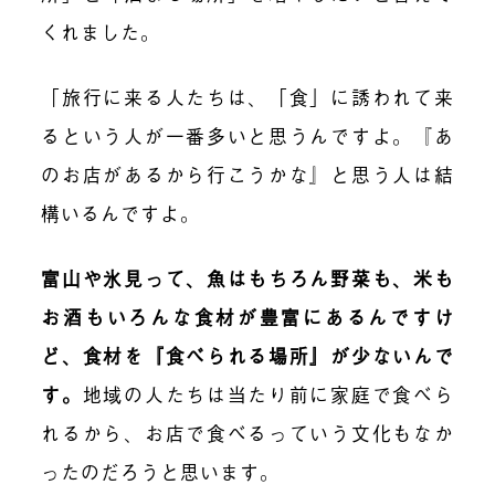
くれました。
「旅行に来る人たちは、「食」に誘われて来
るという人が一番多いと思うんですよ。『あ
のお店があるから行こうかな』と思う人は結
構いるんですよ。
富山や氷見って、魚はもちろん野菜も、米も
お酒もいろんな食材が豊富にあるんですけ
ど、食材を『食べられる場所』が少ないんで
す。
地域の人たちは当たり前に家庭で食べら
れるから、お店で食べるっていう文化もなか
ったのだろうと思います。