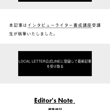
本記事は
インタビューライター養成講座
受講
生が執筆いたしました。
LOCAL LETTER公式LINEに登録して最新記事
を受け取る
Editor's Note
編集後記