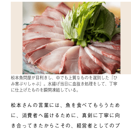
松本魚問屋が目利きし、中でも上質なものを選別した『ひ
み寒ぶりしゃぶ』。水揚げ当日に血抜き処理をして、丁寧
に仕上げたものを瞬間凍結している。
松本さんの言葉には、魚を食べてもらうため
に、消費者へ届けるために、真剣に丁寧に向
き合ってきたからこその、経営者としてのプ