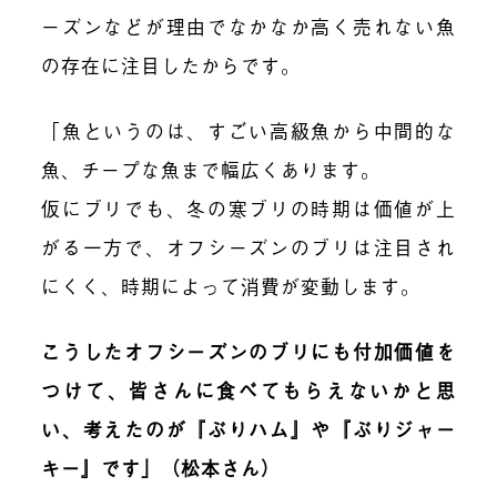
ーズンなどが理由でなかなか高く売れない魚
の存在に注目したからです。
「魚というのは、すごい高級魚から中間的な
魚、チープな魚まで幅広くあります。
仮にブリでも、冬の寒ブリの時期は価値が上
がる一方で、オフシーズンのブリは注目され
にくく、時期によって消費が変動します。
こうしたオフシーズンのブリにも付加価値を
つけて、皆さんに食べてもらえないかと思
い、考えたのが『ぶりハム』や『ぶりジャー
キー』です」（松本さん）