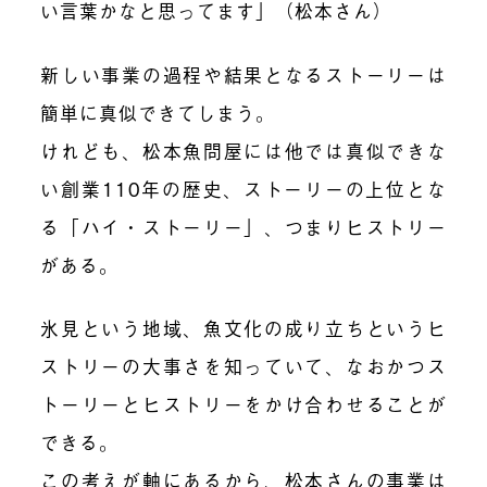
い言葉かなと思ってます」（松本さん）
新しい事業の過程や結果となるストーリーは
簡単に真似できてしまう。
けれども、松本魚問屋には他では真似できな
い創業110年の歴史、ストーリーの上位とな
る「ハイ・ストーリー」、つまりヒストリー
がある。
氷見という地域、魚文化の成り立ちというヒ
ストリーの大事さを知っていて、なおかつス
トーリーとヒストリーをかけ合わせることが
できる。
この考えが軸にあるから、松本さんの事業は