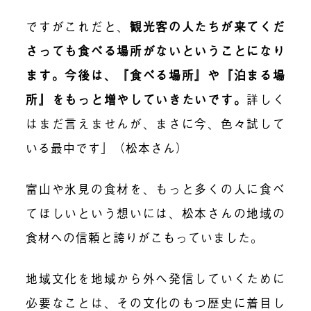
ですがこれだと、
観光客の人たちが来てくだ
さっても食べる場所がないということになり
ます。今後は、『食べる場所』や『泊まる場
所』をもっと増やしていきたいです。
詳しく
はまだ言えませんが、まさに今、色々試して
いる最中です」（松本さん）
富山や氷見の食材を、もっと多くの人に食べ
てほしいという想いには、松本さんの地域の
食材への信頼と誇りがこもっていました。
地域文化を地域から外へ発信していくために
必要なことは、その文化のもつ歴史に着目し