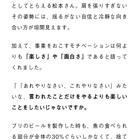
としてとらえる松本さん。肩を張りすぎない
その姿勢には、揺るがない自信と冷静な向き
合い方が垣間見えます。
加えて、事業をおこすモチベーションは何よ
りも
「楽しさ」や「面白さ」
であると語って
くれました。
「『あれやりなさい、これやりなさい』みた
いな、
言われたことだけをやるよりも楽しい
ことをしたいじゃないですか。
ブリのビールを製作した時も、魚の食べられ
る部分が全体の30%ぐらいしかなくて、捨て