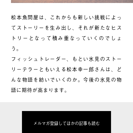
松本魚問屋は、これからも新しい挑戦によっ
てストーリーを生み出し、それが新たなヒス
トリーとなって積み重なっていくのでしょ
う。
フィッシュトレーダー、もとい氷見のストー
リーテラーともいえる松本幸一郎さんは、ど
んな物語を紡いでいくのか。今後の氷見の物
語に期待が高まります。
メルマガ登録してほかの記事も読む