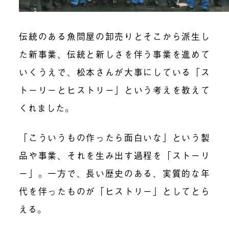
伝統のある魚問屋の卸売りとそこから派生し
た新事業、伝統と新しさを伴う事業を進めて
いくうえで、松本さんが大事にしている「ス
トーリーとヒストリー」という考えを教えて
くれました。
「こういうもの作ったら面白いな」という製
品や事業、それを生み出す過程を「ストーリ
ー」。一方で、長い歴史のある、実質的な年
代を伴ったものが「ヒストリー」としてとら
える。