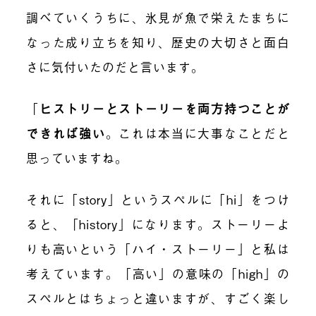
調べていくうちに、氷見が魚で栄えたまちに
なった成り立ちを知り、歴史の大切さと面白
さに気付いたのだと言います。
「
ヒストリーとストーリーを両方持つことが
できれば強い
。これは本当に大事なことだと
思っていますね。
それに「story」というスペルに「hi」をつけ
ると、「history」になります。ストーリーよ
りも高いという「ハイ・ストーリー」と私は
考えています。「高い」の意味の「high」の
スペルとはちょっと違いますが、すごく楽し