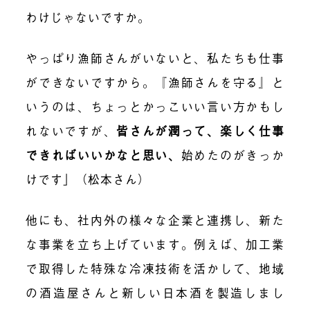
わけじゃないですか。
やっぱり漁師さんがいないと、私たちも仕事
ができないですから。『漁師さんを守る』と
いうのは、ちょっとかっこいい言い方かもし
れないですが、
皆さんが潤って、楽しく仕事
できればいいかなと思い
、
始めたのがきっか
けです」（松本さん）
他にも、社内外の様々な企業と連携し、新た
な事業を立ち上げています。例えば、加工業
で取得した特殊な冷凍技術を活かして、地域
の酒造屋さんと新しい日本酒を製造しまし