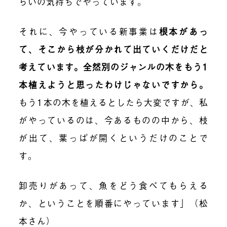
らいの気持ちでやっています。
それに、今やっている新事業は
根本があっ
て、そこから枝が分かれて出ていくだけだと
考えています。全然別のジャンルの木をもう1
本植えようと思ったわけじゃないですから。
もう1本の木を植えるとしたら大変ですが、私
がやっているのは、今あるものの中から、枝
が出て、葉っぱが開くというだけのことで
す。
卸売りがあって、魚をどう食べてもらえる
か、ということを順番にやっています」（松
本さん）