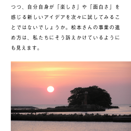
つつ、自分自身が「楽しさ」や「面白さ」を
感じる新しいアイデアを次々に試してみるこ
とではないでしょうか。松本さんの事業の進
め方は、私たちにそう訴えかけているように
も見えます。