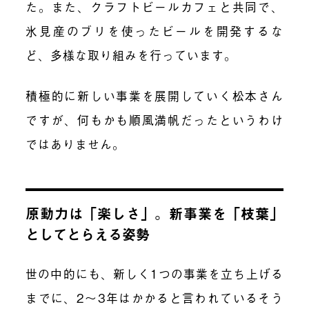
た。また、クラフトビールカフェと共同で、
氷見産のブリを使ったビールを開発するな
ど、多様な取り組みを行っています。
積極的に新しい事業を展開していく松本さん
ですが、何もかも順風満帆だったというわけ
ではありません。
原動力は「楽しさ」。新事業を「枝葉」
としてとらえる姿勢
世の中的にも、新しく1つの事業を立ち上げる
までに、2〜3年はかかると言われているそう