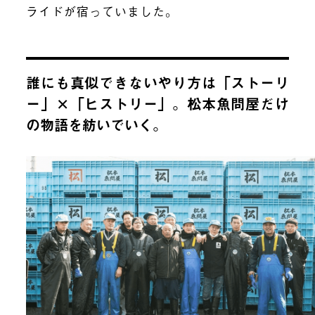
ライドが宿っていました。
誰にも真似できないやり方は「ストーリ
ー」×「ヒストリー」。松本魚問屋だけ
の物語を紡いでいく。