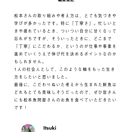
松本さんの取り組みや考え方は、とても気づきや
学びが多かったです。特に「丁寧さ」。忙しいと
きや疲れているとき、ついつい自分に甘くなって
忘れがちですが、そういったときに、どこまで
「丁寧」にこだわるか、というのが仕事や事業を
進めていくうえで伸び代を決めるポイントなのか
もしれません。
1人の社会人として、このような軸をもった生き
方をしたいと思いました。
最後に、こだわりぬいた考えから生まれた鮮魚は
どれもとても美味しそうだったので、ぜひ皆さん
にも松本魚問屋さんのお魚を食べていただきたい
です！
Itsuki