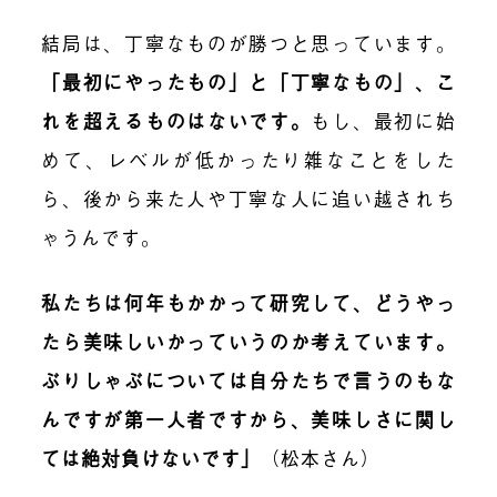
結局は、丁寧なものが勝つと思っています。
「最初にやったもの」と「丁寧なもの」、こ
れを超えるものはないです。
もし、最初に始
めて、レベルが低かったり雑なことをした
ら、後から来た人や丁寧な人に追い越されち
ゃうんです。
私たちは何年もかかって研究して、どうやっ
たら美味しいかっていうのか考えています。
ぶりしゃぶについては自分たちで言うのもな
んですが第一人者ですから、美味しさに関し
ては絶対負けないです
」
（松本さん）