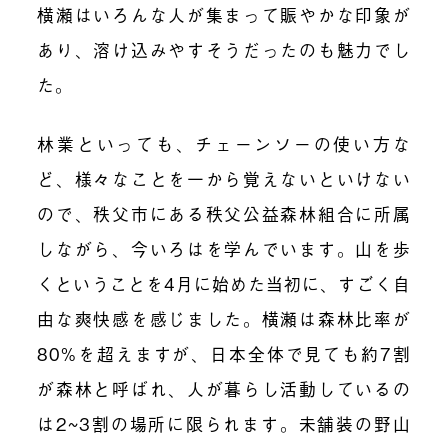
横瀬はいろんな人が集まって賑やかな印象が
あり、溶け込みやすそうだったのも魅力でし
た。
林業といっても、チェーンソーの使い方な
ど、様々なことを一から覚えないといけない
ので、秩父市にある秩父公益森林組合に所属
しながら、今いろはを学んでいます。山を歩
くということを4月に始めた当初に、すごく自
由な爽快感を感じました。横瀬は森林比率が
80%を超えますが、日本全体で見ても約7割
が森林と呼ばれ、人が暮らし活動しているの
は2~3割の場所に限られます。未舗装の野山