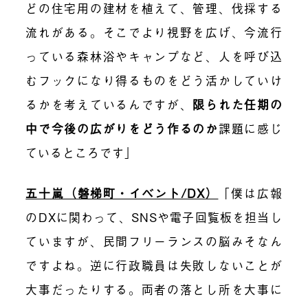
どの住宅用の建材を植えて、管理、伐採する
流れがある。そこでより視野を広げ、今流行
っている森林浴やキャンプなど、人を呼び込
むフックになり得るものをどう活かしていけ
るかを考えているんですが、
限られた任期の
中で今後の広がりをどう作るのか
課題に感じ
ているところです」
五十嵐（磐梯町・イベント/DX）
「僕は広報
のDXに関わって、SNSや電子回覧板を担当し
ていますが、民間フリーランスの脳みそなん
ですよね。逆に行政職員は失敗しないことが
大事だったりする。両者の落とし所を大事に