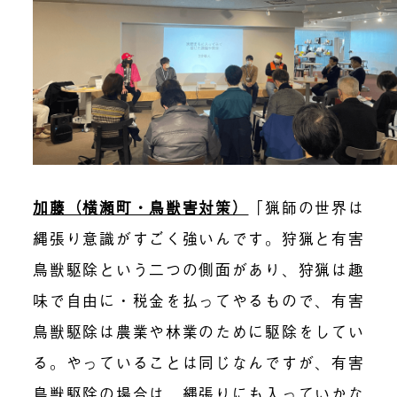
加藤（横瀬町・鳥獣害対策）
「猟師の世界は
縄張り意識がすごく強いんです。狩猟と有害
鳥獣駆除という二つの側面があり、狩猟は趣
味で自由に・税金を払ってやるもので、有害
鳥獣駆除は農業や林業のために駆除をしてい
る。やっていることは同じなんですが、有害
鳥獣駆除の場合は、縄張りにも入っていかな