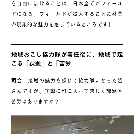
を自由に歩けることは、日本全てがフィール
ドになる。フィールドが拡大することに林業
の現象的な魅力を感じているところです」
地域おこし協力隊が着任後に、地域で起
こる「課題」と「苦労」
司会
「地域の魅力を感じて協力隊になった皆
さんですが、実際に町に入って感じた課題や
苦労はありますか？」