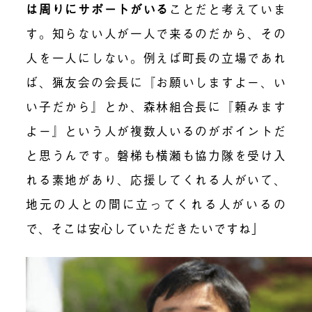
は周りにサポートがいる
ことだと考えていま
す。知らない人が一人で来るのだから、その
人を一人にしない。例えば町長の立場であれ
ば、猟友会の会長に『お願いしますよー、い
い子だから』とか、森林組合長に『頼みます
よー』という人が複数人いるのがポイントだ
と思うんです。磐梯も横瀬も協力隊を受け入
れる素地があり、応援してくれる人がいて、
地元の人との間に立ってくれる人がいるの
で、そこは安心していただきたいですね」