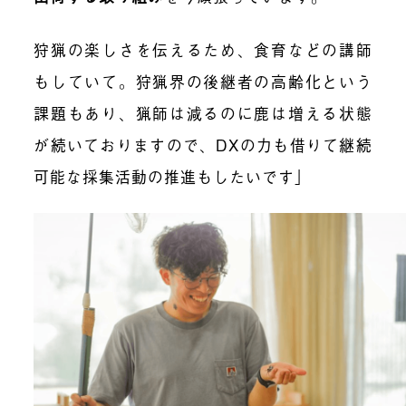
狩猟の楽しさを伝えるため、食育などの講師
もしていて。狩猟界の後継者の高齢化という
課題もあり、猟師は減るのに鹿は増える状態
が続いておりますので、DXの力も借りて継続
可能な採集活動の推進もしたいです」