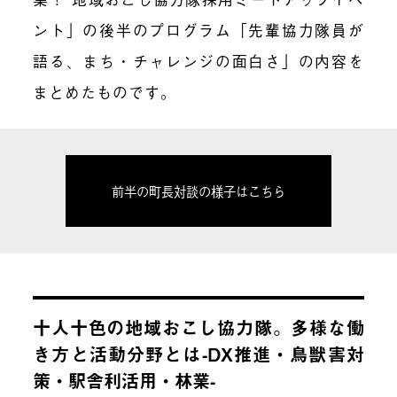
ント」の後半のプログラム「先輩協力隊員が
語る、まち・チャレンジの面白さ」の内容を
まとめたものです。
前半の町長対談の様子はこちら
十人十色の地域おこし協力隊。多様な働
き方と活動分野とは-DX推進・鳥獣害対
策・駅舎利活用・林業-