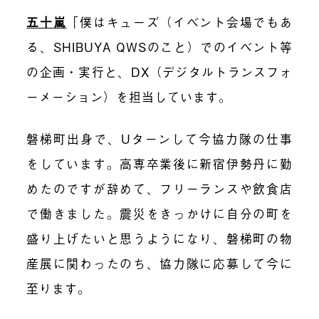
五十嵐
「僕はキューズ（イベント会場でもあ
る、SHIBUYA QWSのこと）でのイベント等
の企画・実行と、DX（デジタルトランスフォ
ーメーション）を担当しています。
磐梯町出身で、Uターンして今協力隊の仕事
をしています。高専卒業後に新宿伊勢丹に勤
めたのですが辞めて、フリーランスや飲食店
で働きました。震災をきっかけに自分の町を
盛り上げたいと思うようになり、磐梯町の物
産展に関わったのち、協力隊に応募して今に
至ります。