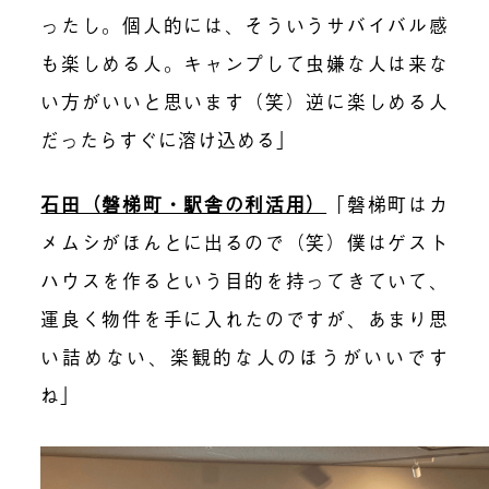
ったし。個人的には、そういうサバイバル感
も楽しめる人。キャンプして虫嫌な人は来な
い方がいいと思います（笑）逆に楽しめる人
だったらすぐに溶け込める」
石田（磐梯町・駅舎の利活用）
「磐梯町はカ
メムシがほんとに出るので（笑）僕はゲスト
ハウスを作るという目的を持ってきていて、
運良く物件を手に入れたのですが、あまり思
い詰めない、楽観的な人のほうがいいです
ね」