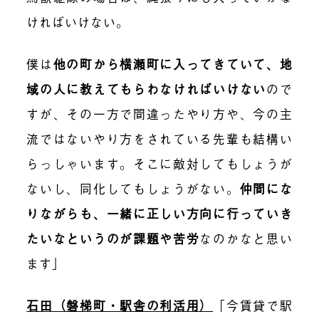
ければいけない。
僕は
他の町から横瀬町に入ってきていて、地
域の人に教えてもらわなければいけない
ので
すが、その一方で間違ったやり方や、今の主
流ではないやり方をされている先輩も結構い
らっしゃいます。そこに敵対してもしょうが
ないし、同化してもしょうがない。
仲間にな
りながらも、一緒に正しい方向に行っていき
たいなというのが課題や苦労
なのかなと思い
ます」
石田（磐梯町・駅舎の利活用）
「今賃貸で駅