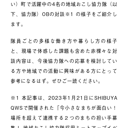
い）町で活躍中の4名の地域おこし協力隊（以
下、協力隊）OBの対談※1 の様子をご紹介し
ます。
隊員ごとの多様な働き方や暮らし方の様子
と、現場で体感した課題も含めた赤裸々な対
談内容は、今後協力隊への応募を検討してい
る方や地域での活動に興味がある方にとって
参考になるはず。ぜひご一読ください。
※1 本記事は、2023年1月21日にSHIBUYA
QWSで開催された「今小さなまちが面白い！
場所を超えて連携する２つのまちの担い手募
集！ 地域おこし協力隊採用ミートアップイベ