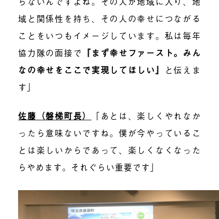
らないんですよね。その人が地域に入り、地
域と関係性を持ち、その人の幸せにつながる
ことをいつもイメージしています。私は毎年
協力隊の面接で
『
まず幸せファースト。みん
なの幸せをここで実現してほしい
』
と伝えま
す」
佐藤（磐梯町長）
「あとは、楽しくやれなか
ったら意味ないですね。僕が今やっているこ
とは楽しいからであって、楽しくなくなった
らやめます。それぐらい重要です」