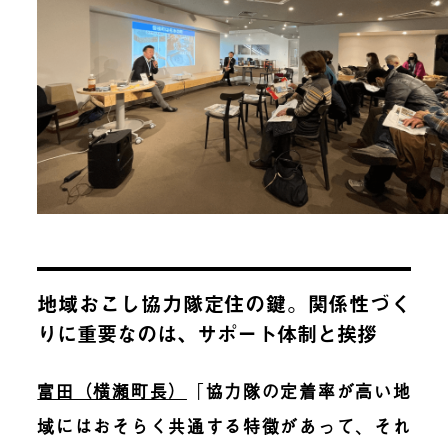
地域おこし協力隊定住の鍵。関係性づく
りに重要なのは、サポート体制と挨拶
富田（横瀬町長）
「
協力隊の定着率が高い地
域にはおそらく共通する特徴があって、それ