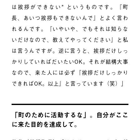
は挨拶ができない” というものです。『町
長、あいつ挨拶もできないんで』とよく言わ
れるんです。『いやいや、でもそれは知らな
いだけなので、教えてやってください』と私
は言うんですが。逆に言うと、挨拶だけしっ
かりしていればだいたいOK。それが結構大事
なので、来た人には必ず『挨拶だけしっかり
できればOK。以上』と言っています（笑）」
「町のために活動するな」。自分がここ
に来た目的を達成して。