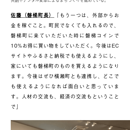
佐藤（磐梯町長）
「もう一つは、外部からお
金を稼ぐこと。町民でなくても入れるので、
磐梯町に来ていただいた時に磐梯コインで
10%お得に買い物をしていただく。今後はEC
サイトやふるさと納税でも使えるようにし、
家にいても磐梯町のものを買えるようになり
ます。今後はぜひ横瀬町とも連携し、どこで
も使えるようになれば面白いと思っていま
す。人材の交流も、経済の交流もということ
で」