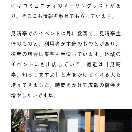
にはコミュニティのメーリングリストがあ
り、そこにも情報を載せてもらっています。
見晴亭でのイベントは月に数回で、見晴亭主
催のものと、利用者が主催のものとがあり、
後者の場合は集客も手伝っています。地域の
イベントにも出店していて、最近は「見晴
亭、知ってますよ」と声をかけてくれる人も
増えてきました。時間をかけて広報の機会を
増やしたいですね。