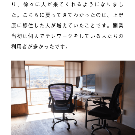
り、徐々に人が来てくれるようになりまし
た。こちらに戻ってきてわかったのは、上野
原に移住した人が増えていたことです。開業
当初は個人でテレワークをしている人たちの
利用者が多かったです。