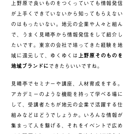
上野原で良いものをつくっていても情報発信
が上手くできていないから知ってもらえない
のはもったいない。地元の企業や人々と組ん
で、うまく見晴亭から情報発信をして紹介し
たいです。東京の会社で培ってきた経験を地
域に還元して、ゆくゆくは
上野原そのものを
地域ブランドに
できたらいいですね。
見晴亭でセミナーや講座、人材育成をする。
アカデミーのような機能を持って学べる場に
して、受講者たちが地元の企業で活躍する仕
組みなどはどうでしょうか。いろんな情報が
集まって人を繋げる、それをイベントで広め