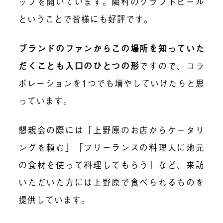
ップを開いています。隣村のクラフトビール
ということで皆様にも好評です。
ブランドのファンからこの場所を知っていた
だくことも入口のひとつの形
ですので、コラ
ボレーションを1つでも増やしていけたらと思
っています。
懇親会の際には「上野原のお店からケータリ
ングを頼む」「フリーランスの料理人に地元
の食材を使って料理してもらう」など、来訪
いただいた方には上野原で食べられるものを
提供しています。