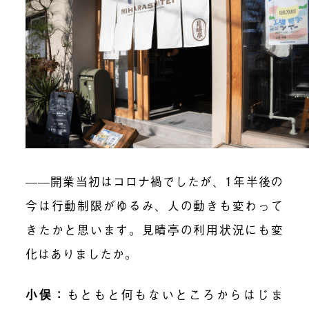
——開業当初はコロナ禍でしたが、1年半後の
今は行動制限がゆるみ、人の動きも変わって
きたかと思います。見晴亭の利用状況にも変
化はありましたか。
小俣：
もともと何もないところからはじま