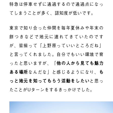
特急は停車せずに通過するので通過点になっ
てしまうことが多く、認知度が低いです。
東京で知り合った仲間を毎年夏休みや年末の
餅つきなどで地元に連れてきていたのです
が、皆揃って「上野原っていいところだね」
と言ってくれました。自分でもいい環境で育
ったと思いますが、「
他の人から見ても魅力
ある場所
なんだな」と感じるようになり、
も
っと地元を知ってもらう活動をしたい
と思っ
たことがUターンをするきっかけでした。