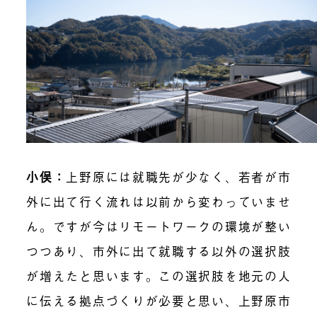
小俣：
上野原には就職先が少なく、若者が市
外に出て行く流れは以前から変わっていませ
ん。ですが今はリモートワークの環境が整い
つつあり、市外に出て就職する以外の選択肢
が増えたと思います。この選択肢を地元の人
に伝える拠点づくりが必要と思い、上野原市