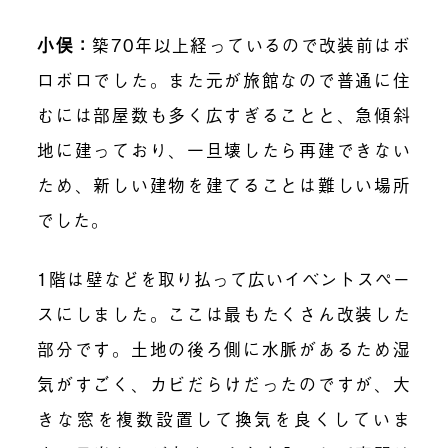
小俣：
築70年以上経っているので改装前はボ
ロボロでした。また元が旅館なので普通に住
むには部屋数も多く広すぎることと、急傾斜
地に建っており、一旦壊したら再建できない
ため、新しい建物を建てることは難しい場所
でした。
1階は壁などを取り払って広いイベントスペー
スにしました。ここは最もたくさん改装した
部分です。土地の後ろ側に水脈があるため湿
気がすごく、カビだらけだったのですが、大
きな窓を複数設置して換気を良くしていま