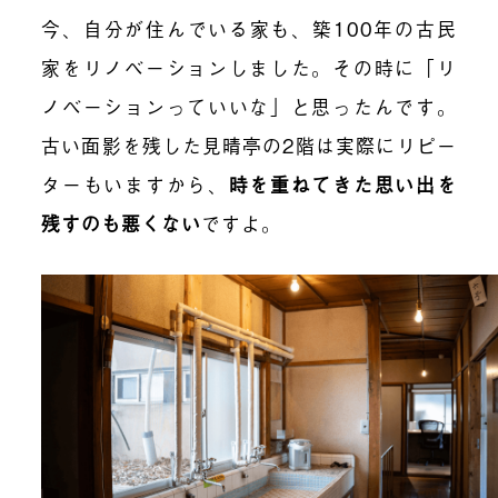
今、自分が住んでいる家も、築100年の古民
家をリノベーションしました。その時に「リ
ノベーションっていいな」と思ったんです。
古い面影を残した見晴亭の2階は実際にリピー
ターもいますから、
時を重ねてきた思い出を
残すのも悪くない
ですよ。