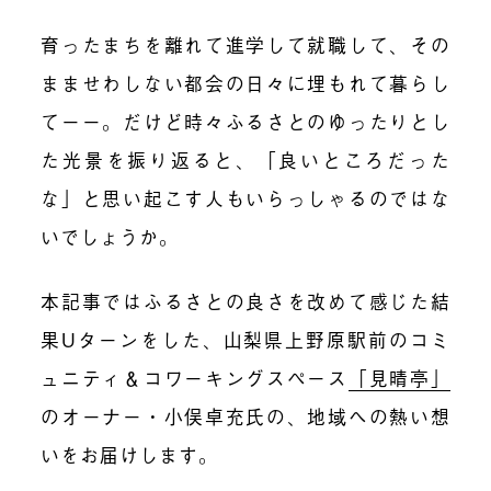
育ったまちを離れて進学して就職して、その
まませわしない都会の日々に埋もれて暮らし
てーー。だけど時々ふるさとのゆったりとし
た光景を振り返ると、「良いところだった
な」と思い起こす人もいらっしゃるのではな
いでしょうか。
本記事ではふるさとの良さを改めて感じた結
果Uターンをした、山梨県上野原駅前のコミ
ュニティ＆コワーキングスペース
「見晴亭」
のオーナー・小俣卓充氏の、地域への熱い想
いをお届けします。