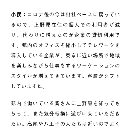
小俣：
コロナ後の今は出社ベースに戻ってい
るので、上野原在住の個人での利用者が減
り、代わりに増えたのが企業の貸切利用で
す。都内のオフィスを縮小してテレワークを
導入している企業が、東京に近い場所で地域
を楽しみながら仕事をするワーケーションの
スタイルが増えてきています。客層がシフト
していますね。
都内で働いている皆さんに上野原を知っても
らって、また気分転換に遊びに来ていただき
たい。高尾や八王子の人たちは近いのでよく