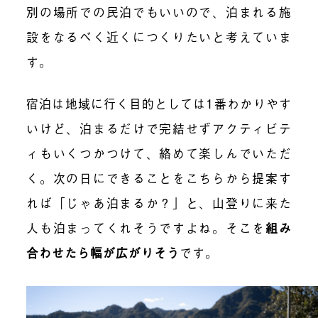
別の場所での民泊でもいいので、泊まれる施
設をなるべく近くにつくりたいと考えていま
す。
宿泊は地域に行く目的としては1番わかりやす
いけど、泊まるだけで完結せずアクティビテ
ィもいくつかつけて、絡めて楽しんでいただ
く。次の日にできることをこちらから提案す
れば「じゃあ泊まるか？」と、山登りに来た
人も泊まってくれそうですよね。そこを
組み
合わせたら幅が広がりそう
です。