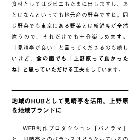
食材としてはジビエもたまに出しますし、あ
とはなんといっても地元産の野菜ですね。同
じ野菜でも東京にある野菜とは新鮮度が全然
違うので、それだけでも十分楽しめます。
「見晴亭が良い」と言ってくださるのも嬉し
いけど、
食の面でも「上野原って良かった
ね」と思っていただける工夫
をしています。
地域のHUBとして見晴亭を活用。上野原
を地域ブランドに
——WEB制作プロダクション「パノラマ」
と、見晴亭とのバランスはどうなっているの