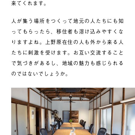
来てくれます。
人が集う場所をつくって地元の人たちにも知
ってもらったら、移住者も溶け込みやすくな
りますよね。上野原在住の人も外から来る人
たちに刺激を受けます。お互い交流すること
で気づきがあるし、地域の魅力も感じられる
のではないでしょうか。