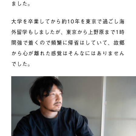
ました。
大学を卒業してから約10年を東京で過ごし海
外留学もしましたが、東京から上野原まで1時
間強で着くので頻繁に帰省はしていて、故郷
から心が離れた感覚はそんなにはありません
でした。