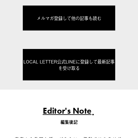
メルマガ登録して他の記事も読む
LOCAL LETTER公式LINEに登録して最新記事
を受け取る
Editor's Note
編集後記