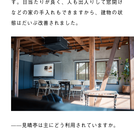
す。日当たりが良く、人も出入りして窓開け
などの家の手入れもできますから、建物の状
態はだいぶ改善されました。
——見晴亭は主にどう利用されていますか。