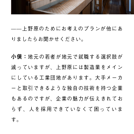
——上野原のためにお考えのプランが他にあ
りましたらお聞かせください。
小俣：
地元の若者が地元で就職する選択肢が
減っていますが、上野原には製造業をメイン
にしている工業団地があります。大手メーカ
ーと取引できるような独自の技術を持つ企業
もあるのですが、企業の魅力が伝えきれてお
らず、人を採用できていなくて困っていま
す。