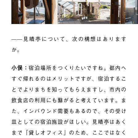
——見晴亭について、次の構想はあります
か。
小俣：
宿泊場所をつくりたいですね。都内へ
すぐ帰れるのはメリットですが、宿泊するこ
とでよりまちを知ってもらえますし、市内の
飲食店の利用にも繋がると考えています。ま
た、インバウンド需要もあるので、その受け
皿としての宿泊施設がほしい。見晴亭はあく
まで「貸しオフィス」のため、ここではなく