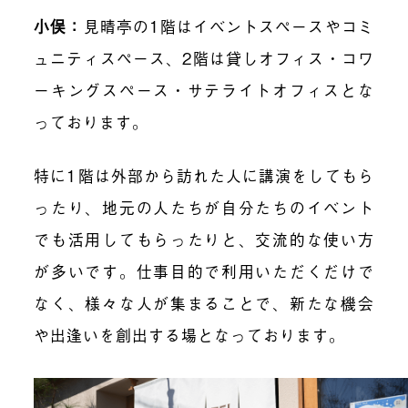
小俣：
見晴亭の1階はイベントスペースやコミ
ュニティスペース、2階は貸しオフィス・コワ
ーキングスペース・サテライトオフィスとな
っております。
特に1階は外部から訪れた人に講演をしてもら
ったり、地元の人たちが自分たちのイベント
でも活用してもらったりと、交流的な使い方
が多いです。仕事目的で利用いただくだけで
なく、様々な人が集まることで、新たな機会
や出逢いを創出する場となっております。