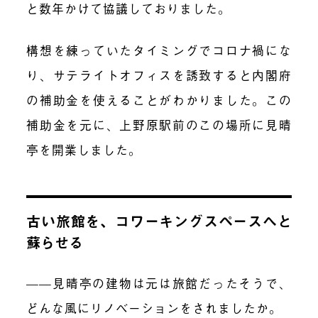
と数年かけて協議しておりました。
構想を練っていたタイミングでコロナ禍にな
り、サテライトオフィスを誘致すると内閣府
の補助金を使えることがわかりました。この
補助金を元に、上野原駅前のこの場所に見晴
亭を開業しました。
古い旅館を、コワーキングスペースへと
蘇らせる
——見晴亭の建物は元は旅館だったそうで、
どんな風にリノベーションをされましたか。