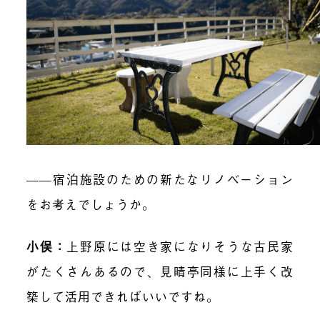
——宿泊施設のための新たなリノベーション
をお考えでしょうか。
小俣：
上野原には空き家になりそうな古民家
がたくさんあるので、見晴亭同様に上手く改
築して活用できればいいですね。