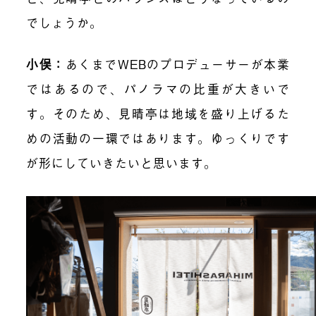
でしょうか。
小俣：
あくまでWEBのプロデューサーが本業
ではあるので、パノラマの比重が大きいで
す。そのため、見晴亭は地域を盛り上げるた
めの活動の一環ではあります。ゆっくりです
が形にしていきたいと思います。