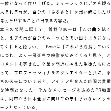
一体となって作り上げた。ミュージックビデオを観る
人それぞれが、自分の「ふるさと」を想い起こしたり
考えたりすることが出来る内容だ。
本日の公開に際して、曽我部恵一は「この曲を聴く
と、えびの市が自分のルーツだと思い出すようになっ
てくれると嬉しい」、Boseは「これから成長していく
につれ、より一層楽曲や映像が染みてくると思う」と
コメントを寄せた。卒業を間近に控えた生徒たちにと
って、プロフェッショナルのクリエイターと共に、ま
ちの未来について考え、アイデアを育んだ時間は貴重
な時間となった。そんなメッセージを込めたPR動画
は、同市から日本全国に向けての忘れられないメッセ
ージとなっている。