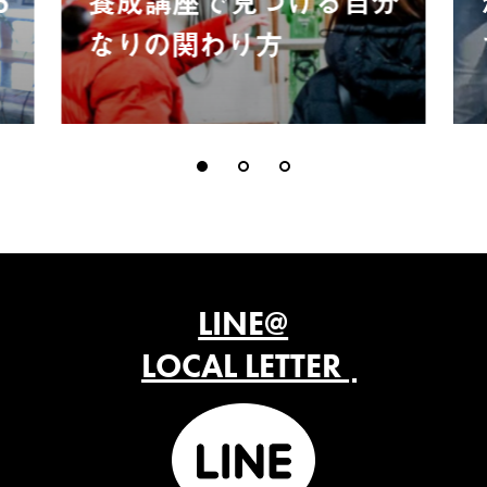
5
養成講座で見つける自分
なりの関わり方
LINE@
LOCAL LETTER