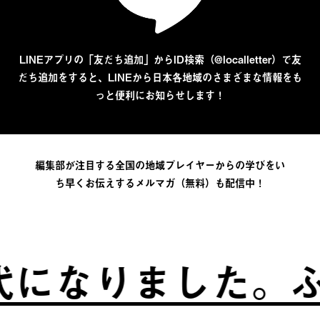
LINEアプリの「友だち追加」からID検索（@localletter）で友
だち追加をすると、LINEから日本各地域のさまざまな情報をも
っと便利にお知らせします！
編集部が注目する全国の地域プレイヤーからの学びをい
ち早くお伝えするメルマガ（無料）も配信中！
になりました。
ふ