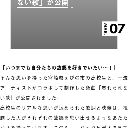
ない歌」が公開
07
MAR.
「いつまでも自分たちの故郷を好きでいたい…！」
そんな思いを持った宮崎県えびの市の高校生と、一流
アーティストがコラボして制作した楽曲「忘れられな
い歌」が公開されました。
高校生のリアルな思いが込められた歌詞と映像は、視
聴した人がそれぞれの故郷を思い出せるようなあたた
かさを持っています。このミュージックビデオを見て