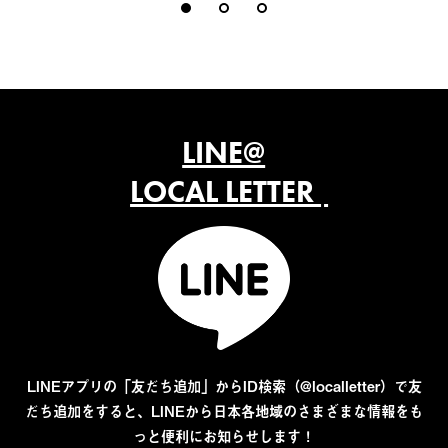
LINE@
LOCAL LETTER
LINEアプリの「友だち追加」からID検索（@localletter）で友
だち追加をすると、LINEから日本各地域のさまざまな情報をも
っと便利にお知らせします！