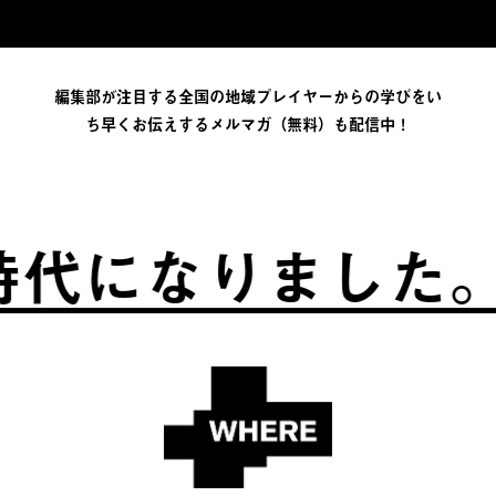
編集部が注目する全国の地域プレイヤーからの学びをい
ち早くお伝えするメルマガ（無料）も配信中！
代になりました。