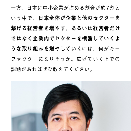
一方、日本に中小企業が占める割合が約7割と
いう中で、
日本全体が企業と他のセクターを
繋げる経営者を増やす、あるいは経営者だけ
ではなく企業内でセクターを横断していくよ
うな取り組みを増やしていく
には、何がキー
ファクターになりそうか。広げていく上での
課題があればぜひ教えてください。