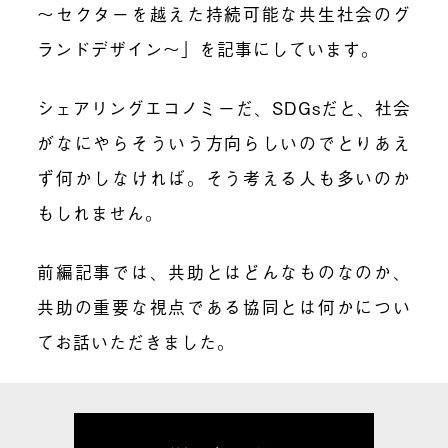
〜セクターを越えた持続可能な共生社会のグ
ランドデザイン〜」を記事にしています。
シェアリングエコノミーだ、SDGsだと、社会
がなにやらそういう方向らしいのでとりあえ
ず何かしなければ。そう考える人も多いのか
もしれません。
前編記事では、共助とはどんなものなのか、
共助の重要な視点である協同とは何かについ
てお話いただきました。