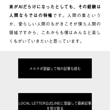
来がAIだらけになったとしても、その経験は
人間ならではの特権
です。人間の業という
か、愛らしい人間のもがきこそが僕ら人間の
領域ですから、これからも僕はみんなと楽し
くもがいていきたいと思っています。
メルマガ登録して他の記事も読む
LOCAL LETTER公式LINEに登録して最新記事
を受け取る