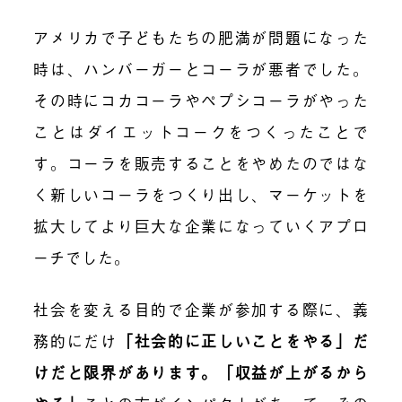
アメリカで子どもたちの肥満が問題になった
時は、ハンバーガーとコーラが悪者でした。
その時にコカコーラやペプシコーラがやった
ことはダイエットコークをつくったことで
す。コーラを販売することをやめたのではな
く新しいコーラをつくり出し、マーケットを
拡大してより巨大な企業になっていくアプロ
ーチでした。
社会を変える目的で企業が参加する際に、義
務的にだけ
「社会的に正しいことをやる」だ
けだと限界があります。「収益が上がるから