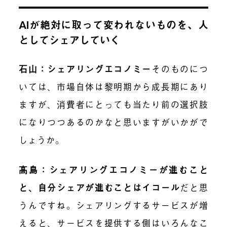
AIが絶対に取って変われないものを、人
としてシェアしていく
石山：シェアリングエコノミー
そのものにつ
いては、市場自体は黎明期から成長期にあり
ますが、消費者にとっても当たり前の選択肢
になりつつあるのかなと思いますがいかがで
しょうか。
髙島：シェアリングエコノミーが進むこと
と、自分シェアが進むことはイコール
だと思
うんですね。シェアリングするサービスが増
えると、サービスを提供する側はいろんなこ