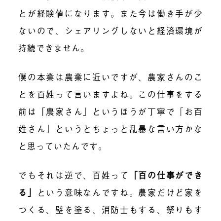
とが経験値になります。また今は働き手が少
ないので、シェアリングしないと経済環境が
持続できません。
僕の本業は農業に近いですが、農家さんのこ
とを百姓って言いますよね。この仕事をする
前は「農家さん」というほうが丁寧で「お百
姓さん」というとちょっと乱暴な言い方かな
と思っていたんです。
でもそれは逆で、百姓って
「百の仕事ができ
る」
という意味なんですね。農家だけど家を
つくる、壁を塗る、消防士もする、祭りもす