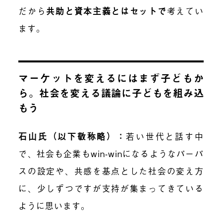
だから
共助と資本主義とはセットで
考えてい
ます。
マーケットを変えるにはまず子どもか
ら。社会を変える議論に子どもを組み込
もう
石山氏（以下敬称略）：
若い世代と話す中
で、社会も企業もwin-winになるようなパーパ
スの設定や、共感を基点とした社会の変え方
に、少しずつですが支持が集まってきている
ように思います。