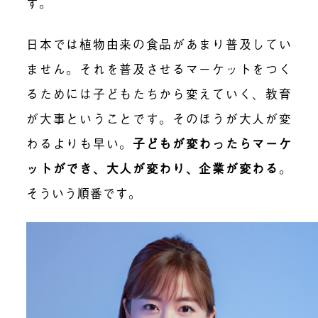
す。
日本では植物由来の食品があまり普及してい
ません。それを普及させるマーケットをつく
るためには子どもたちから変えていく、教育
が大事ということです。そのほうが大人が変
わるよりも早い。
子どもが変わったらマーケ
ットができ、大人が変わり、企業が変わる
。
そういう順番です。