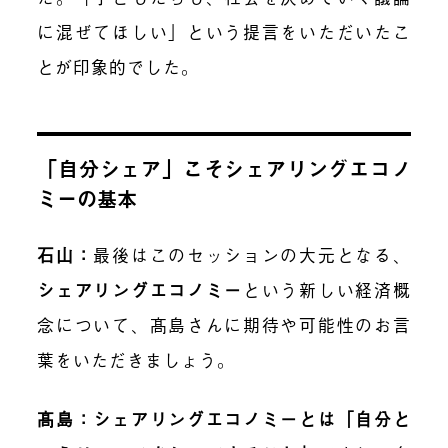
に混ぜてほしい」という提言をいただいたこ
とが印象的でした。
「自分シェア」こそシェアリングエコノ
ミーの基本
石山：
最後はこのセッションの大元となる、
シェアリングエコノミー
という新しい経済概
念について、髙島さんに期待や可能性のお言
葉をいただきましょう。
髙島：シェアリングエコノミーとは「自分と