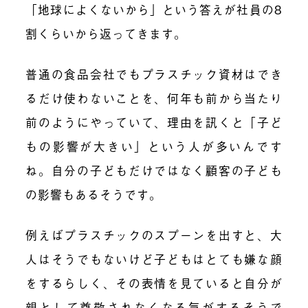
「地球によくないから」という答えが社員の8
割くらいから返ってきます。
普通の食品会社でもプラスチック資材はでき
るだけ使わないことを、何年も前から当たり
前のようにやっていて、理由を訊くと「子ど
もの影響が大きい」という人が多いんです
ね。自分の子どもだけではなく顧客の子ども
の影響もあるそうです。
例えばプラスチックのスプーンを出すと、大
人はそうでもないけど子どもはとても嫌な顔
をするらしく、その表情を見ていると自分が
親として尊敬されなくなる気がするそうで