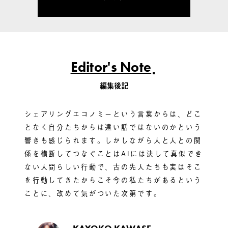
Editor's Note
編集後記
シェアリングエコノミーという言葉からは、どこ
となく自分たちからは遠い話ではないのかという
響きも感じられます。しかしながら人と人との関
係を横断してつなぐことはAIには決して真似でき
ない人間らしい行動で、古の先人たちも実はそこ
を行動してきたからこそ今の私たちがあるという
ことに、改めて気がついた次第です。