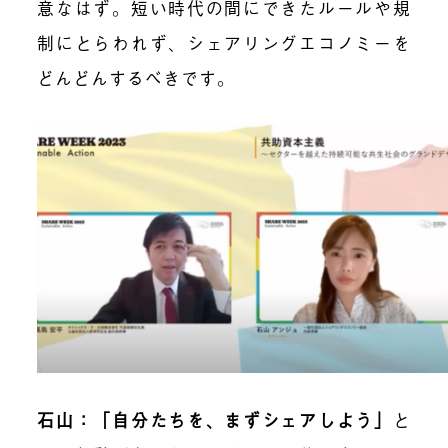
意なはず。短い時代の間にできたルールや規
制にとらわれず、シェアリングエコノミーを
どんどんするべきです。
石山：「自分たちを、まずシェアしよう」
と