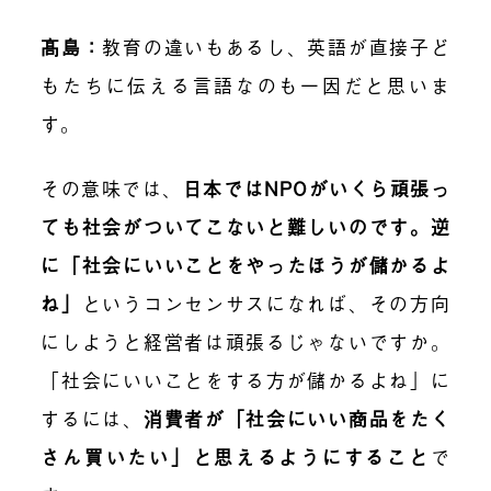
髙島：
教育の違いもあるし、英語が直接子ど
もたちに伝える言語なのも一因だと思いま
す。
その意味では、
日本ではNPOがいくら頑張っ
ても社会がついてこないと難しいのです。逆
に「社会にいいことをやったほうが儲かるよ
ね」
というコンセンサスになれば、その方向
にしようと経営者は頑張るじゃないですか。
「社会にいいことをする方が儲かるよね」に
するには、
消費者が「社会にいい商品をたく
さん買いたい」と思えるようにすること
で