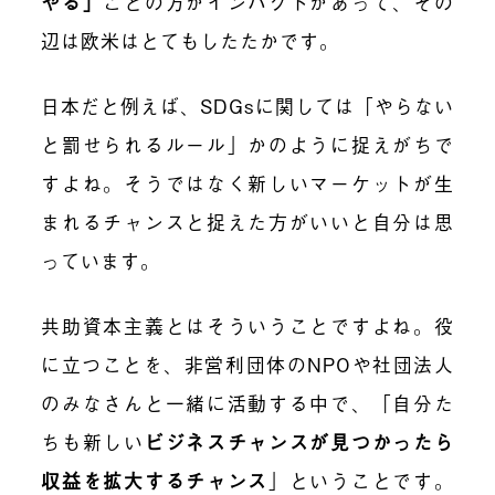
やる」
ことの方がインパクトがあって、その
辺は欧米はとてもしたたかです。
日本だと例えば、SDGsに関しては「やらない
と罰せられるルール」かのように捉えがちで
すよね。そうではなく新しいマーケットが生
まれるチャンスと捉えた方がいいと自分は思
っています。
共助資本主義とはそういうことですよね。役
に立つことを、非営利団体のNPOや社団法人
のみなさんと一緒に活動する中で、「自分た
ちも新しい
ビジネスチャンスが見つかったら
収益を拡大するチャンス
」ということです。