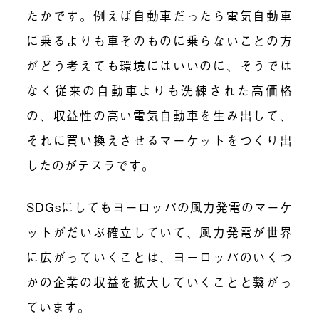
たかです。例えば自動車だったら電気自動車
に乗るよりも車そのものに乗らないことの方
がどう考えても環境にはいいのに、そうでは
なく従来の自動車よりも洗練された高価格
の、収益性の高い電気自動車を生み出して、
それに買い換えさせるマーケットをつくり出
したのがテスラです。
SDGsにしてもヨーロッパの風力発電のマーケ
ットがだいぶ確立していて、風力発電が世界
に広がっていくことは、ヨーロッパのいくつ
かの企業の収益を拡大していくことと繋がっ
ています。