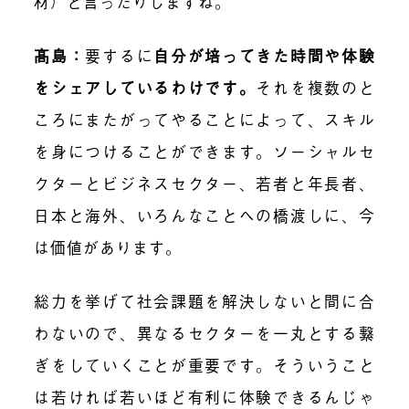
材）と言ったりしますね。
髙島：
要するに
自分が培ってきた時間や体験
をシェアしているわけです。
それを複数のと
ころにまたがってやることによって、スキル
を身につけることができます。ソーシャルセ
クターとビジネスセクター、若者と年長者、
日本と海外、いろんなことへの橋渡しに、今
は価値があります。
総力を挙げて社会課題を解決しないと間に合
わないので、異なるセクターを一丸とする繋
ぎをしていくことが重要です。そういうこと
は若ければ若いほど有利に体験できるんじゃ