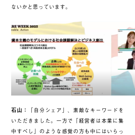
ないかと思っています。
石山：
「自分シェア」、素敵なキーワードを
いただきました。一方で「経営者は本業に集
中すべし」のような感覚の方も中にはいらっ