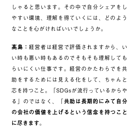
しゃると思います。その中で自分シェアをし
やすい環境、理解を得ていくには、どのよう
なことを心がければいいでしょうか。
髙島：
経営者は経営で評価されますから、い
い時も悪い時もあるのでそもそも理解しても
らいにくい仕事です。経営のかたわらでを共
助をするためには見える化をして、ちゃんと
芯を持つこと。「SDGsが流行っているからや
る」のではなく、「
共助は長期的にみて自分
の会社の価値を上げるという信念を持つこと
に尽きます
。