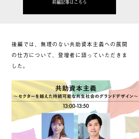
前編記事はこちら
後編では、無理のない共助資本主義への展開
の仕方について、登壇者に語っていただきま
した。