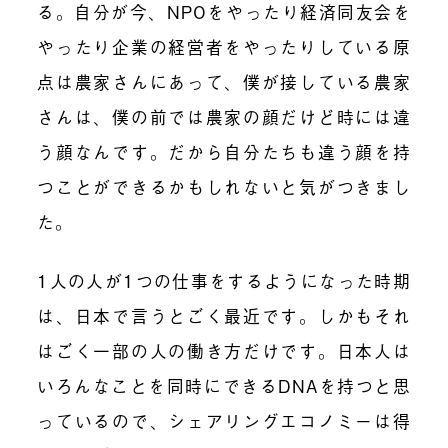
る。自分が今、NPOをやったり経済同友会を
やったり企業の経営者をやったりしている原
点は農家さんにあって、僕が接している農家
さんは、僕の前では農家の顔だけど時には違
う顔なんです。だから自分たちも違う顔を持
つことができるかもしれないと気がつきまし
た。
1人の人が1つの仕事をするようになった時期
は、日本で言うとごく最近です。しかもそれ
はごく一部の人の働き方だけです。日本人は
いろんなことを同時にできるDNAを持つと思
っているので、シェアリングエコノミーは得