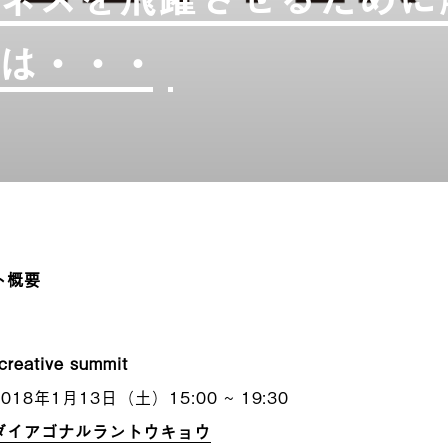
は・・・
ト概要
creative summit
2018年1月13日（土）15:00 ~ 19:30
ダイアゴナルラントウキョウ