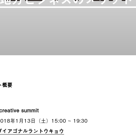
ト概要
creative summit
2018年1月13日（土）15:00 ~ 19:30
ダイアゴナルラントウキョウ