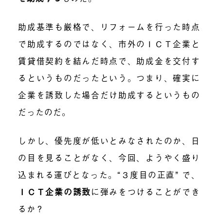
助成基準も厳格で、リフォームを行った時点
で助成するのではなく、市外のＩＣＴ企業と
賃貸借契約を結んだ時点で、助成金を交付す
るというものだったという。つまり、確実に
企業を誘致した場合だけ助成するというもの
だったのだ。
しかし、優先度が低いとみなされたのか、日
の目を見ることがなく、今回、ようやく盛り
込まれる運びとなった。“３度目の正直” で、
ＩＣＴ企業の誘致
に弾みをつけることができ
るか？