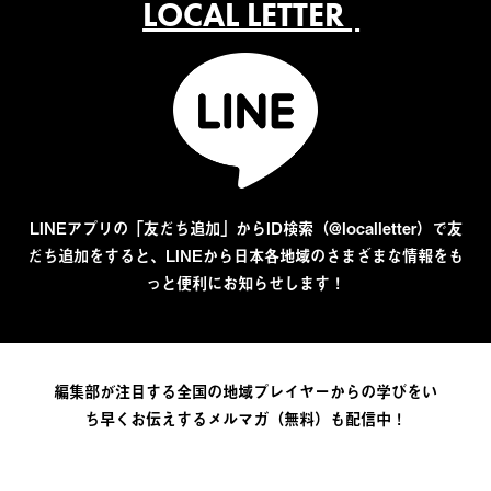
LOCAL LETTER
LINEアプリの「友だち追加」からID検索（@localletter）で友
だち追加をすると、LINEから日本各地域のさまざまな情報をも
っと便利にお知らせします！
編集部が注目する全国の地域プレイヤーからの学びをい
ち早くお伝えするメルマガ（無料）も配信中！