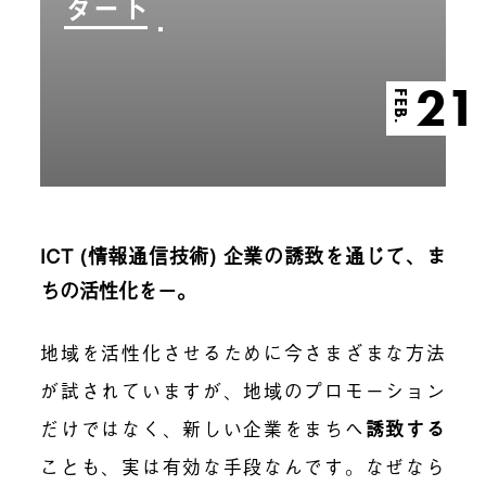
タート
21
FEB.
ICT
(情報通信技術) 企業の誘致を通じて、ま
ちの活性化をー。
地域を活性化させるために今さまざまな方法
が試されていますが、地域のプロモーション
だけではなく、新しい企業をまちへ
誘致する
ことも、実は有効な手段なんです。なぜなら