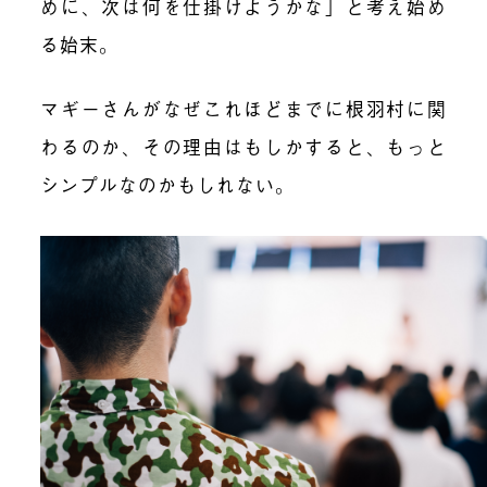
めに、次は何を仕掛けようかな」と考え始め
る始末。
マギーさんがなぜこれほどまでに根羽村に関
わるのか、その理由はもしかすると、もっと
シンプルなのかもしれない。