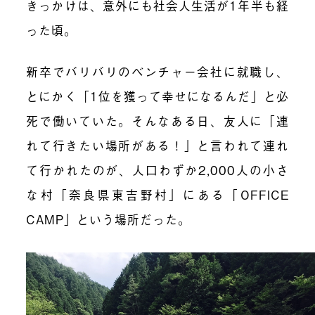
きっかけは、意外にも社会人生活が1年半も経
った頃。
新卒でバリバリのベンチャー会社に就職し、
とにかく「1位を獲って幸せになるんだ」と必
死で働いていた。そんなある日、友人に「連
れて行きたい場所がある！」と言われて連れ
て行かれたのが、人口わずか2,000人の小さ
な村「奈良県東吉野村」にある「OFFICE
CAMP」という場所だった。