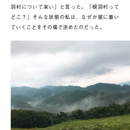
羽村について来い」と言った。「根羽村って
どこ？」そんな状態の私は、なぜか彼に着い
ていくことをその場で決めたのだった。