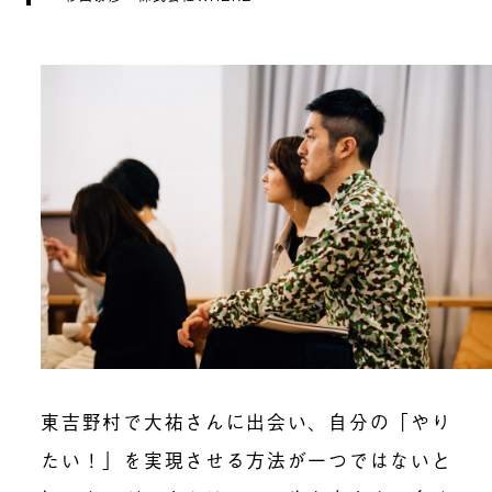
東吉野村で大祐さんに出会い、自分の「やり
たい！」を実現させる方法が一つではないと