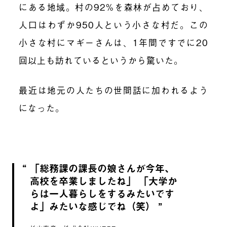
にある地域。村の92%を森林が占めており、
人口はわずか950人という小さな村だ。この
小さな村にマギーさんは、1年間ですでに20
回以上も訪れているというから驚いた。
最近は地元の人たちの世間話に加われるよう
になった。
「総務課の課長の娘さんが今年、
高校を卒業しましたね」 「大学か
らは一人暮らしをするみたいです
よ」みたいな感じでね（笑）