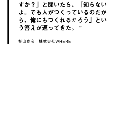
すか？」と聞いたら、「知らない
よ。でも人がつくっているのだか
ら、俺にもつくれるだろう」とい
う答えが返ってきた。
杉山泰彦 株式会社WHERE