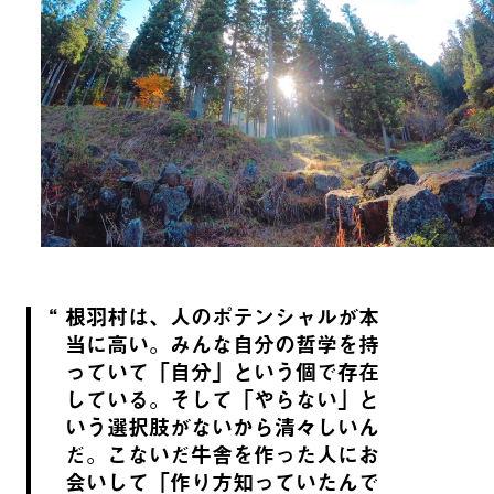
根羽村は、人のポテンシャルが本
当に高い。みんな自分の哲学を持
っていて「自分」という個で存在
している。そして「やらない」と
いう選択肢がないから清々しいん
だ。こないだ牛舎を作った人にお
会いして「作り方知っていたんで