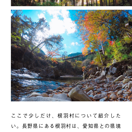
ここで少しだけ、根羽村について紹介した
い。長野県にある根羽村は、愛知県との県境