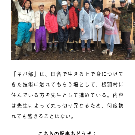
「ネバ部」は、田舎で生きる上で身につけて
きた技術に触れてもらう場として、根羽村に
住んでいる方を先生として進めている。内容
は先生によって丸っ切り異なるため、何度訪
れても飽きることはない。
こちらの記事もどうぞ：