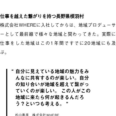
仕事を越えた繋がりを持つ長野県根羽村
株式会社WHEREに入社してからは、地域プロデューサ
ーとして最前線で様々な地域と関わってきた。実際に
仕事をした地域はこの1年間ですでに20地域にも及
ぶ。
自分に見えている地域の魅力をみ
んなに共有するのが楽しい。自分
の知り合いが地域を超えて繋がっ
ていくのが楽しい。 この人がこの
地域に来たら何が起きるんだろ
う？といつも考える。
杉山泰彦 株式会社WHERE