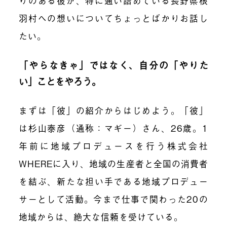
りのある彼が、特に通い詰めている長野県根
羽村への想いについてちょっとばかりお話し
たい。
「やらなきゃ」ではなく、自分の「やりた
い」ことをやろう。
まずは「彼」の紹介からはじめよう。「彼」
は杉山泰彦（通称：マギー）さん、26歳。1
年前に地域プロデュースを行う株式会社
WHEREに入り、地域の生産者と全国の消費者
を結ぶ、新たな担い手である地域プロデュー
サーとして活動。今まで仕事で関わった20の
地域からは、絶大な信頼を受けている。