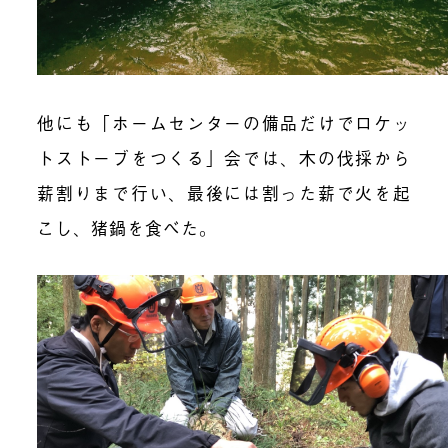
他にも「ホームセンターの備品だけでロケッ
トストーブをつくる」会では、木の伐採から
薪割りまで行い、最後には割った薪で火を起
こし、猪鍋を食べた。