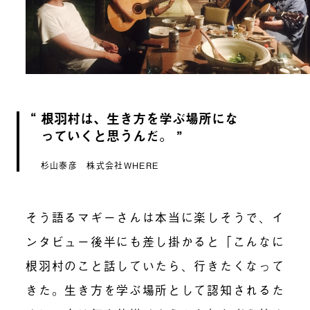
根羽村は、生き方を学ぶ場所にな
っていくと思うんだ。
杉山泰彦 株式会社WHERE
そう語るマギーさんは本当に楽しそうで、イ
ンタビュー後半にも差し掛かると「こんなに
根羽村のこと話していたら、行きたくなって
きた。生き方を学ぶ場所として認知されるた