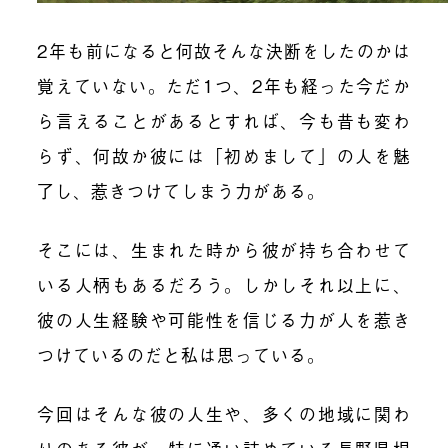
2年も前になると何故そんな決断をしたのかは
覚えていない。ただ1つ、2年も経った今だか
ら言えることがあるとすれば、今も昔も変わ
らず、何故か彼には「初めまして」の人を魅
了し、惹きつけてしまう力がある。
そこには、生まれた時から彼が持ち合わせて
いる人柄もあるだろう。しかしそれ以上に、
彼の人生経験や可能性を信じる力が人を惹き
つけているのだと私は思っている。
今回はそんな彼の人生や、多くの地域に関わ