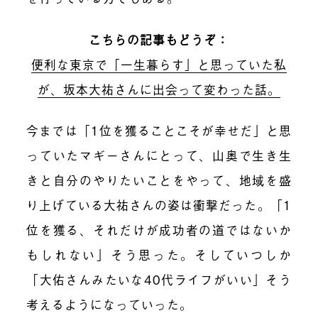
こちらの記事もどうぞ：
便利な東京で「一生暮らす」と思っていた私
が、坂本大祐さんに出会って変わった話。
今までは「1位を獲ることこそが幸せだ」と思
っていたマギーさんにとって、山奥で生き生
きと自分のやりたいことをやって、地域を盛
り上げている大祐さんの姿は衝撃だった。「1
位を獲る、それだけが成功者の道ではないか
もしれない」そう思った。そしていつしか
「大佑さんみたいな40代ライフがいい」そう
考えるようになっていった。