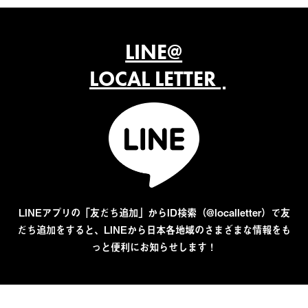
LINE@
LOCAL LETTER
LINEアプリの「友だち追加」からID検索（@localletter）で友
だち追加をすると、LINEから日本各地域のさまざまな情報をも
っと便利にお知らせします！