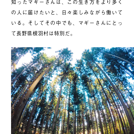
知ったマギーさんは、この生き方をより多く
の人に届けたいと、日々楽しみながら働いて
いる。そしてその中でも、マギーさんにとっ
て長野県根羽村は特別だ。