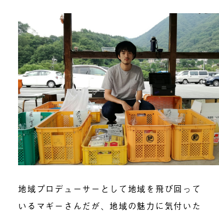
地域プロデューサーとして地域を飛び回って
いるマギーさんだが、地域の魅力に気付いた