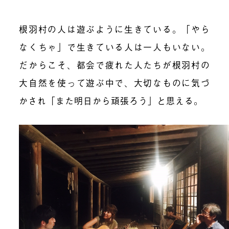
根羽村の人は遊ぶように生きている。「やら
なくちゃ」で生きている人は一人もいない。
だからこそ、都会で疲れた人たちが根羽村の
大自然を使って遊ぶ中で、大切なものに気づ
かされ「また明日から頑張ろう」と思える。