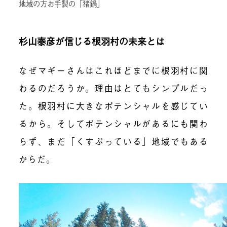
地域の方お手製の「猪鍋」
杉山泰彦が信じる根羽村の未来とは
なぜマギーさんはこれほどまでに根羽村に関
わるのだろうか。理由はとてもシンプルだっ
た。根羽村に大きなポテンシャルを感じてい
るから。そしてポテンシャルがあるにも関わ
らず、まだ「くすぶっている」地域でもある
からだ。