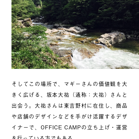
そしてこの場所で、マギーさんの価値観を大
きく広げる、坂本大祐（通称：大祐）さんと
出会う。大祐さんは東吉野村に在住し、商品
や店舗のデザインなどを手がけ活躍するデザ
イナーで、OFFICE CAMPの立ち上げ・運営
を行っている方でもある。