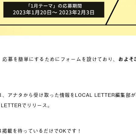
、応募を簡単にするためにフォームを設けており、
およそ
。
は、アナタから受け取った情報をLOCAL LETTER編集
L LETTERでリリース。
は掲載を待っているだけでOKです！