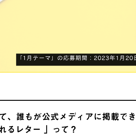
て、誰もが公式メディアに掲載でき
れるレター 」って？