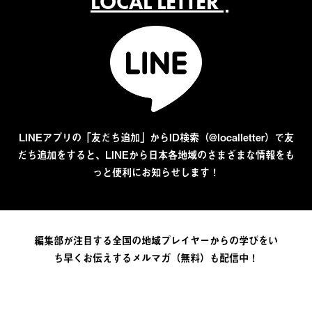
LOCAL LETTER
LINEアプリの「友だち追加」からID検索（@localletter）で友
だち追加をすると、LINEから日本各地域のさまざまな情報をも
っと便利にお知らせします！
編集部が注目する全国の地域プレイヤーからの学びをい
ち早くお伝えするメルマガ（無料）も配信中！