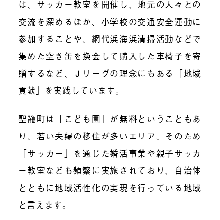
は、サッカー教室を開催し、地元の人々との
交流を深めるほか、小学校の交通安全運動に
参加することや、網代浜海浜清掃活動などで
集めた空き缶を換金して購入した車椅子を寄
贈するなど、Ｊリーグの理念にもある「地域
貢献」を実践しています。
聖籠町は「こども園」が無料ということもあ
り、若い夫婦の移住が多いエリア。そのため
「サッカー」を通じた婚活事業や親子サッカ
ー教室なども頻繁に実施されており、自治体
とともに地域活性化の実現を行っている地域
と言えます。