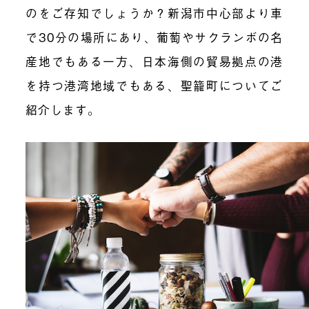
のをご存知でしょうか？新潟市中心部より車
で30分の場所にあり、葡萄やサクランボの名
産地でもある一方、日本海側の貿易拠点の港
を持つ港湾地域でもある、聖籠町についてご
紹介します。