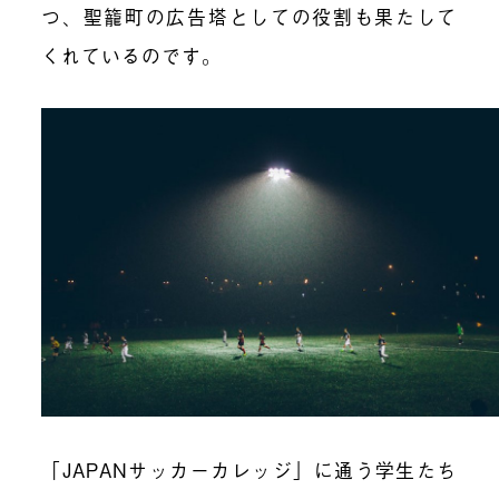
つ、聖籠町の広告塔としての役割も果たして
くれているのです。
「JAPANサッカーカレッジ」に通う学生たち