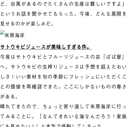
ど、台風があるのでたくさんの生産は難しいですよ」
というお話を聞かせてもらった。今後、どんな展開を
見せるのかが楽しみだ。
サトウキビジュースが美味しすぎる件。
今度はサトウキビとフルーツジュースの店『ぱぱ屋』
へ。サトウキビの生搾りジュースは予想を超えたおい
しさ！いい素材を旬の季節にフレッシュにいただくこ
との価値を再確認できた。ここにしかないものの尊さ
がある。
晴れてきたので、ちょっと寄り道して米原海岸に行っ
てみることに。「なんてきれいな海なんだろう！家族
にも見せたい！」と本気で感動してしまった。