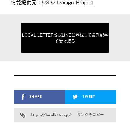
情報提供元：
USIO Design Project
LOCAL LETTER公式LINEに登録して最新記事
を受け取る
SHARE
TWEET
https://localletter.jp/?p=971
リンクをコピー