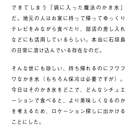
できてしまう「袋に入った魔法のかき氷」
だ。地元の人はお家に持って帰ってゆっくり
テレビをみながら食べたり、部活の差し入れ
などにも活用しているらしい。本当に石垣島
の日常に溶け込んでいる存在なのだ。
そんな世にも珍しい、持ち帰れるのにフワフ
ワなかき氷（もちろん保冷は必要ですが）。
今日はそのかき氷をどこで、どんなシチュエ
ーションで食べると、より美味しくなるのか
を考えるため、ロケーション探しに出かける
ことにした。