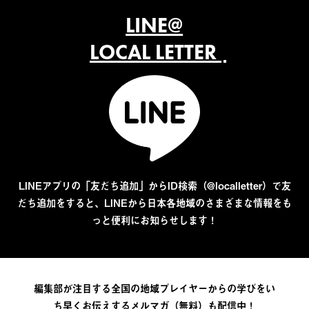
LINE@
LOCAL LETTER
LINEアプリの「友だち追加」からID検索（@localletter）で友
だち追加をすると、LINEから日本各地域のさまざまな情報をも
っと便利にお知らせします！
編集部が注目する全国の地域プレイヤーからの学びをい
ち早くお伝えするメルマガ（無料）も配信中！