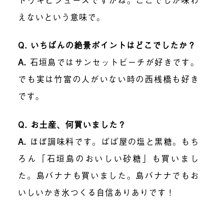
えないという意味で。
Q. いちばんの絶景ポイントはどこでしたか？
A.
石垣島ではサンセットビーチが好きです。
でも実は竹富の人がいない時の西桟橋も好き
です。
Q. お土産、何買いました？
A.
ほぼ調味料です。ぱぱ屋の塩と黒糖。もち
ろん「石垣島のおいしい砂糖」も買いまし
た。島バナナも買いました。島バナナでもお
いしいかき氷つくる自信ありありです！