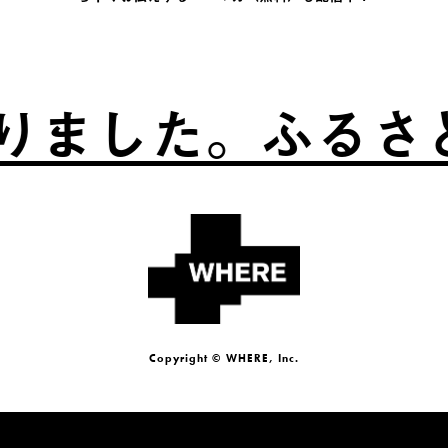
した。
ふるさとは、
Copyright © WHERE, Inc.