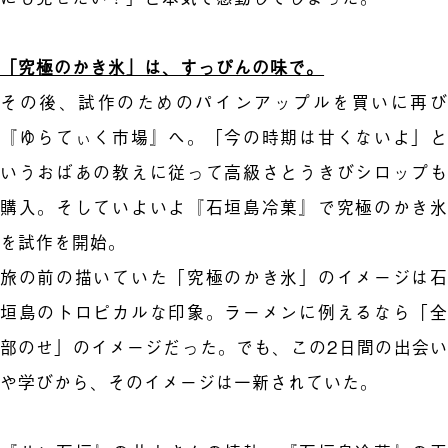
「究極のかき氷」は、すっぴんの味で。
その後、試作のためのパインアップルを買いに再び
『ゆらてぃく市場』へ。「今の時期は甘くないよ」と
いうおばあの教えに従って高級さとうきびシロップも
購入。そしていよいよ『石垣島冷菓』で究極のかき氷
を試作を開始。
旅の前の描いていた「究極のかき氷」のイメージは石
垣島のトロピカルな印象。ラーメンに例えるなら「全
部のせ」のイメージだった。でも、この2日間の出会い
や学びから、そのイメージは一新されていた。