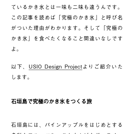
ているかき氷とは一味も二味も違うんです。
この記事を読めば「究極のかき氷」と呼び名
がついた理由がわかります。そして「究極の
かき氷」を食べたくなること間違いなしです
よ。
以下、
USIO Design Project
よりご紹介いた
します。
石垣島で究極のかき氷をつくる旅
石垣島には、パインアップルをはじめとする