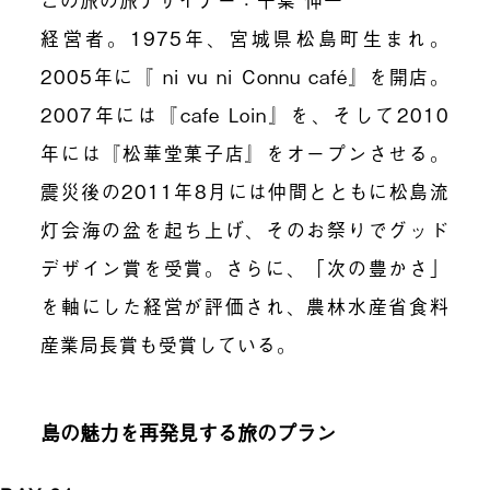
経営者。1975年、宮城県松島町生まれ。
2005年に『 ni vu ni Connu café』を開店。
2007年には『cafe Loin』を、そして2010
年には『松華堂菓子店』をオープンさせる。
震災後の2011年8月には仲間とともに松島流
灯会海の盆を起ち上げ、そのお祭りでグッド
デザイン賞を受賞。さらに、「次の豊かさ」
を軸にした経営が評価され、農林水産省食料
産業局長賞も受賞している。
島の魅力を再発見する旅のプラン