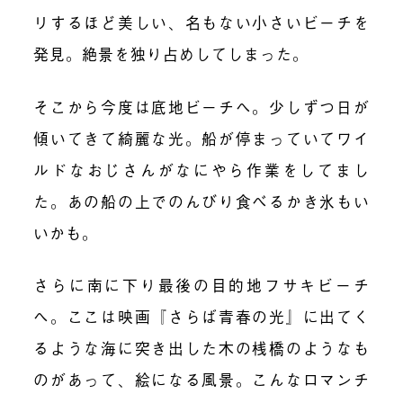
リするほど美しい、名もない小さいビーチを
発見。絶景を独り占めしてしまった。
そこから今度は底地ビーチへ。少しずつ日が
傾いてきて綺麗な光。船が停まっていてワイ
ルドなおじさんがなにやら作業をしてまし
た。あの船の上でのんびり食べるかき氷もい
いかも。
さらに南に下り最後の目的地フサキビーチ
へ。ここは映画『さらば青春の光』に出てく
るような海に突き出した木の桟橋のようなも
のがあって、絵になる風景。こんなロマンチ