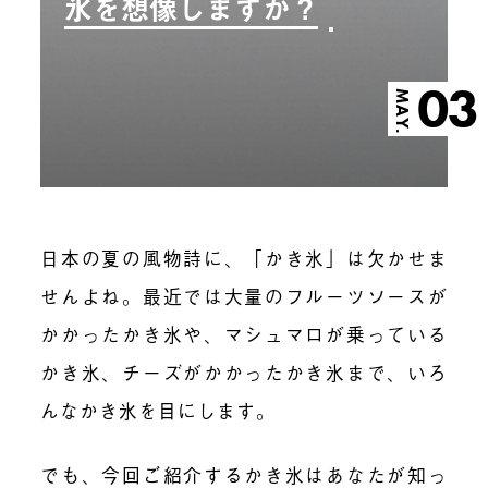
氷を想像しますか？
03
MAY.
日本の夏の風物詩に、「かき氷」は欠かせま
せんよね。最近では大量のフルーツソースが
かかったかき氷や、マシュマロが乗っている
かき氷、チーズがかかったかき氷まで、いろ
んなかき氷を目にします。
でも、今回ご紹介するかき氷はあなたが知っ