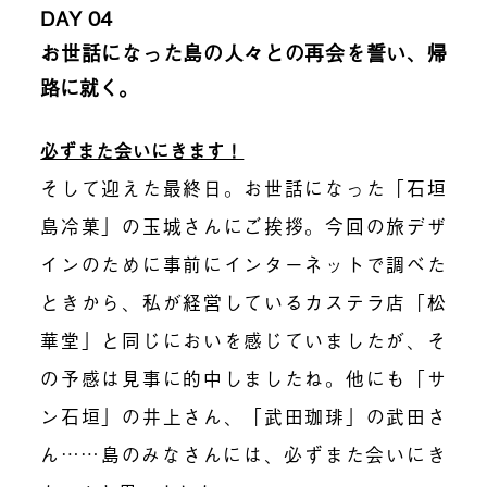
DAY 04
お世話になった島の人々との再会を誓い、帰
路に就く。
必ずまた会いにきます！
そして迎えた最終日。お世話になった「石垣
島冷菓」の玉城さんにご挨拶。今回の旅デザ
インのために事前にインターネットで調べた
ときから、私が経営しているカステラ店「松
華堂」と同じにおいを感じていましたが、そ
の予感は見事に的中しましたね。他にも「サ
ン石垣」の井上さん、「武田珈琲」の武田さ
ん……島のみなさんには、必ずまた会いにき