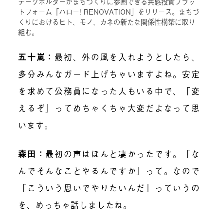
テークホルダーがまちづくりに参画できる共感投資プラッ
トフォーム「ハロー! RENOVATION」をリリース。まちづ
くりにおけるヒト、モノ、カネの新たな関係性構築に取り
組む。
五十嵐
：
最初、外の風を入れようとしたら、
多分みんなガード上げちゃいますよね。安定
を求めて公務員になった人もいる中で、「変
えるぞ」ってめちゃくちゃ大変だよなって思
います。
森田
：
最初の声はほんと凄かったです。「な
んでそんなことやるんですか」って。なので
「こういう思いでやりたいんだ」っていうの
を、めっちゃ話しましたね。