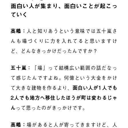
面白い人が集まり、面白いことが起こっ
ていく
高嶋
：
人と知りあうという意味では五十嵐さ
んも場づくりに力を入れてると思いますけ
ど、どんなきっかけだったんですか？
五十嵐
：
「場」って結構広い範囲の話だなっ
て感じたんですよね。何億という大金をかけ
て大きな建物を作るより、
面白い人が1人でも
2人でも地方へ移住したほうが町は変わるじゃ
ん
って思ったのがきっかけです。
高嶋
：
場があると人が寄ってきますけど、人