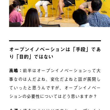
オープンイノベーションは「手段」であ
り「目的」ではない
高嶋
：
前半はオープンイノベーションって大
事なのは人だよね、変化だよねと話が展開し
ていったと思うんですが、オープンイノベー
ションの必要性についてはどう思いますか？