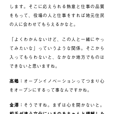
します。そこに応えられる熱意と仕事の品質
をもって、役場の人と仕事をすれば地元住民
の人に会わせてもらえるかなと。
「よくわかんないけど、この人と一緒にやっ
てみたいな」っていうような関係。そこから
入ってもらわないと、なかなか地方でものは
できないと思いますね。
高嶋
：
オープンイノベーションってつまり心
をオープンにするって事なんですかね。
金澤
：
そうですね。まずは心を開かないと。
相手が違う文化にいるのをちゃんと理解した