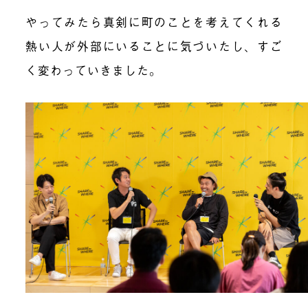
やってみたら真剣に町のことを考えてくれる
熱い人が外部にいることに気づいたし、すご
く変わっていきました。