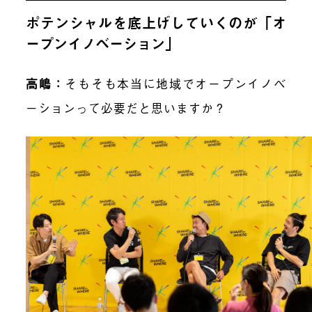
ポテンシャルを底上げしていくのが「オ
ープンイノベーション」
高嶋
：
そもそも本当に地域でオープンイノベ
ーションって必要だと思いますか？