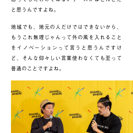
と思うんですよね。
地域でも、地元の人だけではできないから、
もうこれ無理じゃんって外の風を入れること
をイノベーションって言うと思うんですけ
ど、そんな仰々しい言葉使わなくても至って
普通のことですよね。