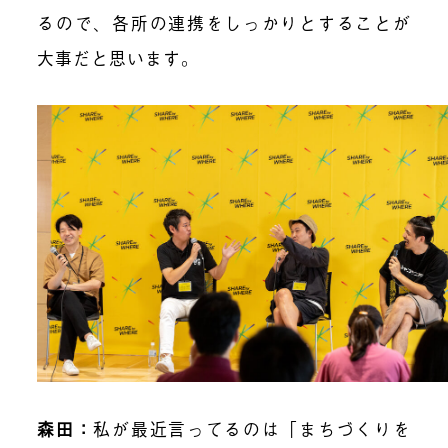
るので、各所の連携をしっかりとすることが
大事だと思います。
森田
：
私が最近言ってるのは「まちづくりを