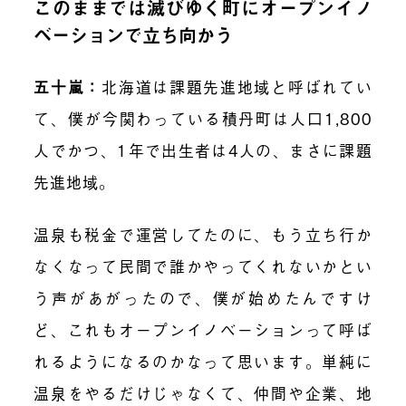
このままでは滅びゆく町にオープンイノ
ベーションで立ち向かう
五十嵐
：
北海道は課題先進地域と呼ばれてい
て、僕が今関わっている積丹町は人口1,800
人でかつ、1年で出生者は4人の、まさに課題
先進地域。
温泉も税金で運営してたのに、もう立ち行か
なくなって民間で誰かやってくれないかとい
う声があがったので、僕が始めたんですけ
ど、これもオープンイノベーションって呼ば
れるようになるのかなって思います。単純に
温泉をやるだけじゃなくて、仲間や企業、地