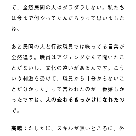
て、全然民間の人はダラダラしない。私たち
は今まで何やってたんだろうって思いました
ね。
あと民間の人と行政職員では喋ってる言葉が
全然違う。職員はアジェンダなんて聞いたこ
とがないし、文化の違いがあるんです。こう
いう刺激を受けて、職員から「分からないこ
とが分かった」って言われたのが一番嬉しか
ったですね。
人の変わるきっかけになれた
の
で。
高嶋
：
たしかに、スキルが無いところに、外