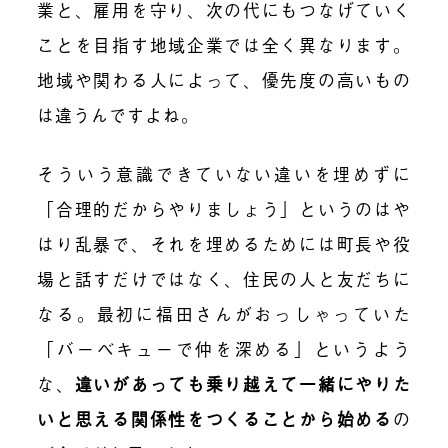
業と、雇用を守り、次の代にもつなげていく
ことを目指す地域企業では全く異なります。
地域や関わる人によって、優先度の高いもの
は違うんですよね。
そういう意識できていない違いを埋めずに
「合理的だからやりましょう」というのはや
はり乱暴で、それを埋めるためには町長や役
場と話すだけではなく、住民の人と友だちに
なる。最初に福田さんがおっしゃっていた
「バーベキューで仲を深める」というよう
な、
違いがあっても乗り越えて一緒にやりた
いと思える関係性
をつくることから始める
の