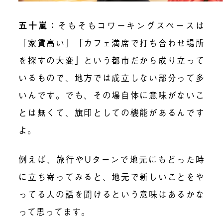
五十嵐
：
そもそもコワーキングスペースは
「家賃高い」「カフェ満席で打ち合わせ場所
を探すの大変」という都市だから成り立って
いるもので、地方では成立しない部分って多
いんです。でも、その場自体に意味がないこ
とは無くて、旗印としての機能があるんです
よ。
例えば、旅行やUターンで地元にもどった時
に立ち寄ってみると、地元で新しいことをや
ってる人の話を聞けるという意味はあるかな
って思ってます。