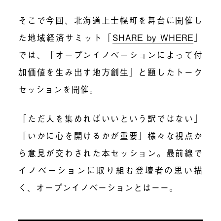
そこで今回、北海道上士幌町を舞台に開催し
た地域経済サミット「
SHARE by WHERE
」
では、「オープンイノベーションによって付
加価値を生み出す地方創生」と題したトーク
セッションを開催。
「ただ人を集めればいいという訳ではない」
「いかに心を開けるかが重要」様々な視点か
ら意見が交わされた本セッション。最前線で
イノベーションに取り組む登壇者の思い描
く、オープンイノベーションとはーー。