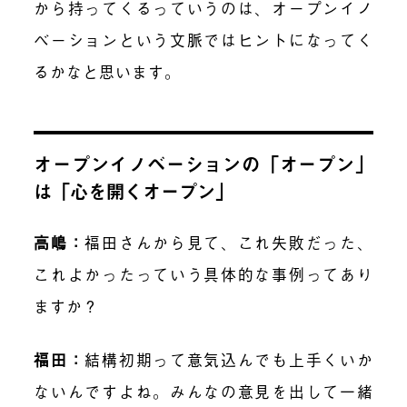
から持ってくるっていうのは、オープンイノ
ベーションという文脈ではヒントになってく
るかなと思います。
オープンイノベーションの「オープン」
は「心を開くオープン」
高嶋
：
福田さんから見て、これ失敗だった、
これよかったっていう具体的な事例ってあり
ますか？
福田
：
結構初期って意気込んでも上手くいか
ないんですよね。みんなの意見を出して一緒