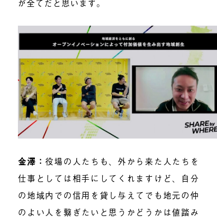
が全てだと思います。
金澤
：
役場の人たちも、外から来た人たちを
仕事としては相手にしてくれますけど、自分
の地域内での信用を貸し与えてでも地元の仲
のよい人を繋ぎたいと思うかどうかは値踏み