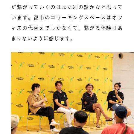
が繋がっていくのはまた別の話かなと思って
います。都市のコワーキングスペースはオフ
ィスの代替えでしかなくて、繋がる体験はあ
まりないように感じます。