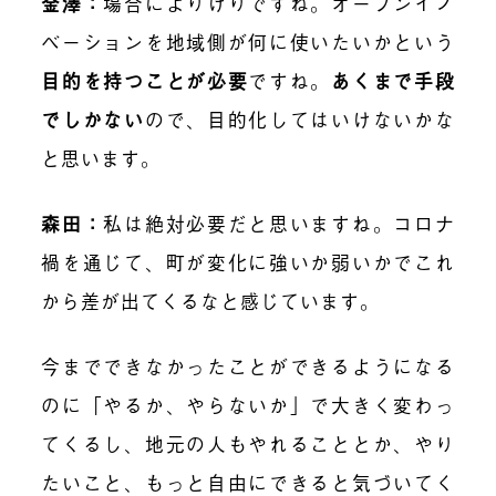
金澤
：
場合によりけりですね。オープンイノ
ベーションを地域側が何に使いたいかという
目的を持つことが必要
ですね。
あくまで手段
でしかない
ので、目的化してはいけないかな
と思います。
森田
：
私は絶対必要だと思いますね。コロナ
禍を通じて、町が変化に強いか弱いかでこれ
から差が出てくるなと感じています。
今までできなかったことができるようになる
のに「やるか、やらないか」で大きく変わっ
てくるし、地元の人もやれることとか、やり
たいこと、もっと自由にできると気づいてく