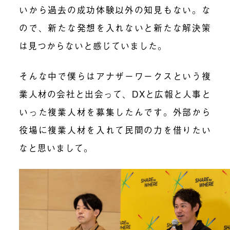
いから過去の成功体験以外の知見もない。な
ので、新たな発想を入れないと新たな解決策
は見つからないと感じていました。
そんな中で僕らはアナザーワークスという複
業人材の会社と出会って、DXと広報と人事と
いった複業人材を募集したんです。外部から
役場に複業人材を入れて民間の力を借りたい
なと思いまして。