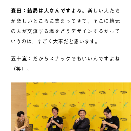
森田：結局は人なんです
よね。楽しい人たち
が楽しいところに集まってきて、そこに地元
の人が交流する場をどうデザインするかって
いうのは、すごく大事だと思います。
五十嵐
：
だからスナックでもいいんですよね
（笑）。