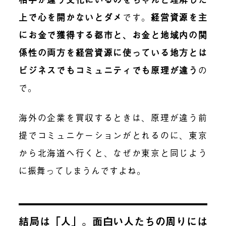
上で心を開かないとダメ
です。
経営資源を主
にお金で獲得する都市と、お金と地域内の関
係性の両方を経営資源に使っている地方とは
ビジネスでもコミュニティでも原理が違う
の
で。
海外の企業を買収するときは、原理が違う前
提でコミュニケーションがとれるのに、東京
から北海道へ行くと、なぜか東京と同じよう
に振舞ってしまうんですよね。
結局は「人」。面白い人たちの周りには