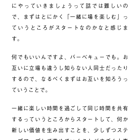
にやっていきましょうって話では難しいの
で、まずはとにかく「一緒に場を楽しむ」っ
ていうところがスタートなのかなと感じま
す。
何でもいいんですよ、バーベキューでも。お
互いに立場も違うし知らない人同士だったり
するので、なるべくまずはお互いを知ろうっ
ていうことで。
一緒に楽しい時間を過ごして同じ時間を共有
するっていうところからスタートして、何か
新しい価値を生み出すことを、少しずつステ