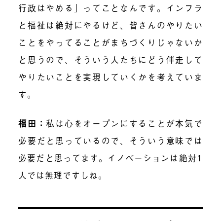
行政はやめる」ってことなんです。インフラ
と福祉は絶対にやるけど、
皆さんのやりたい
ことをやってることがまちづくり
じゃないか
と思うので、そういう人たちにどう伴走して
やりたいことを実現していくかを考えていま
す。
福田
：
私は心をオープンにすることが本気で
必要だと思っているので、そういう意味では
必要だと思ってます。イノベーションは絶対1
人では無理ですしね。