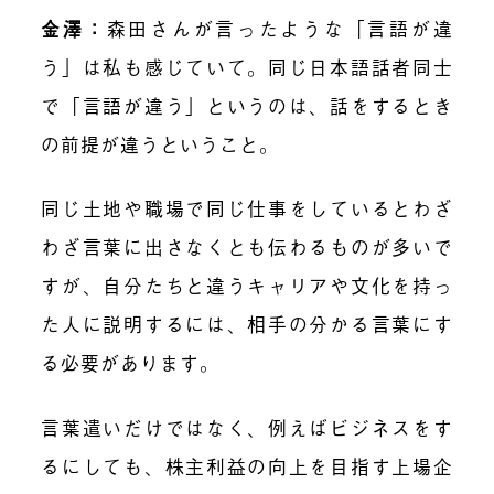
金澤
：
森田さんが言ったような「言語が違
う」は私も感じていて。同じ日本語話者同士
で「言語が違う」というのは、話をするとき
の前提が違うということ。
同じ土地や職場で同じ仕事をしているとわざ
わざ言葉に出さなくとも伝わるものが多いで
すが、自分たちと違うキャリアや文化を持っ
た人に説明するには、相手の分かる言葉にす
る必要があります。
言葉遣いだけではなく、例えばビジネスをす
るにしても、株主利益の向上を目指す上場企