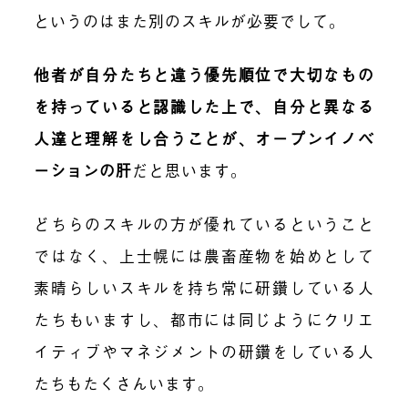
というのはまた別のスキルが必要でして。
他者が自分たちと違う優先順位で大切なもの
を持っていると認識した上で、自分と異なる
人達と理解をし合うことが、オープンイノベ
ーションの肝
だと思います。
どちらのスキルの方が優れているということ
ではなく、上士幌には農畜産物を始めとして
素晴らしいスキルを持ち常に研鑽している人
たちもいますし、都市には同じようにクリエ
イティブやマネジメントの研鑽をしている人
たちもたくさんいます。