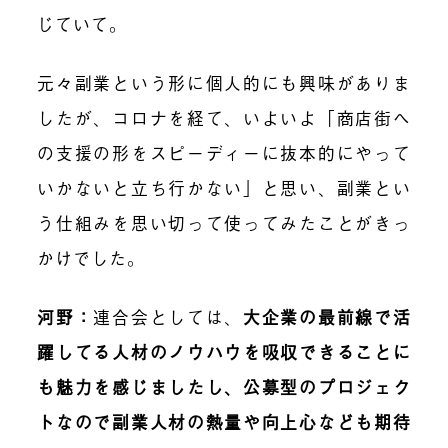
じていて。
元々副業という形に個人的にも興味がありま
したが、コロナを経て、いよいよ「商店街へ
の支援の形をスピーディーに抜本的にやって
いかないと立ち行かない」と思い、副業とい
う仕組みを思い切って使ってみたことがきっ
かけでした。
河野
：
連合会としては、
大企業の最前線で活
躍してる人材のノウハウを吸収できることに
も魅力を感じましたし、公募型のプロジェク
トなので副業人材の熱量や向上心なども期待