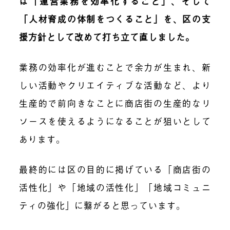
は「運営業務を効率化すること」、そして
「人材育成の体制をつくること」を、区の支
援方針として改めて打ち立て直しました。
業務の効率化が進むことで余力が生まれ、新
しい活動やクリエイティブな活動など、より
生産的で前向きなことに商店街の生産的なリ
ソースを使えるようになることが狙いとして
あります。
最終的には区の目的に掲げている「商店街の
活性化」や「地域の活性化」「地域コミュニ
ティの強化」に繋がると思っています。