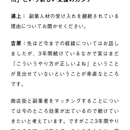
浦上：
副業人材の受け入れを継続されている
理由についてお聞かせください。
吉原：
先ほど今までの経緯についてはお話し
ましたが、3年間続けているなかで実はまだ
「こういうやり方が正しいよね」ということ
が見出せていないということが率直なところ
です。
商店街と副業者をマッチングすることについ
ては今のところ効果が出ているので続けてい
きたいと考えています。ですがここ3年間やり