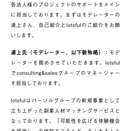
各法人様のプロジェクトのサポートをメイン
に担当しております。まずはモデレーターの
浦上さん、自己紹介とlotsfulのご紹介をお願
いします。
浦上氏（モデレーター、以下敬称略）：
モデ
レーターを務めさせていただきます。
lotsful
でconsulting&salesグループのマネージャー
を担当しております。
lotsfulはパーソルグループの新規事業として
立ち上がった副業人材マッチングサービスと
なっております。「可能性を広げる体験機会
を提供し、主体的なエネルギーあふれる人と