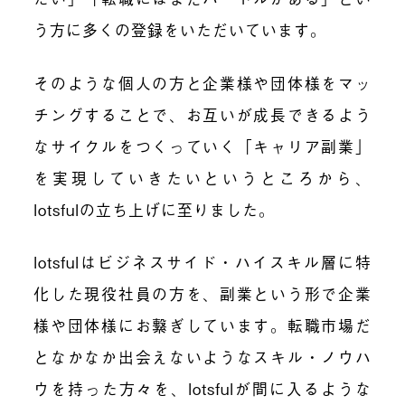
う方に多くの登録をいただいています。
そのような個人の方と企業様や団体様をマッ
チングすることで、お互いが成長できるよう
なサイクルをつくっていく「キャリア副業」
を実現していきたいというところから、
lotsfulの立ち上げに至りました。
lotsfulはビジネスサイド・ハイスキル層に特
化した現役社員の方を、副業という形で企業
様や団体様にお繋ぎしています。転職市場だ
となかなか出会えないようなスキル・ノウハ
ウを持った方々を、lotsfulが間に入るような