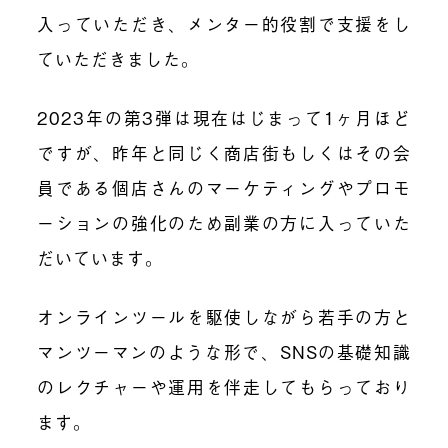
入っていただき、メンター的役割で支援をし
ていただきました。
2023年の第3弾は現在はじまって1ヶ月ほど
ですが、昨年と同じく商店街もしくはその会
員である個店さんのマーケティングやプロモ
ーションの強化のため副業の方に入っていた
だいています。
オンラインツールを駆使しながら若手の方と
マンツーマンのような形で、SNSの基礎知識
のレクチャーや運用を伴走してもらっており
ます。