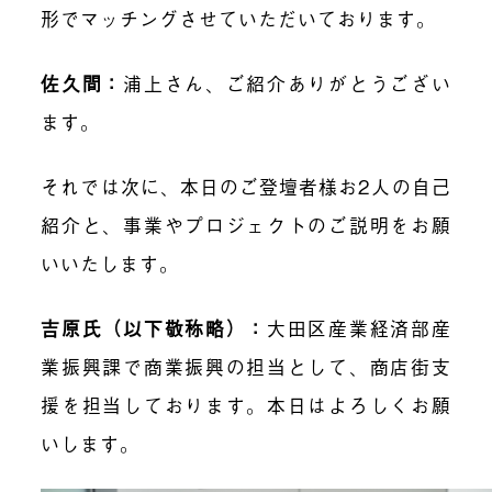
形でマッチングさせていただいております。
佐久間：
浦上さん、ご紹介ありがとうござい
ます。
それでは次に、本日のご登壇者様お2人の自己
紹介と、事業やプロジェクトのご説明をお願
いいたします。
吉原氏（以下敬称略）：
大田区産業経済部産
業振興課で商業振興の担当として、商店街支
援を担当しております。本日はよろしくお願
いします。