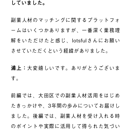
していました。
副業人材のマッチングに関するプラットフォ
ームはいくつかありますが、一番深く業務理
解をいただけたと感じ、lotsfulさんにお願い
させていただくという経緯がありました。
浦上
：
大変嬉しいです。ありがとうございま
す。
前編では、大田区での副業人材活用をはじめ
たきっかけや、3年間の歩みについてお届けし
ました。後編では、
副業人材を受け入れる時
のポイントや実際に活用して得られた気づい