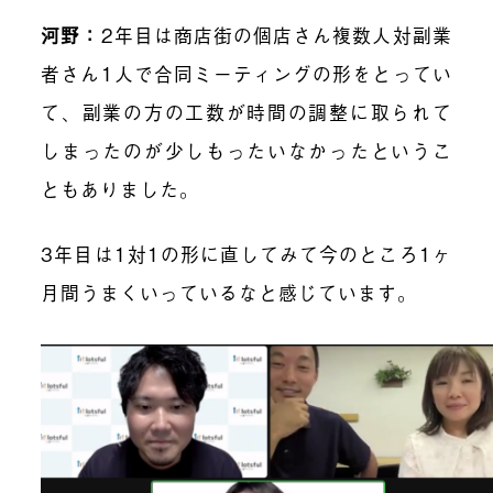
河野：
2年目は商店街の個店さん複数人対副業
者さん1人で合同ミーティングの形をとってい
て、副業の方の工数が時間の調整に取られて
しまったのが少しもったいなかったというこ
ともありました。
3年目は1対1の形に直してみて今のところ1ヶ
月間うまくいっているなと感じています。