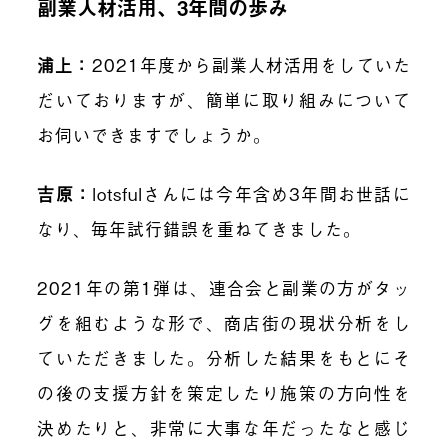
副業人材活用、3年間の歩み
浦上：
2021年度から副業人材活用をしていた
だいておりますが、簡単に取り組みについて
お伺いできますでしょうか。
吉原：
lotsfulさんには今年含め3年間お世話に
なり、毎年試行錯誤を重ねてきました。
2021年の第1弾は、連合会と副業の方がタッ
グを組むような形で、商店街の現状分析をし
ていただきました。分析した結果をもとにそ
の後の支援方針を策定したり施策の方向性を
決めたりと、非常に大事な年だったなと感じ