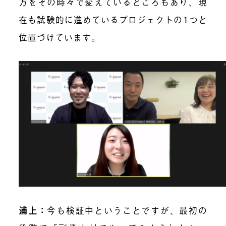
方をその時々で変えているところもあり、現
在も試験的に進めているプロジェクトの1つと
位置づけています。
浦上：
今も検証中ということですが、最初の