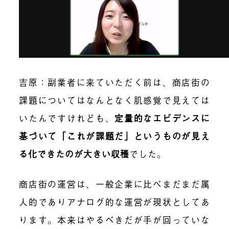
吉原：
副業者に来ていただく前は、商店街の
課題についてはなんとなく肌感覚で見えては
いたんですけれども、
定量的なエビデンスに
基づいて「これが課題だ」というものが見え
る化できたのが大きい収穫
でした。
商店街の運営は、一般企業に比べまだまだ属
人的でありアナログ的な運営が現状としてあ
ります。本来はやるべきだが手が回っていな