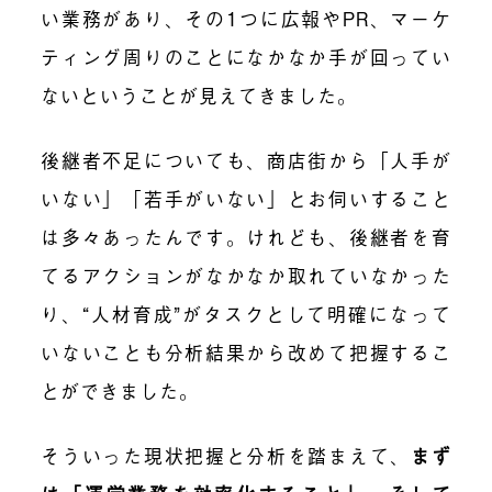
い業務があり、その1つに広報やPR、マーケ
ティング周りのことになかなか手が回ってい
ないということが見えてきました。
後継者不足についても、商店街から「人手が
いない」「若手がいない」とお伺いすること
は多々あったんです。けれども、後継者を育
てるアクションがなかなか取れていなかった
り、“人材育成”がタスクとして明確になって
いないことも分析結果から改めて把握するこ
とができました。
そういった現状把握と分析を踏まえて
、
まず