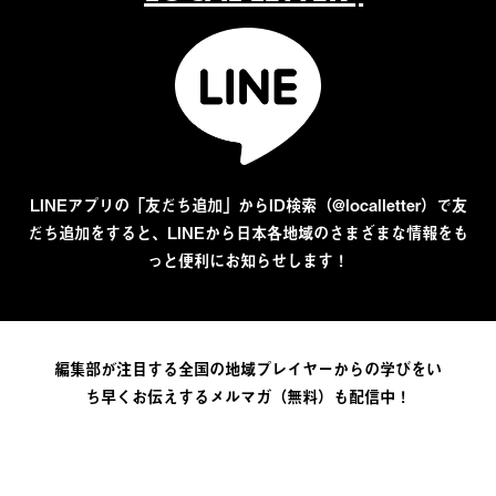
LINEアプリの「友だち追加」からID検索（@localletter）で友
だち追加をすると、LINEから日本各地域のさまざまな情報をも
っと便利にお知らせします！
編集部が注目する全国の地域プレイヤーからの学びをい
ち早くお伝えするメルマガ（無料）も配信中！