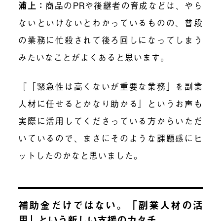
浦上：
商品のPRや後継者の育成などは、やら
ないといけないとわかっているものの、普段
の業務に忙殺されて後ろ回しになってしまう
みたいなことがよくあると思います。
『「緊急性は高くないが重要な業務」を副業
人材に任せるとかなり助かる』というお声も
実際に活用してくださっている方からいただ
いているので、まさにそのような課題感にヒ
ットしたのかなと思いました。
補助金だけではない。「副業人材の活
用」という新しい支援のカタチ