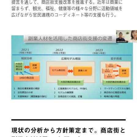
提言を通して、商店街支援改革を推進する。近年は商業に
留まらず、観光、福祉、健康等の様々な分野に活動領域を
広げながら官民連携のコーディネート等の支援も行う。
現状の分析から方針策定まで。商店街と