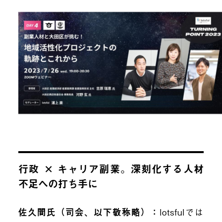
行政 × キャリア副業。深刻化する人材
不足への打ち手に
佐久間氏（司会、以下敬称略）：
lotsfulでは