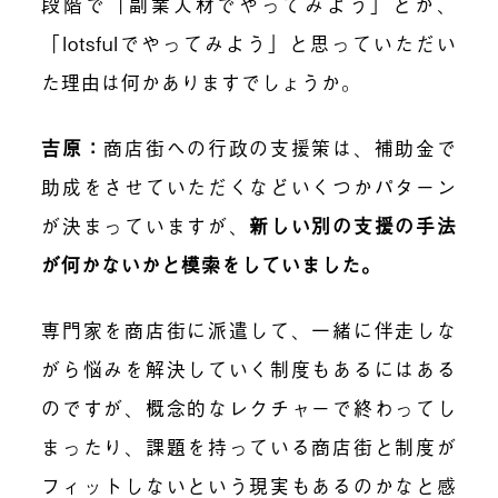
段階で「副業人材でやってみよう」とか、
「lotsfulでやってみよう」と思っていただい
た理由は何かありますでしょうか。
吉原
：
商店街への行政の支援策は、補助金で
助成をさせていただくなどいくつかパターン
が決まっていますが、
新しい別の支援の手法
が何かないかと模索をしていました。
専門家を商店街に派遣して、一緒に伴走しな
がら悩みを解決していく制度もあるにはある
のですが、概念的なレクチャーで終わってし
まったり、課題を持っている商店街と制度が
フィットしないという現実もあるのかなと感