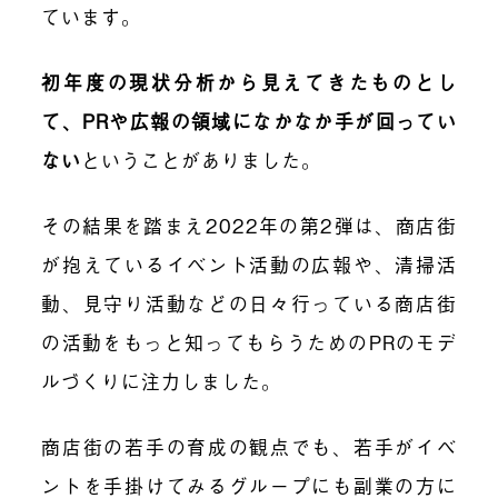
ています。
初年度の現状分析から見えてきたものとし
て、PRや広報の領域になかなか手が回ってい
ない
ということがありました。
その結果を踏まえ2022年の第2弾は、商店街
が抱えているイベント活動の広報や、清掃活
動、見守り活動などの日々行っている商店街
の活動をもっと知ってもらうためのPRのモデ
ルづくりに注力しました。
商店街の若手の育成の観点でも、若手がイベ
ントを手掛けてみるグループにも副業の方に