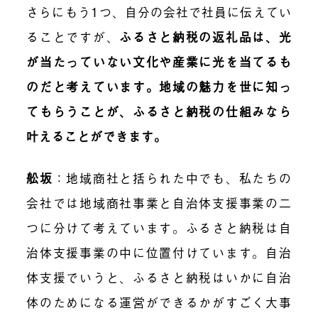
さらにもう1つ、自分の会社で社員に伝えてい
ることですが、
ふるさと納税の返礼品は、光
が当たっていない文化や産業に光を当てるも
のだと考えています。地域の魅力を世に知っ
てもらうことが、ふるさと納税の仕組みなら
叶えることができます。
舩坂
：地域商社と括られた中でも、私たちの
会社では地域商社事業と自治体支援事業の二
つに分けて考えています。ふるさと納税は自
治体支援事業の中に位置付けています。自治
体支援でいうと、ふるさと納税はいかに自治
体のためになる運営ができるかがすごく大事