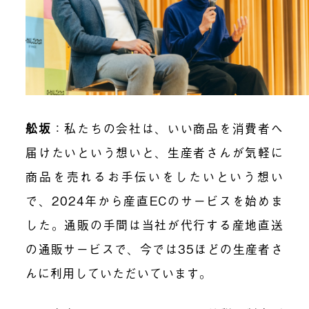
舩坂
：私たちの会社は、いい商品を消費者へ
届けたいという想いと、生産者さんが気軽に
商品を売れるお手伝いをしたいという想い
で、2024年から産直ECのサービスを始めま
した。通販の手間は当社が代行する産地直送
の通販サービスで、今では35ほどの生産者さ
んに利用していただいています。