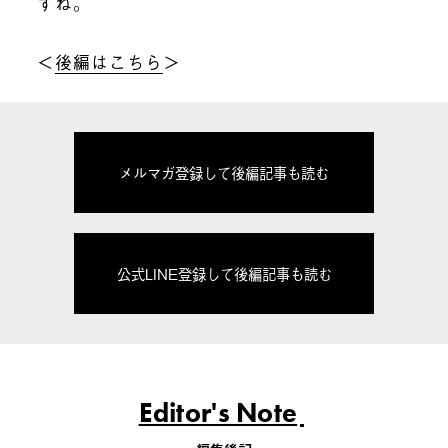
すね。
＜
後編はこちら
＞
メルマガ登録して後編記事も読む
公式LINE登録して後編記事も読む
Editor's Note