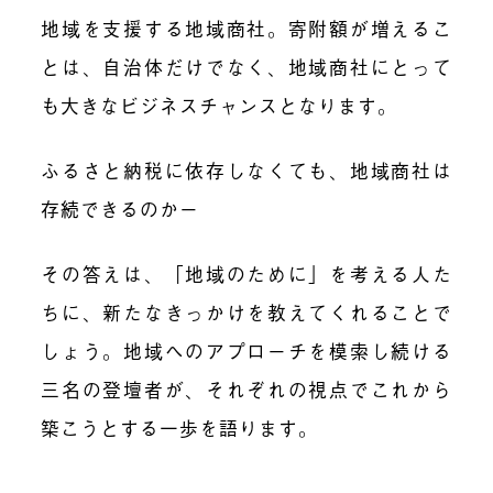
地域を支援する地域商社。寄附額が増えるこ
とは、自治体だけでなく、地域商社にとって
も大きなビジネスチャンスとなります。
ふるさと納税に依存しなくても、地域商社は
存続できるのかー
その答えは、「地域のために」を考える人た
ちに、新たなきっかけを教えてくれることで
しょう。地域へのアプローチを模索し続ける
三名の登壇者が、それぞれの視点でこれから
築こうとする一歩を語ります。