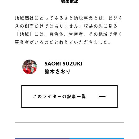
編集後記
地域商社にとってふるさと納税事業とは、ビジネ
スの側面だけではありません。収益の先に見る
「地域」には、自治体、生産者、その地域で働く
事業者がいるのだと教えていただきました。
SAORI SUZUKI
鈴木さおり
このライターの記事一覧
このライターの記事一覧