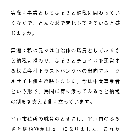
実際に事業としてふるさと納税に関わってい
くなかで、どんな形で変化してきていると感
じますか。
黒瀬
：私は元々は自治体の職員としてふるさ
と納税に携わり、ふるさとチョイスを運営す
る株式会社トラストバンクへの出向でポータ
ルサイト側も経験しました。今は中間事業者
という形で、民間に寄り添ってふるさと納税
の制度を支える側に立っています。
平戸市役所の職員のときには、平戸市のふる
さと納税額が日本一になりました。これが