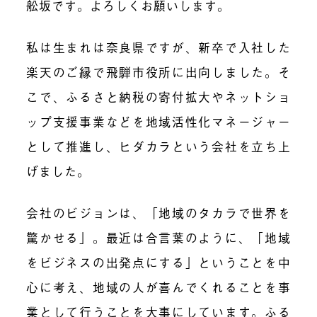
舩坂です。よろしくお願いします。
私は生まれは奈良県ですが、新卒で入社した
楽天のご縁で飛騨市役所に出向しました。そ
こで、ふるさと納税の寄付拡大やネットショ
ップ支援事業などを地域活性化マネージャー
として推進し、ヒダカラという会社を立ち上
げました。
会社のビジョンは、「地域のタカラで世界を
驚かせる」。最近は合言葉のように、「地域
をビジネスの出発点にする」ということを中
心に考え、地域の人が喜んでくれることを事
業として行うことを大事にしています。ふる