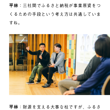
平林
：三社間でふるさと納税が事業原資をつ
くるための手段という考え方は共通していま
すね。
平林
：財源を支える大事な柱ですが、ふるさ