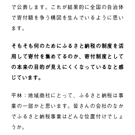
で公表します。これが結果的に全国の自治体
で寄付額を争う構図を生んでいるように思い
ます。
そもそも何のためにふるさと納税の制度を活
用して寄付を集めてるのか、寄付制度として
の本来の目的が見えにくくなっているなと感
じています。
平林
：地域商社にとって、ふるさと納税は事
業の一部かと思います。皆さんの会社のなか
でふるさと納税事業はどんな位置付けでしょ
うか。