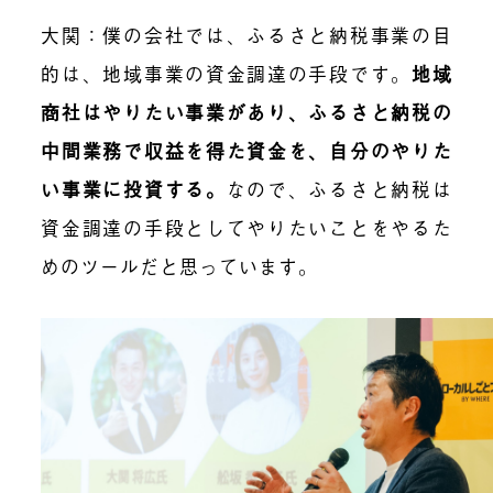
大関
：僕の会社では、ふるさと納税事業の目
的は、地域事業の資金調達の手段です。
地域
商社はやりたい事業があり、ふるさと納税の
中間業務で収益を得た資金を、自分のやりた
い事業に投資する。
なので、ふるさと納税は
資金調達の手段としてやりたいことをやるた
めのツールだと思っています。