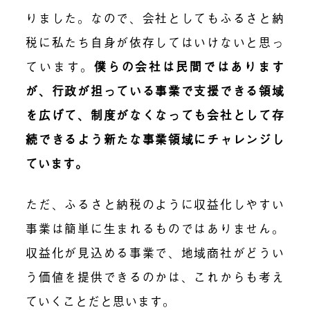
りました。なので、会社としてもふるさと納
税に私たち自身が依存してはいけないと思っ
ています。
僕らの会社は民間ではあります
が、行政が担っている事業で支援できる領域
を広げて、制度がなくなっても会社として存
続できるよう新たな事業領域にチャレンジし
ています。
ただ、ふるさと納税のように収益化しやすい
事業は簡単に生まれるものではありません。
収益化が見込める事業で、地域商社がどうい
う価値を提供できるのかは、これからも考え
ていくことだと思います。