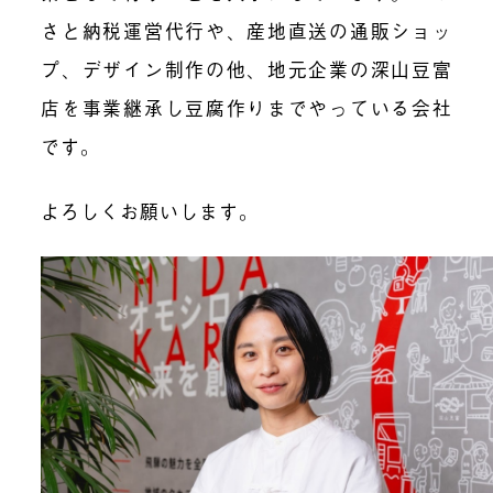
さと納税運営代行や、産地直送の通販ショッ
プ、デザイン制作の他、地元企業の深山豆富
店を事業継承し豆腐作りまでやっている会社
です。
よろしくお願いします。