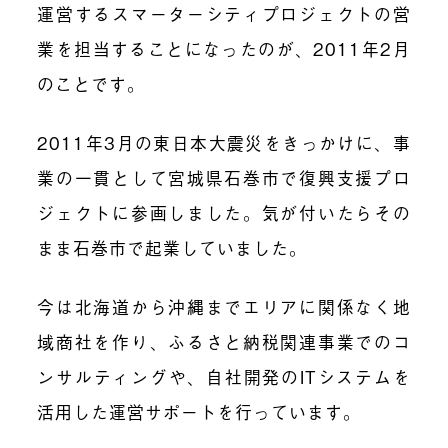
運営するスマーターシティプロジェクトの営
業を担当することになったのが、2011年2月
のことです。
2011年3月の東日本大震災をきっかけに、事
業の一貫として宮城県石巻市で復興支援プロ
ジェクトに参画しました。気が付いたらその
まま石巻市で起業していました。
今は北海道から沖縄までエリアに関係なく地
域商社を作り、ふるさと納税関連事業でのコ
ンサルティングや、自社開発のITシステムを
活用した運営サポートを行っています。