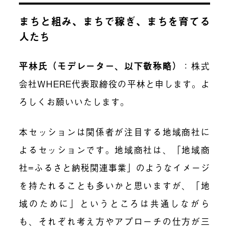
まちと組み、まちで稼ぎ、まちを育てる
人たち
平林氏（モデレーター、以下敬称略）
：株式
会社WHERE代表取締役の平林と申します。よ
ろしくお願いいたします。
本セッションは関係者が注目する地域商社に
よるセッションです。地域商社は、「地域商
社=ふるさと納税関連事業」のようなイメージ
を持たれることも多いかと思いますが、「地
域のために」というところは共通しながら
も、それぞれ考え方やアプローチの仕方が三