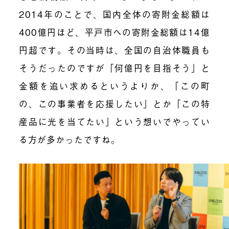
2014年のことで、国内全体の寄附金総額は
400億円ほど、平戸市への寄附金総額は14億
円超です。その当時は、全国の自治体職員も
そうだったのですが「何億円を目指そう」と
金額を追い求めるというよりか、「この町
の、この事業者を応援したい」とか「この特
産品に光を当てたい」という想いでやってい
る方が多かったですね。