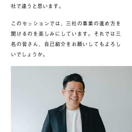
社で違うと思います。
このセッションでは、三社の事業の進め方を
聞けるのを楽しみにしています。それでは三
名の皆さん、自己紹介をお願いしてもよろし
いでしょうか。