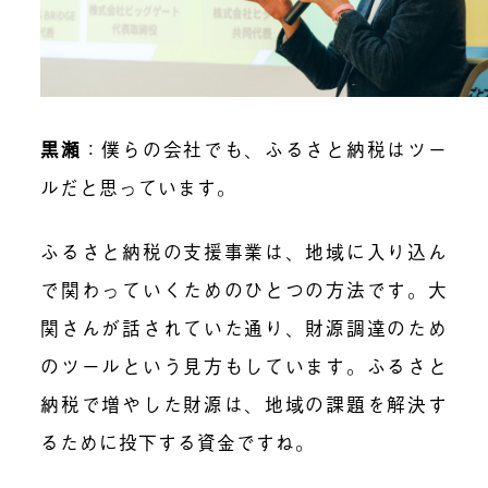
黒瀬
：僕らの会社でも、ふるさと納税はツー
ルだと思っています。
ふるさと納税の支援事業は、地域に入り込ん
で関わっていくためのひとつの方法です。大
関さんが話されていた通り、財源調達のため
のツールという見方もしています。ふるさと
納税で増やした財源は、地域の課題を解決す
るために投下する資金ですね。