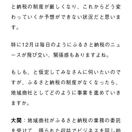
と納税の制度が厳しくなり、これからどう変
わっていくか予想ができない状況だと思いま
す。
特に12月は毎日のようにふるさと納税のニュ
ースが飛び交い、緊張感もありますよね。
もしも、と仮定してみなさんに伺いたいので
すが、ふるさと納税の制度がなくなったら、
地域商社としてどのように事業を進めていき
ますか。
大関
：地域商社がふるさと納税の業務の委託
を受けて、得られた収益でビジネスを回し始