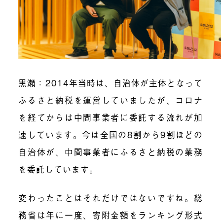
黒瀬
：2014年当時は、自治体が主体となって
ふるさと納税を運営していましたが、コロナ
を経てからは中間事業者に委託する流れが加
速しています。今は全国の8割から9割ほどの
自治体が、中間事業者にふるさと納税の業務
を委託しています。
変わったことはそれだけではないですね。総
務省は年に一度、寄附金額をランキング形式