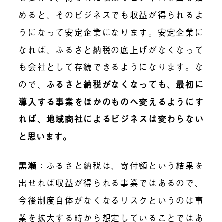
めると、そのビジネスでも収益が得られるよ
うになって安定企業になります。安定企業に
なれば、ふるさと納税の底上げがなくなって
も会社として存続できるようになります。な
ので、
ふるさと納税がなくなっても、最初に
導入する事業をほかのものへ変えるようにす
れば、地域商社によるビジネスは変わらない
と思います。
黒瀬
：ふるさと納税は、寄付額という結果を
出せれば収益が得られる事業ではあるので、
今後制度自体がなくなるリスクというのは事
業を拡大する時から想定していることではあ