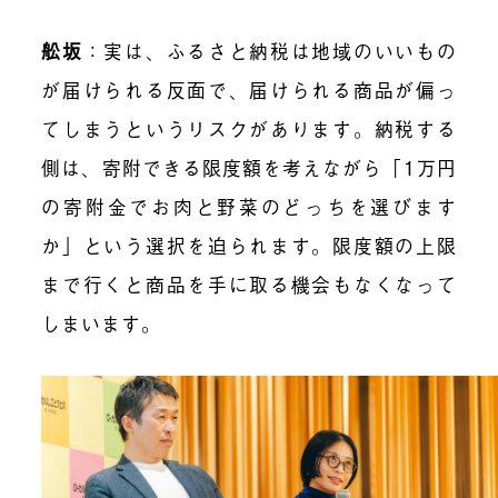
舩坂
：実は、ふるさと納税は地域のいいもの
が届けられる反面で、届けられる商品が偏っ
てしまうというリスクがあります。納税する
側は、寄附できる限度額を考えながら「1万円
の寄附金でお肉と野菜のどっちを選びます
か」という選択を迫られます。限度額の上限
まで行くと商品を手に取る機会もなくなって
しまいます。