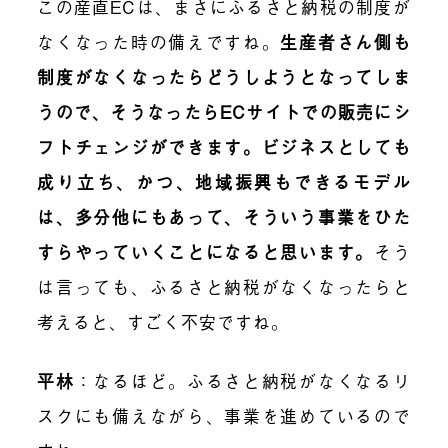
この産直ECは、まさにふるさと納税の制度が
なくなった時の備えですね。
生産者さん側も
制度がなくなったらどうしようとなってしま
うので、そうなったらECサイトでの販売にシ
フトチェンジができます。ビジネスとしても
成り立ち、かつ、地域振興もできるモデル
は、多分他にもあって、そういう事業をひた
すらやっていくことになると思います。
そう
は言っても、ふるさと納税がなくなったらと
考えると、すごく不安ですね。
平林
：なるほど。ふるさと納税がなくなるリ
スクにも備えながら、事業を進めているので