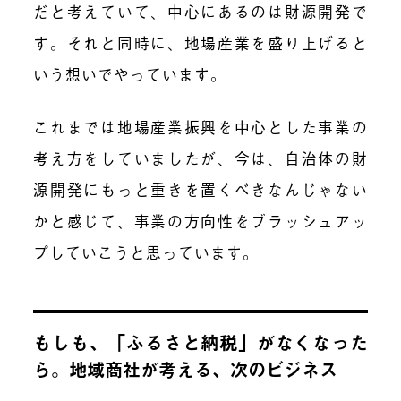
だと考えていて、中心にあるのは財源開発で
す。それと同時に、地場産業を盛り上げると
いう想いでやっています。
これまでは地場産業振興を中心とした事業の
考え方をしていましたが、今は、自治体の財
源開発にもっと重きを置くべきなんじゃない
かと感じて、事業の方向性をブラッシュアッ
プしていこうと思っています。
もしも、「ふるさと納税」がなくなった
ら。地域商社が考える、次のビジネス