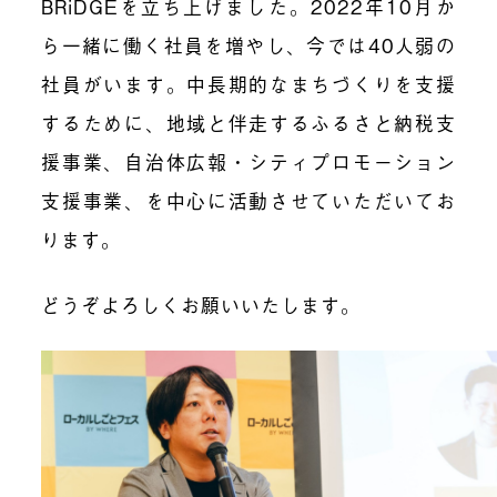
BRiDGEを立ち上げました。2022年10月か
ら一緒に働く社員を増やし、今では40人弱の
社員がいます。中長期的なまちづくりを支援
するために、地域と伴走するふるさと納税支
援事業、自治体広報・シティプロモーション
支援事業、を中心に活動させていただいてお
ります。
どうぞよろしくお願いいたします。