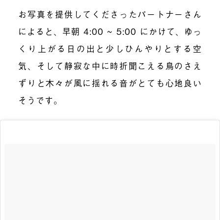
お写真を提供してくださったパートナーさん
によると、早朝 4:00 ~ 5:00 にかけて、ゆっ
くり上がる日の出と少しひんやりとする空
気、そして静寂な中に時折聞こえる鳥のさえ
ずりと木々が風に揺れる音がとても心地良い
そうです。