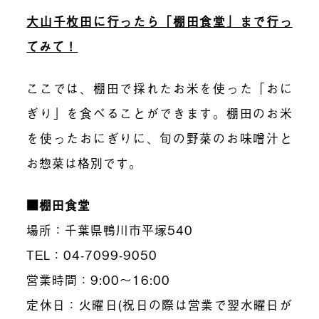
大山千枚田に行ったら「棚田食堂」まで行っ
てみて！
ここでは、棚田で採れたお米を使った「おに
ぎり」を食べることができます。棚田のお米
を使ったおにぎりに、旬の野菜のお味噌汁と
お惣菜は格別です。
■棚田食堂
場所：千葉県鴨川市平塚540
TEL：04-7099-9050
営業時間：9:00～16:00
定休日：火曜日(祝日の際は営業で翌水曜日が