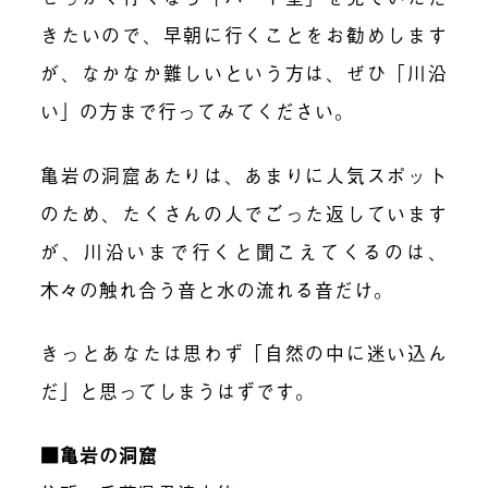
きたいので、早朝に行くことをお勧めします
が、なかなか難しいという方は、ぜひ「川沿
い」の方まで行ってみてください。
亀岩の洞窟あたりは、あまりに人気スポット
のため、たくさんの人でごった返しています
が、川沿いまで行くと聞こえてくるのは、
木々の触れ合う音と水の流れる音だけ。
きっとあなたは思わず「自然の中に迷い込ん
だ」と思ってしまうはずです。
■亀岩の洞窟