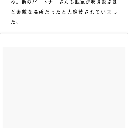
ね。他のパートナーさんも眠気が吹き飛ぶほ
ど素敵な場所だったと大絶賛されていまし
た。