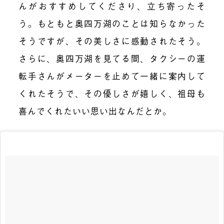
んがおすすめしてくださり、立ち寄ったそ
う。もともと奥四万湖のことは知らなかった
そうですが、その美しさに感動されたそう。
さらに、奥四万湖を見てる間、タクシーの運
転手さんがメーターを止めて一緒に案内して
くれたそうで、その優しさが嬉しく、祖母も
喜んでくれたいい思い出なんだとか。