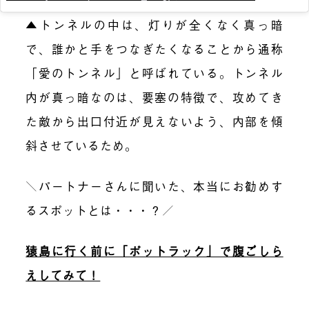
▲トンネルの中は、灯りが全くなく真っ暗
で、誰かと手をつなぎたくなることから通称
「愛のトンネル」と呼ばれている。トンネル
内が真っ暗なのは、要塞の特徴で、攻めてき
た敵から出口付近が見えないよう、内部を傾
斜させているため。
＼パートナーさんに聞いた、本当にお勧めす
るスポットとは・・・？／
猿島に行く前に「ポットラック」で腹ごしら
えしてみて！