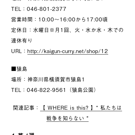
TEL：046-801-2377
営業時間：10:00～16:00から17:00頃
定休日：水曜日※月1回、火・水か水・木での
連休有り
URL：
http://kaigun-curry.net/shop/12
■猿島
場所：神奈川県横須賀市猿島1
TEL：046-822-9561（猿島公園）
関連記事：
【 WHERE is this? 】“ 私たちは
戦争を知らない ”