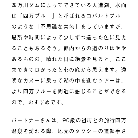
四万川ダムによってできている人造湖。水面
は「四万ブルー」と呼ばれるコバルトブルー
のような「不思議な青色」をしていますが、
場所や時間によって少しずつ違った色に見え
ることもあるそう。都内からの道のりはやや
あるものの、晴れた日に絶景を見ると、ここ
まできて良かったと心の底から思えます。透
明なカヌーに乗って湖の中を進むツアーは、
より四万ブルーを間近に感じることができる
ので、おすすめです。
パートナーさんは、90歳の祖母との旅行四万
温泉を訪れる際、地元のタクシーの運転手さ