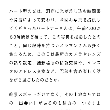
ハート型の光は、洞窟に光が差し込む時間帯
や角度によって変わり、今回お写真を提供し
てくださったパートナーさんは、午前4:00か
ら3時間ほど待って、この写真を撮影したとの
こと。同じ趣味を持つカメラマンさんも多く
集まるため、この日は最新のカメラやレンズ
の話や設定、撮影場所の情報交換や、インス
タのアドレス交換など、冗談も含め楽しく話
ながら過ごしたのだとか。
絶景スポットだけでなく、その土地ならでは
の「出会い」があるのも魅力の一つですよ