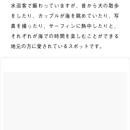
水浴客で賑わっていますが、昔から犬の散歩
をしたり、カップルが海を眺めていたり、写
真を撮ったり、サーフィンに熱中したりと、
それぞれが海での時間を楽しむことができる
地元の方に愛されているスポットです。