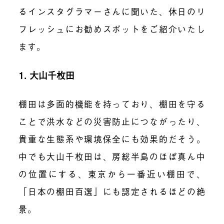
るインスタグラマーさんに聞いた、休日のリ
フレッシュにお勧めスポットをご紹介いたし
ます。
1. 大山千枚田
棚田は多面的機能を持っており、棚田を守る
ことで洪水などの災害防止につながったり、
貴重な生態系や環境保全にも効果的だそう。
中でも大山千枚田は、房総半島のほぼ真ん中
の位置にする、東京から一番近い棚田で、
「日本の棚田百選」にも認定されるほどの絶
景。