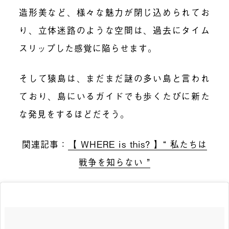
造形美など、様々な魅力が閉じ込められてお
り、立体迷路のような空間は、過去にタイム
スリップした感覚に陥らせます。
そして猿島は、まだまだ謎の多い島と言われ
ており、島にいるガイドでも歩くたびに新た
な発見をするほどだそう。
関連記事：
【 WHERE is this? 】“ 私たちは
戦争を知らない ”