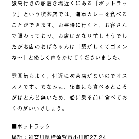
猿島行きの船着き場近くにある「ポットラッ
ク」という喫茶店では、海軍カレーを食べる
ことができます。お昼時に行くと、お客さん
で賑わっており、お店はかなり忙しそうでし
たがお店のおばちゃんは「騒がしくてゴメン
ね～」と優しく声をかけてくださいました。
雰囲気もよく、付近に喫茶店がないのでオス
スメです。ちなみに、猿島にも食べるところ
がほとんど無いため、船に乗る前に食べてお
くのがいいでしょう。
■ポットラック
場所：神奈川県横須賀市小川町27-24