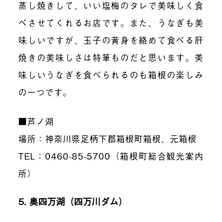
蒸し焼きして、いい塩梅のタレで美味しく食
べさせてくれるお店です。また、うなぎも美
味しいですが、玉子の黄身を絡めて食べる肝
焼きの美味しさは特筆ものだと思います。美
味しいうなぎを食べられるのも箱根の楽しみ
の一つです。
■芦ノ湖
場所：神奈川県足柄下郡箱根町箱根、元箱根
TEL：0460-85-5700（箱根町総合観光案内
所）
5. 奥四万湖（四万川ダム）