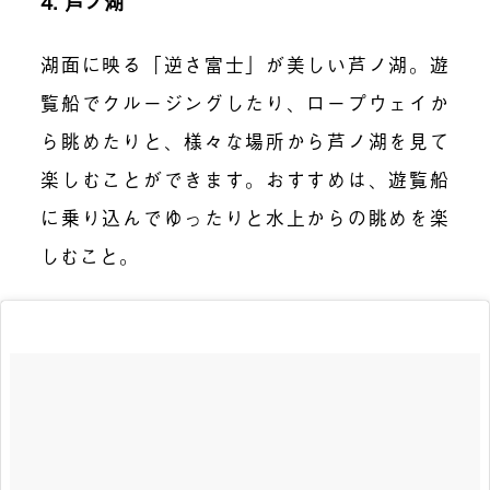
4. 芦ノ湖
湖面に映る「逆さ富士」が美しい芦ノ湖。遊
覧船でクルージングしたり、ロープウェイか
ら眺めたりと、様々な場所から芦ノ湖を見て
楽しむことができます。おすすめは、遊覧船
に乗り込んでゆったりと水上からの眺めを楽
しむこと。