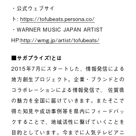
・公式ウェブサイ
ト:
https://tofubeats.persona.co/
・WARNER MUSIC JAPAN ARTIST
HP:
http://wmg.jp/artist/tofubeats/
■サガプライズ!とは
2015年7月にスタートした、情報発信による
地方創生プロジェクト。企業・ブランドとの
コラボレーションによる情報発信で、 佐賀県
の魅力を全国に届けていきます。またそこで
得た知見や成功事例等を県内にフィードバッ
クすることで、地域活性に繋げていくことを
目的としています。今までに人気テレビアニ