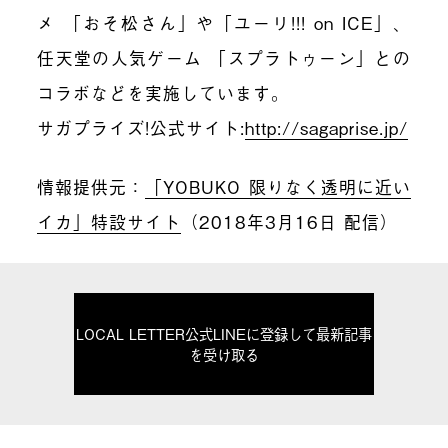
メ 「おそ松さん」や「ユーリ!!! on ICE」、
任天堂の人気ゲーム 「スプラトゥーン」との
コラボなどを実施しています。
サガプライズ!公式サイト:
http://sagaprise.jp/
情報提供元：
「YOBUKO 限りなく透明に近い
イカ」特設サイト
（2018年3月16日 配信）
LOCAL LETTER公式LINEに登録して最新記事
を受け取る