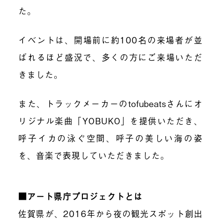
た。
イベントは、開場前に約100名の来場者が並
ばれるほど盛況で、多くの方にご来場いただ
きました。
また、トラックメーカーのtofubeatsさんにオ
リジナル楽曲「YOBUKO」を提供いただき、
呼子イカの泳ぐ空間、呼子の美しい海の姿
を、音楽で表現していただきました。
■アート県庁プロジェクトとは
佐賀県が、2016年から夜の観光スポット創出