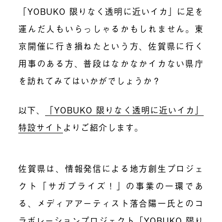
「YOBUKO 限りなく透明に近いイカ」に足を
運んだ人もいらっしゃるかもしれません。東
京開催に行き損ねたという方、佐賀県に行く
用事のある方、普段はなかなかイカない県庁
を訪れてみてはいかがでしょうか？
以下、
「YOBUKO 限りなく透明に近いイカ」
特設サイト
よりご紹介します。
佐賀県は、情報発信による地方創生プロジェ
クト「サガプライズ！」の事業の一環であ
る、メディアアーティスト落合陽一氏とのコ
ラボレーションプロジェクト「YOBUKO 限り