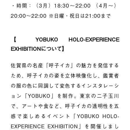
・時間：（3月）18:30～22:00 （4月～）
20:00～22:00 ※日曜・祝日は21:00まで
【 YOBUKO HOLO-EXPERIENCE
EXHIBITIONについて】
佐賀県の名産「呼子イカ」の魅力を発信する
ため、呼子イカの姿を立体映像化し、鑑賞者
の服の色に同調して変色するインスタレーシ
ョン「YOBUKO」を制作。東京の二子玉川
で、アートや食など、呼子イカの透明性を五
感で楽しめるイベント「YOBUKO HOLO-
EXPERIENCE EXHIBITION」を開催しまし