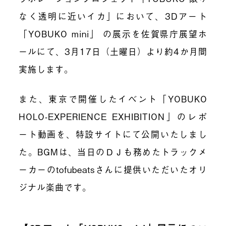
なく透明に近いイカ」において、3Dアート
「YOBUKO mini」 の展示を佐賀県庁展望ホ
ールにて、3月17日（土曜日）より約4か月間
実施します。
また、東京で開催したイベント「YOBUKO
HOLO-EXPERIENCE EXHIBITION」のレポ
ート動画を、特設サイトにて公開いたしまし
た。BGMは、当日のＤＪも務めたトラックメ
ーカーのtofubeatsさんに提供いただいたオリ
ジナル楽曲です。