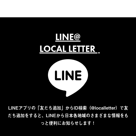
LINE@
LOCAL LETTER
LINEアプリの「友だち追加」からID検索（@localletter）で友
だち追加をすると、LINEから日本各地域のさまざまな情報をも
っと便利にお知らせします！