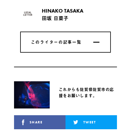
HINAKO TASAKA
田坂 日菜子
このライターの記事一覧
このライターの記事一覧
これからも佐賀県佐賀市の応
援をお願いします。
SHARE
TWEET