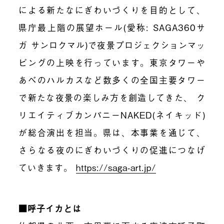
による新たなにぎわいづくりを目的として、
県庁最上階の展望ホール(愛称: SAGA360サ
ガ サンロクマル)で夜景プロジェクションマッ
ピングの上映を行っています。東京タワーや
あべのハルカスなど数多くの全国主要タワー
で新たな夜景の楽しみ方を創造してきた、 ク
リエイティブカンパニーNAKED(ネイキッド)
が総合演出を担当。県は、本事業を通じて、
さらなる夜のにぎわいづくりの促進につなげ
ていきます。
https://saga-art.jp/
■呼子イカとは