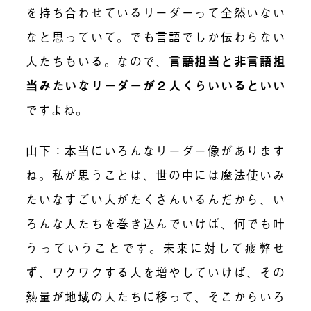
を持ち合わせているリーダーって全然いない
なと思っていて。でも言語でしか伝わらない
人たちもいる。なので、
言語担当と非言語担
当みたいなリーダー
が２人くらいいるといい
ですよね。
山下：
本当にいろんなリーダー像があります
ね。私が思うことは、世の中には魔法使いみ
たいなすごい人がたくさんいるんだから、
い
ろんな人たちを巻き込んでいけば、何でも叶
う
っていうことです。未来に対して疲弊せ
ず、ワクワクする人を増やしていけば、その
熱量が地域の人たちに移って、そこからいろ