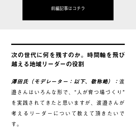
前編記事はコチラ
次の世代に何を残すのか。時間軸を飛び
越える地域リーダーの役割
澤田氏（モデレーター：以下、敬称略）：
渡
邉さんはいろんな形で、“人が育つ場づくり”
を実践されてきたと思いますが、渡邉さんが
考えるリーダーについて教えて頂きたいで
す。