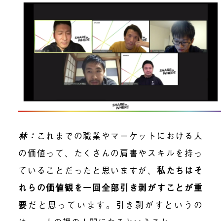
林：
これまでの職業やマーケットにおける人
の価値って、たくさんの肩書やスキルを持っ
ていることだったと思いますが、
私たちはそ
れらの価値観を一回全部引き剥がすことが重
要
だと思っています。引き剥がすというの