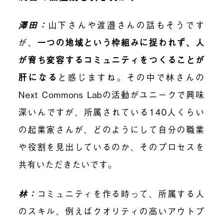
澤田：
山下さんや渡邉さんの話もそうです
が、
一つの地域という枠組みに捉われず、人
が育ち変容するコミュニティをつくることが
肝になる
と感じますね。その中で林さんの
Next Commons Labの活動がユニークで興味
深いんですが、所属されている140人くらい
の起業家さんが、どのようにして自分の職業
や役割を見出しているのか、そのプロセスを
共有いただきたいです。
林：
コミュニティを作る時って、所属する人
のスキル、例えばクオリティの高いアウトプ