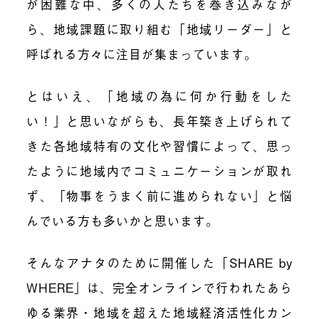
が困難な中、多くの人たちを巻き込みなが
ら、地域課題に取り組む「地域リーダー」と
呼ばれる方々に注目が集まっています。
とはいえ、「地域の為に何か行動をした
い！」と思いながらも、長年築き上げられて
きた各地域特有の文化や習慣によって、思っ
たように地域内でコミュニケーションが取れ
ず、「物事をうまく前に進められない」と悩
んでいる方も多いかと思います。
そんなアナタのために開催した「SHARE by
WHERE」は、完全オンラインで行われたあら
ゆる業界・地域を超えた地域経済活性化カン