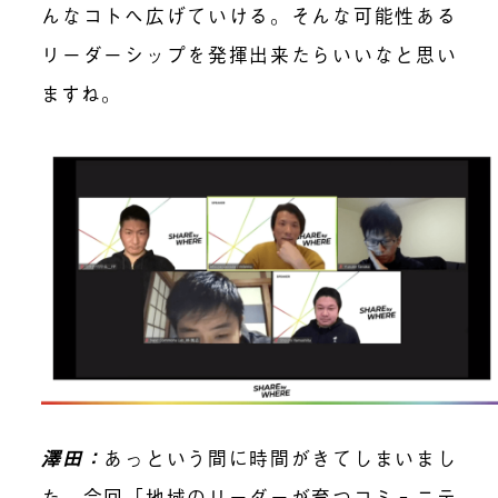
んなコトへ広げていける。そんな可能性ある
リーダーシップを発揮出来たらいいなと思い
ますね。
澤田：
あっという間に時間がきてしまいまし
た。今回「地域のリーダーが育つコミュニテ