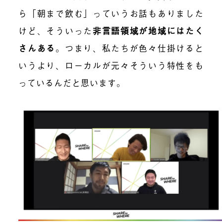
ら「朝まで飲む」っていうお話もありました
けど、そういった
非言語領域が地域にはたく
さんある
。
つまり、私たちが色々仕掛けると
いうより、ローカルが元々そういう特性をも
っているんだと思います。