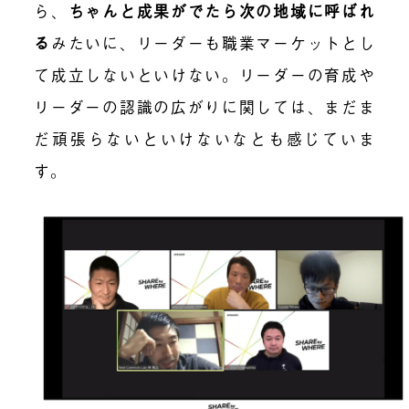
ら、
ちゃんと成果がでたら次の地域に呼ばれ
る
みたいに、リーダーも職業マーケットとし
て成立しないといけない。リーダーの育成や
リーダーの認識の広がりに関しては、まだま
だ頑張らないといけないなとも感じていま
す。