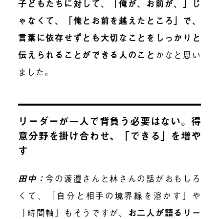
子どもたちに対して、「俺が、お前が、」じ
ゃなくて、「俺とお前を越えたところ」で、
言葉に依存せずとも大切なことをしっかりと
伝えられることができる人
のこと
かなと思い
ました。
リーダーが一人で背負う必要はない。得
意分野を掛け合わせ、「できる」を増や
す
田中：
今の渡邉さんと林さんの話がおもしろ
くて、「自分と相手の境界線を溶かす」や
「時間軸」もそうですが、
お二人が語るリー