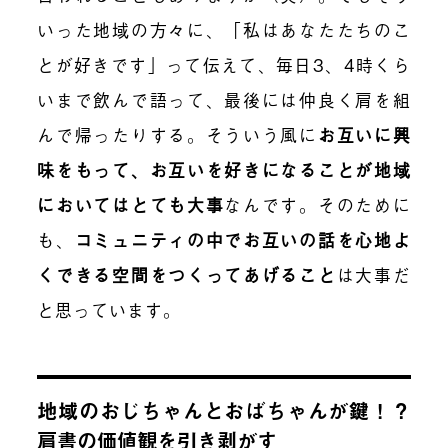
いった地域の方々に、「私はあなたたちのこ
とが好きです」って伝えて、毎日3、4時くら
いまで飲んで語って、最後には仲良く肩を組
んで帰ったりする。そういう風に
お互いに興
味をもって、お互いを好きになることが地域
においてはとても大事
なんです。そのために
も、
コミュニティの中でお互いの話を心地よ
くできる空間をつくってあげること
は大事だ
と思っています。
地域のおじちゃんとおばちゃんが鍵！？
肩書の価値観を引き剥がす