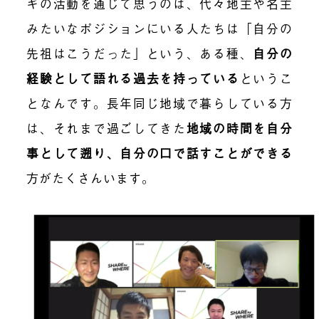
ギの活動を通じて思うのは、代々地主や名主
みたいなポジションにいる人たちは「自分の
先祖はこうだった」という、ある種、
自分の
経験として語れる過去を持っている
というこ
となんです。長年同じ地域で暮らしている方
は、それまで過ごしてきた
地域の時間を自分
事として遡り、自分の口で話すことができる
方がたくさんいます。