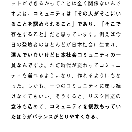
ットができるかってことは全く関係ないんで
すよね。
コミュニティは「その人がそこにい
ることを認められること」であり、「そこで
存在すること」
だと思っています。例えば今
日の登壇者のほとんどが日本社会に生まれ、
選
んでいないけど日本社会コミュニティの一
員なんです
よ。ただ時代が変わってコミュニ
ティを選べるようになり、作れるようにもな
った。しかも、一つのコミュニティに属し続
けなくてもいい。そうすると、リスク回避の
意味も込めて、
コミュニティを複数もってい
たほうがバランスがとりやすくなる
。