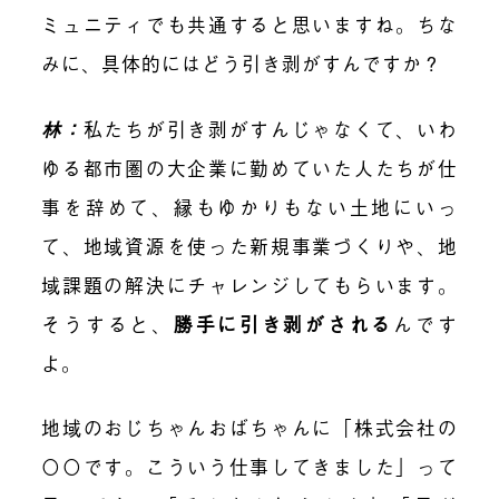
ミュニティでも共通すると思いますね。ちな
みに、具体的にはどう引き剥がすんですか？
林：
私たちが引き剥がすんじゃなくて、いわ
ゆる都市圏の大企業に勤めていた人たちが仕
事を辞めて、縁もゆかりもない土地にいっ
て、地域資源を使った新規事業づくりや、地
域課題の解決にチャレンジしてもらいます。
そうすると、
勝手に引き剥がされる
んです
よ。
地域のおじちゃんおばちゃんに「株式会社の
〇〇です。こういう仕事してきました」って