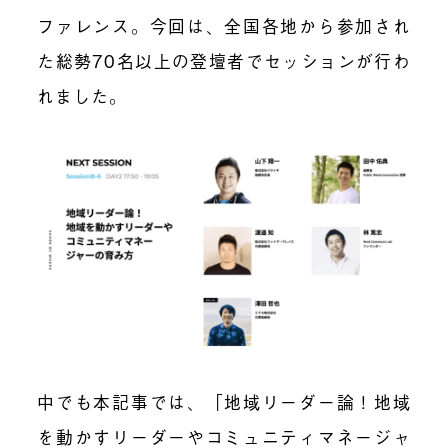
ファレンス。今回は、全国各地から参加され
た総勢70名以上の登壇者でセッションが行わ
れました。
中でも本記事では、「地域リーダー論！地域
を動かすリーダーやコミュニティマネージャ