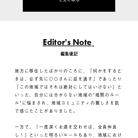
Editor's Note
編集後記
地方に移住したばかりのころに、「何かをすると
きは、必ず先に〇〇さんに話を通す」であったり
「この地域ではそれは絶対にしてはいけない」と
いった、自分には分からない地域の“暗黙のルー
ル”に悩まされ、地域コミュニティの難しさを肌
で感じたことがありました。
一方で、「一度深くお酒を交わせば、全員仲良
し！」といった明るいルールもあり、地域におけ