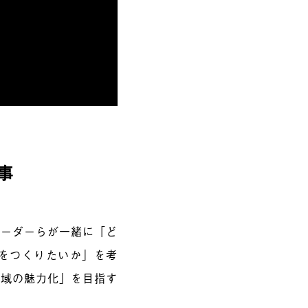
事
リーダーらが一緒に「ど
をつくりたいか」を考
地域の魅力化」を目指す