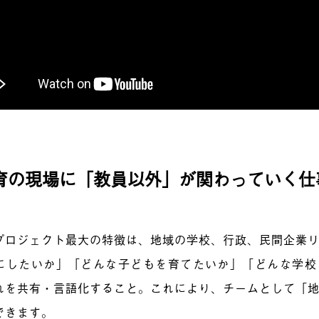
育の現場に「教員以外」が関わっていく仕
プロジェクト最大の特徴は、地域の学校、行政、民間企業
にしたいか」「どんな子どもを育てたいか」「どんな学校
れを共有・言語化すること。これにより、チームとして「
できます。