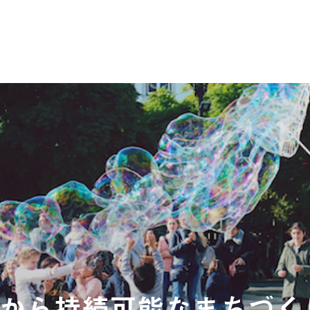
から持続可能なまちづく