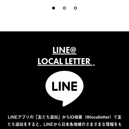
LINE@
LOCAL LETTER
LINEアプリの「友だち追加」からID検索（@localletter）で友
だち追加をすると、LINEから日本各地域のさまざまな情報をも