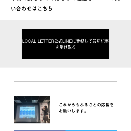
い合わせは
こちら
LOCAL LETTER公式LINEに登録して最新記事
を受け取る
これからもふるさとの応援を
お願いします。