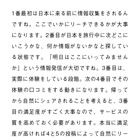
1番最初は日本に来る前に情報収集をされるん
ですね。ここでいかにリーチできるかが大事
になります。2番目が日本を旅行中に次どこに
いこうかな、何か情報がないかなと探してい
る状態です。「明日はここにいってみません
か」という情報発信が大切ですね。3番目は、
実際に体験をしている段階。次の4番目でその
体験の口コミをする動きになります。帰って
から自然にシェアされることを考えると、3番
目の満足度がすごく大事なので、サービスの
質を高めておく必要があります。本当に満足
度が高ければ4と5の投稿によって自然にリー