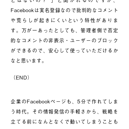
Facebookは実名登録なので批判的なコメント
や荒らしが起きにくいという特性がありま
す。万が一あったとしても、管理者側で否定
的なコメントの非表示・ユーザーのブロック
ができるので、安心して使っていただけるか
なと思います。
（END）
企業のFacebookページも、5分で作れてしま
う時代。その情報発信の手軽さから、戦略を
立てる前になんとなくで動いてしまうことも