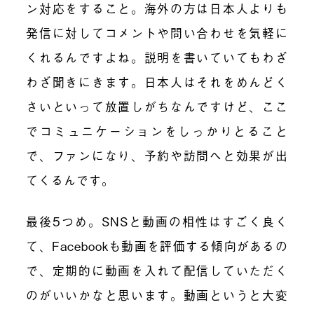
ン対応をすること。海外の方は日本人よりも
発信に対してコメントや問い合わせを気軽に
くれるんですよね。説明を書いていてもわざ
わざ聞きにきます。日本人はそれをめんどく
さいといって放置しがちなんですけど、ここ
でコミュニケーションをしっかりとること
で、ファンになり、予約や訪問へと効果が出
てくるんです。
最後5つめ。SNSと動画の相性はすごく良く
て、Facebookも動画を評価する傾向があるの
で、定期的に動画を入れて配信していただく
のがいいかなと思います。動画というと大変