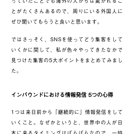
っていたことでも海外の人からは驚かれるこ
とがたくさんあるので、周りにいる外国人に
ぜひ聞いてもらうと良いと思います。
ではさっそく、SNSを使ってどう集客をして
いくかに関して、私が色々やってきたなかで
見つけた集客の5大ポイントをまとめてみまし
た。
インバウンドにおける情報発信 5つの心得
1つは来日前から「継続的に」情報発信をして
いくこと。なぜかというと、世界中の人が日
本に来るタイミングはばらばらなので、一時