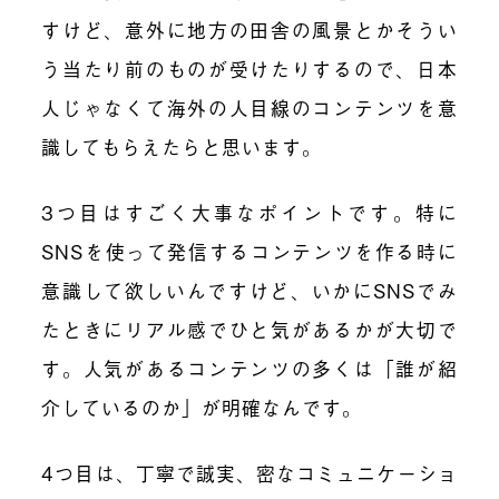
すけど、意外に地方の田舎の風景とかそうい
う当たり前のものが受けたりするので、日本
人じゃなくて海外の人目線のコンテンツを意
識してもらえたらと思います。
3つ目はすごく大事なポイントです。特に
SNSを使って発信するコンテンツを作る時に
意識して欲しいんですけど、いかにSNSでみ
たときにリアル感でひと気があるかが大切で
す。人気があるコンテンツの多くは「誰が紹
介しているのか」が明確なんです。
4つ目は、丁寧で誠実、密なコミュニケーショ