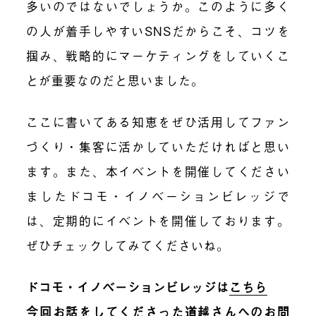
多いのではないでしょうか。このように多く
の人が着手しやすいSNSだからこそ、コツを
掴み、戦略的にマーケティングをしていくこ
とが重要なのだと思いました。
ここに書いてある知恵をぜひ活用してファン
づくり・集客に活かしていただければと思い
ます。また、本イベントを開催してください
ましたドコモ・イノベーションビレッジで
は、定期的にイベントを開催しております。
ぜひチェックしてみてくださいね。
ドコモ・イノベーションビレッジは
こちら
今回お話をしてくださった道越さんへのお問