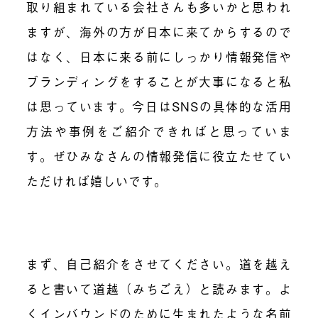
取り組まれている会社さんも多いかと思われ
ますが、海外の方が日本に来てからするので
はなく、日本に来る前にしっかり情報発信や
ブランディングをすることが大事になると私
は思っています。今日はSNSの具体的な活用
方法や事例をご紹介できればと思っていま
す。ぜひみなさんの情報発信に役立たせてい
ただければ嬉しいです。
まず、自己紹介をさせてください。道を越え
ると書いて道越（みちごえ）と読みます。よ
くインバウンドのために生まれたような名前