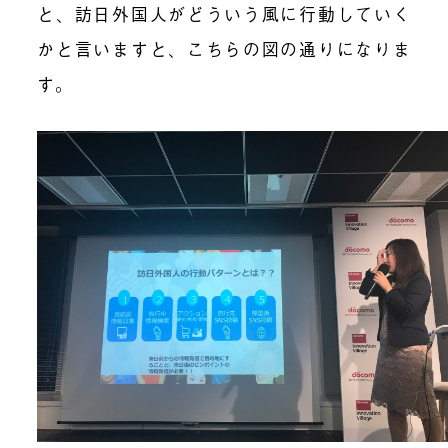
と、訪日外国人がどういう風に行動していく
かと言いますと、こちらの図の通りになりま
す。