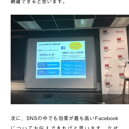
網羅できると思います。
次に、SNSの中でも効果が最も高いFacebook
についてお伝えできればと思います。なぜ