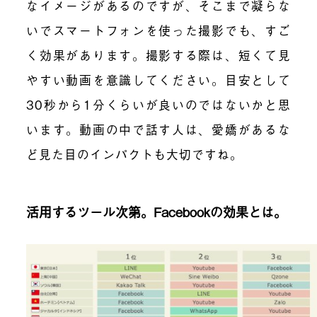
なイメージがあるのですが、そこまで凝らな
いでスマートフォンを使った撮影でも、すご
く効果があります。撮影する際は、短くて見
やすい動画を意識してください。目安として
30秒から1分くらいが良いのではないかと思
います。動画の中で話す人は、愛嬌があるな
ど見た目のインパクトも大切ですね。
活用するツール次第。Facebookの効果とは。