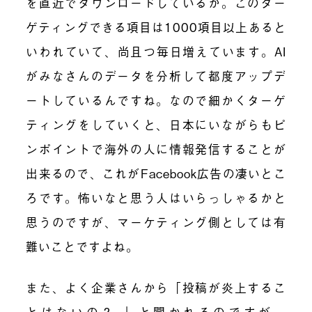
を直近でダウンロードしているか。このター
ゲティングできる項目は1000項目以上あると
いわれていて、尚且つ毎日増えています。AI
がみなさんのデータを分析して都度アップデ
ートしているんですね。なので細かくターゲ
ティングをしていくと、日本にいながらもピ
ンポイントで海外の人に情報発信することが
出来るので、これがFacebook広告の凄いとこ
ろです。怖いなと思う人はいらっしゃるかと
思うのですが、マーケティング側としては有
難いことですよね。
また、よく企業さんから「投稿が炎上するこ
とはないの？ 」と聞かれるのですが、