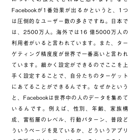
Facebookが1番効果が出るかというと、1つ
は圧倒的なユーザー数の多さですね。日本で
は、2500万人。海外では16 億5000万人の
利用者がいると言われています。また、ター
ゲティング精度度が世界で一番高いと言われ
ています。細かく設定ができるのでここを上
手く設定することで、自分たちのターゲット
にあてることができるんです。なぜかという
と、Facebookは世界中の人のデータを集めて
いるんです。例えば、性別、年齢、家族構
成、富裕層のレベル、行動パターン、普段ど
ういうページを見ているか、どういうアプリ