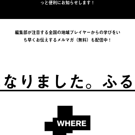
っと便利にお知らせします！
編集部が注目する全国の地域プレイヤーからの学びをい
ち早くお伝えするメルマガ（無料）も配信中！
ました。
ふるさとは