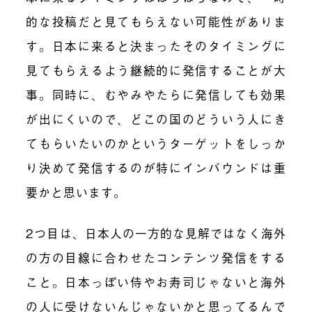
的な投稿だと見てもらえない可能性がありま
す。日本に来ると決まったそのタイミングに
見てもらえるよう継続的に発信することが大
事。同時に、むやみやたらに発信しても効果
が出にくいので、どこの国のどういう人にき
てもらいたいのかというターゲットをしっか
り決めて発信するのが特にインバウンドは重
要かと思います。
2つ目は、日本人の一方的な見解ではなく海外
の方の目線に合わせたコンテンツ発信をする
こと。日本っぽい侍やお寿司じゃないと海外
の人に受けないんじゃないかと思ってるんで