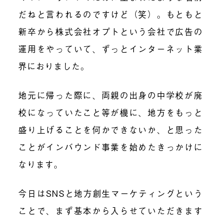
だねと言われるのですけど（笑）。もともと
新卒から株式会社オプトという会社で広告の
運用をやっていて、ずっとインターネット業
界におりました。
地元に帰った際に、両親の出身の中学校が廃
校になっていたこと等が機に、地方をもっと
盛り上げることを何かできないか、と思った
ことがインバウンド事業を始めたきっかけに
なります。
今日はSNSと地方創生マーケティングという
ことで、まず基本から入らせていただきます