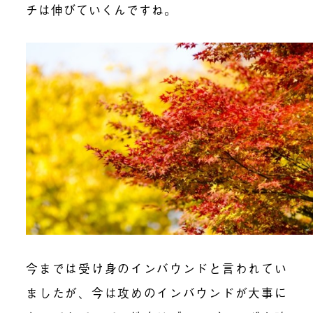
チは伸びていくんですね。
今までは受け身のインバウンドと言われてい
ましたが、今は攻めのインバウンドが大事に