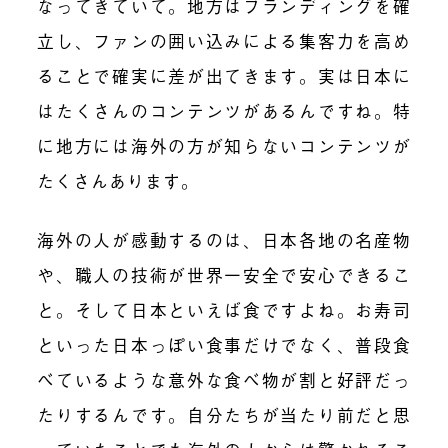
なってきていて。地方はブランディングを確
立し、ファンの囲い込みによる集客力を高め
ることで確実に差が出てきます。実は日本に
はたくさんのコンテンツがあるんですね。特
に地方には海外の方が知らないコンテンツが
たくさんあります。
海外の人が感動するのは、日本各地の名産物
や、職人の技術が世界一安全で安心できるこ
と。そして日本といえば食ですよね。お寿司
といった日本っぽい食事だけでなく、普段食
べているような意外な食べ物が割と好評だっ
たりするんです。自分たちが当たり前だと思