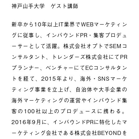
神戸山手大学 ゲスト講師
新卒から10年以上IT業界でWEBマーケティン
グに従事し、インバウンドPR・集客プロデュ
ーサーとして活躍。株式会社オプトでSEMコ
ンサルタント、トレンダーズ株式会社にてPR
プランナー、ベンチャーにてECコンサルタン
トを経て、2015年より、海外・SNSマーケ
ティング事業を立上げ、自治体や大手企業の
海外マーケティングの運営やインバウンド集
客の100社以上のプロデュースに携わる。
2016年9月に、インバウンドPRに特化したマ
ーケティング会社である株式会社BEYONDを