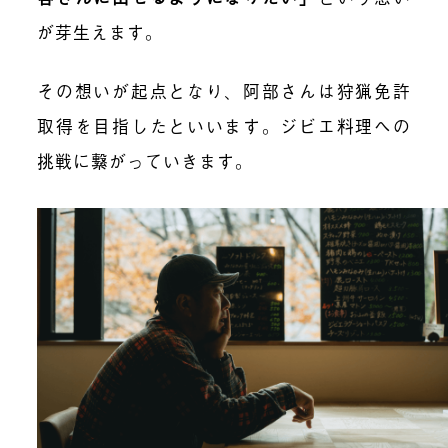
が芽生えます。
その想いが起点となり、阿部さんは狩猟免許
取得を目指したといいます。ジビエ料理への
挑戦に繋がっていきます。