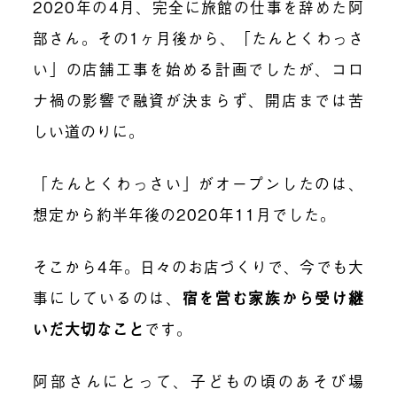
2020年の4月、完全に旅館の仕事を辞めた阿
部さん。その1ヶ月後から、「たんとくわっさ
い」の店舗工事を始める計画でしたが、コロ
ナ禍の影響で融資が決まらず、開店までは苦
しい道のりに。
「たんとくわっさい」がオープンしたのは、
想定から約半年後の2020年11月でした。
そこから4年。日々のお店づくりで、今でも大
事にしているのは、
宿を営む家族から受け継
いだ大切なこと
です。
阿部さんにとって、子どもの頃のあそび場