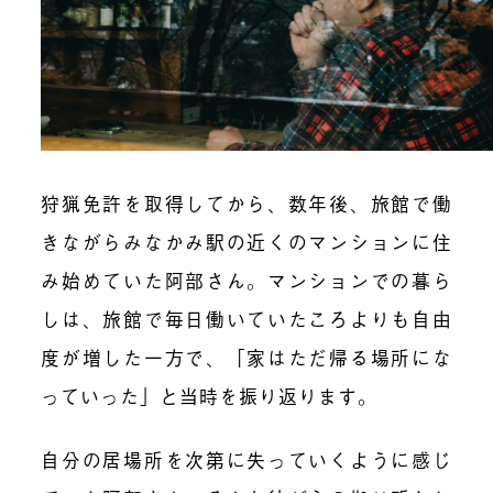
狩猟免許を取得してから、数年後、旅館で働
きながらみなかみ駅の近くのマンションに住
み始めていた阿部さん。マンションでの暮ら
しは、旅館で毎日働いていたころよりも自由
度が増した一方で、「家はただ帰る場所にな
っていった」と当時を振り返ります。
自分の居場所を次第に失っていくように感じ