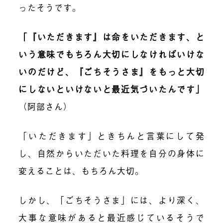
ったそうです。
「『いただきます』は命をいただきます、と
いう意味でもちろん大切にしなければいけな
いのだけど、『ごちそうさま』をもっと大切
にしないといけないと最近気づいたんです」
（阿部さん）
「いただきます」ときちんと言葉にして発
し、自然からいただいた料理を自分の身体に
変えることは、もちろん大切。
しかし、「ごちそうさま」には、より深く、
大事な意味があると最近感じているそうで