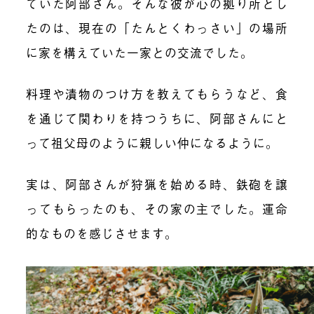
ていた阿部さん。そんな彼が心の拠り所とし
たのは、現在の「たんとくわっさい」の場所
に家を構えていた一家との交流でした。
料理や漬物のつけ方を教えてもらうなど、食
を通じて関わりを持つうちに、阿部さんにと
って祖父母のように親しい仲になるように。
実は、阿部さんが狩猟を始める時、鉄砲を譲
ってもらったのも、その家の主でした。運命
的なものを感じさせます。