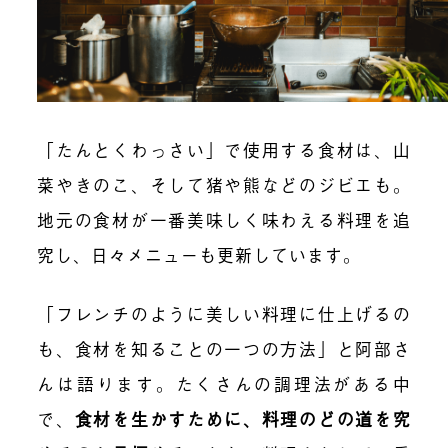
「たんとくわっさい」で使用する食材は、山
菜やきのこ、そして猪や熊などのジビエも。
地元の食材が一番美味しく味わえる料理を追
究し、日々メニューも更新しています。
「フレンチのように美しい料理に仕上げるの
も、食材を知ることの一つの方法」と阿部さ
んは語ります。たくさんの調理法がある中
で、
食材を生かすために、料理のどの道を究