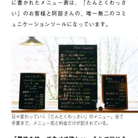
に書かれたメニュー表は、「たんとくわっさ
い」のお客様と阿部さんの、唯一無二のコミ
ュニケーションツールになっています。
日々変わっていく「たんとくわっさい」のメニュー。全て
手書きで、メニュー名と料金だけが記されている。