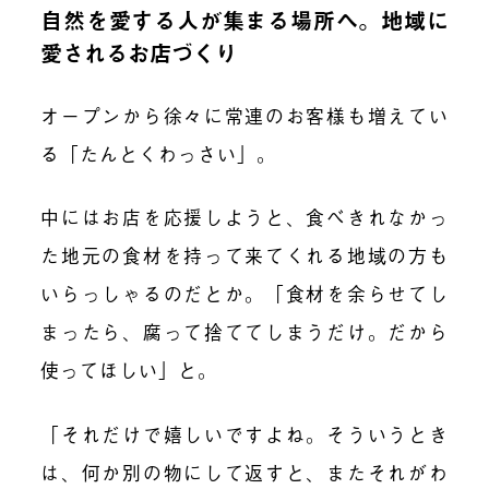
自然を愛する人が集まる場所へ。地域に
愛されるお店づくり
オープンから徐々に常連のお客様も増えてい
る「たんとくわっさい」。
中にはお店を応援しようと、食べきれなかっ
た地元の食材を持って来てくれる地域の方も
いらっしゃるのだとか。「食材を余らせてし
まったら、腐って捨ててしまうだけ。だから
使ってほしい」と。
「それだけで嬉しいですよね。そういうとき
は、何か別の物にして返すと、またそれがわ