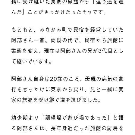
緒に受け継いだ実家の旅館から「違う道を選
んだ」ことがきっかけだったそうです。
もともと、みなかみ町で民宿を経営していた
阿部さん一家。両親の代で、民宿から旅館に
業態を変え、現在は阿部さんの兄が3代目とし
て継いでいます。
阿部さん自身は20歳のころ、母親の病気の進
行をきっかけに東京から戻り、兄と一緒に実
家の旅館を受け継ぐ道を選びました。
幼少期より「調理場が遊び場であった」と語
る阿部さんは、長年身近だった旅館の厨房を