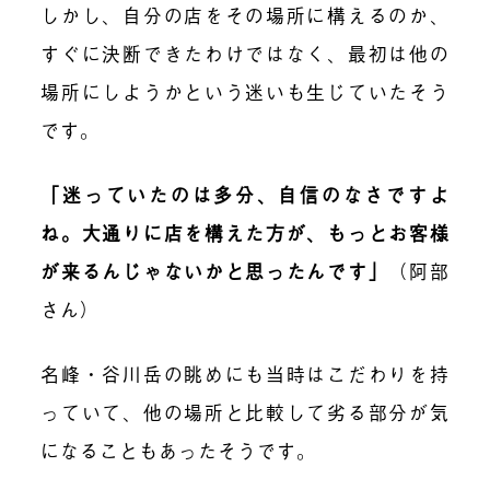
しかし、自分の店をその場所に構えるのか、
すぐに決断できたわけではなく、最初は他の
場所にしようかという迷いも生じていたそう
です。
「迷っていたのは多分、自信のなさですよ
ね。大通りに店を構えた方が、もっとお客様
が来るんじゃないかと思ったんです」
（阿部
さん）
名峰・谷川岳の眺めにも当時はこだわりを持
っていて、他の場所と比較して劣る部分が気
になることもあったそうです。