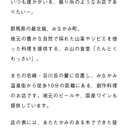
いつも誰かがいる、拠り所のようなお店であ
りたいー。
群馬県の最北端、みなかみ町。
地元の豊かな自然で採れた山菜やジビエを使
った料理を提供する、お山の食堂「たんとく
わっさい」。
まちの名峰・谷川岳の麓に位置し、みなかみ
温泉街から徒歩10分の距離にある、創作料理
のお店です。地元のビールや、国産ワインも
提供しています。
店の表には、あたたかみのある木でできた壁