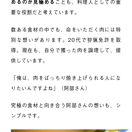
めるのか見極める
ことも、料理人としての重
要な役割だと考えています。
数ある食材の中でも、命をいただく肉には特
別な想いがあります。20代で狩猟免許を取
得。現在も、自分で獲った肉を調理して、提
供しています。
「俺は、肉をばっちり焼き上げられる人にな
りたいんですよね」（阿部さん）
究極の食材と向き合う阿部さんの想いも、シ
ンプルです。