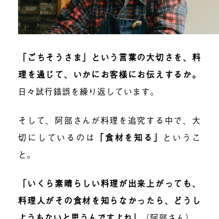
「ごちそうさま」という言葉の大切さを、料
理を通じて、いかにお客様にお伝えするか。
日々試行錯誤を繰り返しています。
そして、阿部さんが料理を追究する中で、大
切にしているのは
「食材を知る」
というこ
と。
「いくら素晴らしい料理が出来上がっても、
料理人がその食材を知らなかったら、どうし
ようもないと思うんですよね」
（阿部さん）