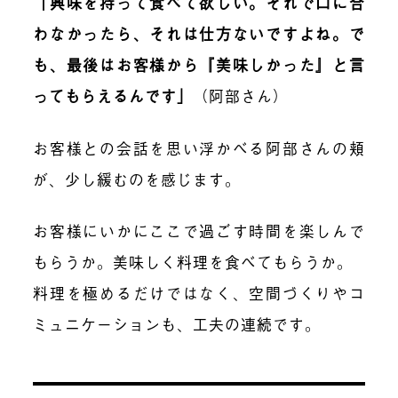
「興味を持って食べて欲しい。それで口に合
わなかったら、それは仕方ないですよね。で
も、最後はお客様から『美味しかった』と言
ってもらえるんです」
（阿部さん）
お客様との会話を思い浮かべる阿部さんの頬
が、少し緩むのを感じます。
お客様にいかにここで過ごす時間を楽しんで
もらうか。美味しく料理を食べてもらうか。
料理を極めるだけではなく、空間づくりやコ
ミュニケーションも、工夫の連続です。