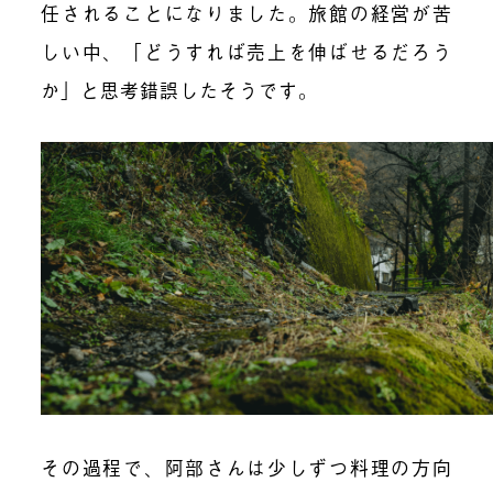
任されることになりました。旅館の経営が苦
しい中、「どうすれば売上を伸ばせるだろう
か」と思考錯誤したそうです。
その過程で、阿部さんは少しずつ料理の方向