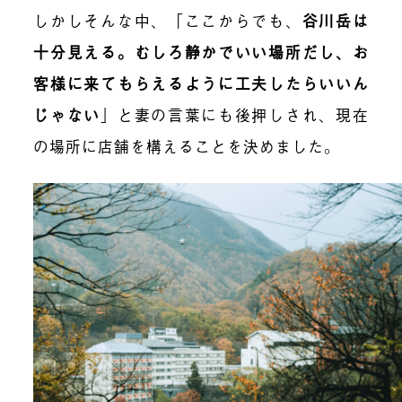
しかしそんな中、「ここからでも、
谷川岳は
十分見える。むしろ静かでいい場所だし、お
客様に来てもらえるように工夫したらいいん
じゃない
」と妻の言葉にも後押しされ、現在
の場所に店舗を構えることを決めました。