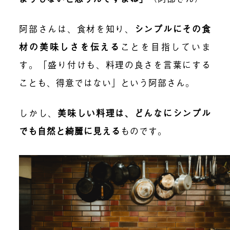
阿部さんは、食材を知り、
シンプルにその食
材の美味しさを伝える
ことを目指していま
す。「盛り付けも、料理の良さを言葉にする
ことも、得意ではない」という阿部さん。
しかし、
美味しい料理は、どんなにシンプル
でも自然と綺麗に見える
ものです。