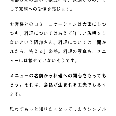
して家族への愛情を感じます。
お客様とのコミュニケーションは大事にしつ
つも、料理についてはあえて詳しい説明をし
ないという阿部さん。料理については「聞か
れたら、答える」姿勢。料理の写真も、メニ
ューには載せていないそうです。
メニューの名前から料理への関心をもっても
らう。それは、会話が生まれる工夫
でもあり
ます。
思わずもっと知りたくなってしまうシンプル