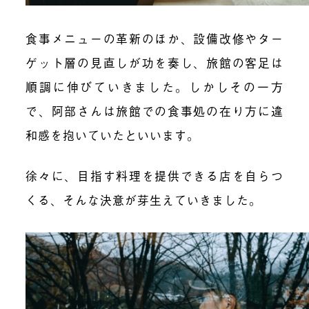
食事メニューの革新のほか、設備改修やター
ゲット層の見直しが功を奏し、旅館の客足は
順調に伸びていきました。しかしその一方
で、阿部さんは旅館での食事処の在り方に違
和感を抱いていたといいます。
徐々に、目指す料理を提供できる店を自らつ
くる、そんな決意が芽生えていきました。