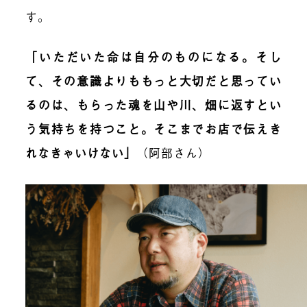
す。
「いただいた命は自分のものになる。そし
て、その意識よりももっと大切だと思ってい
るのは、もらった魂を山や川、畑に返すとい
う気持ちを持つこと。そこまでお店で伝えき
れなきゃいけない」
（阿部さん）