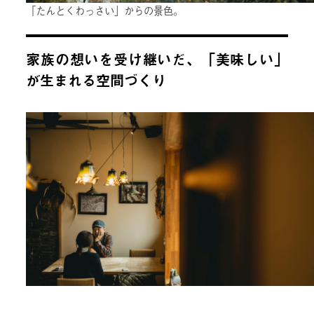
「たんとくわっさい」からの景色。
家族の想いを受け継いだ、「美味しい」
が生まれる空間づくり