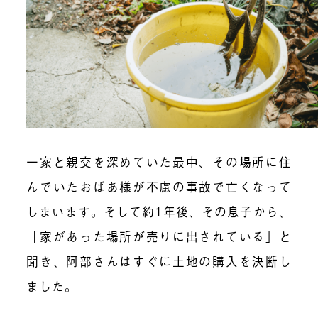
一家と親交を深めていた最中、その場所に住
んでいたおばあ様が不慮の事故で亡くなって
しまいます。そして約1年後、その息子から、
「家があった場所が売りに出されている」と
聞き、阿部さんはすぐに土地の購入を決断し
ました。