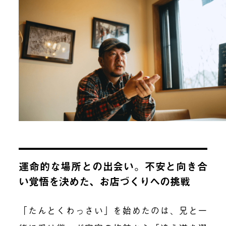
運命的な場所との出会い。不安と向き合
い覚悟を決めた、お店づくりへの挑戦
「たんとくわっさい」を始めたのは、兄と一