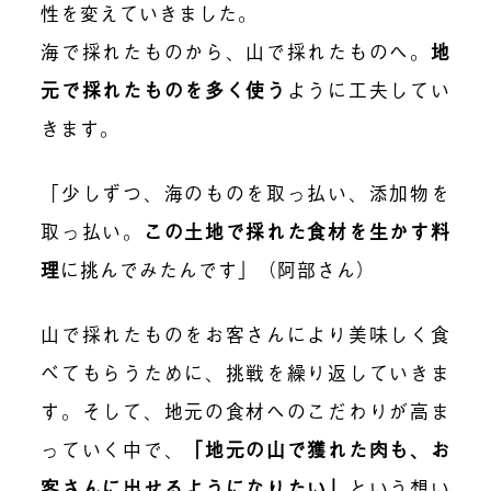
性を変えていきました。
海で採れたものから、山で採れたものへ。
地
元で採れたものを多く使う
ように工夫してい
きます。
「少しずつ、海のものを取っ払い、添加物を
取っ払い。
この土地で採れた食材を生かす料
理
に挑んでみたんです」（阿部さん）
山で採れたものをお客さんにより美味しく食
べてもらうために、挑戦を繰り返していきま
す。そして、地元の食材へのこだわりが高ま
っていく中で、
「地元の山で獲れた肉も、お
客さんに出せるようになりたい」
という想い