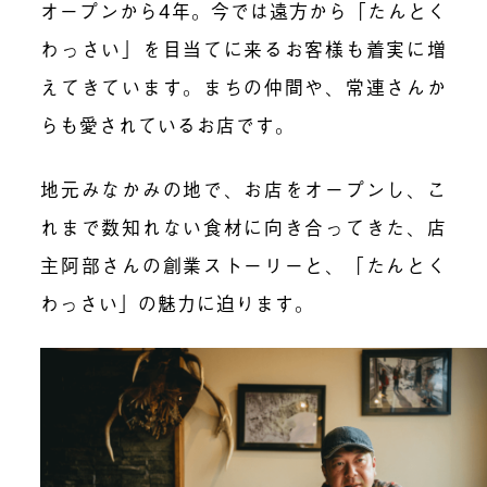
オープンから4年。今では遠方から「たんとく
わっさい」を目当てに来るお客様も着実に増
えてきています。まちの仲間や、常連さんか
らも愛されているお店です。
地元みなかみの地で、お店をオープンし、こ
れまで数知れない食材に向き合ってきた、店
主阿部さんの創業ストーリーと、「たんとく
わっさい」の魅力に迫ります。