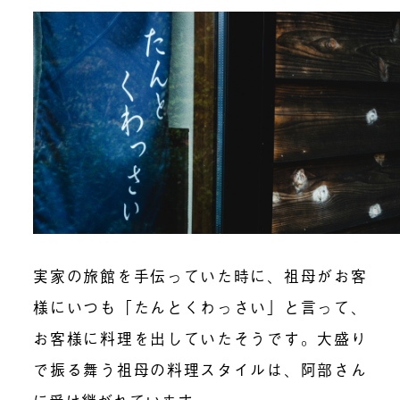
実家の旅館を手伝っていた時に、祖母がお客
様にいつも「たんとくわっさい」と言って、
お客様に料理を出していたそうです。大盛り
で振る舞う祖母の料理スタイルは、阿部さん