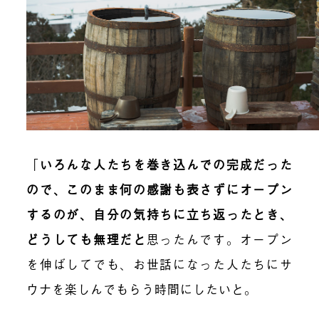
「
いろんな人たちを巻き込んでの完成だった
ので、このまま何の感謝も表さずにオープン
するのが、自分の気持ちに立ち返ったとき、
どうしても無理だと
思ったんです。オープン
を伸ばしてでも、お世話になった人たちにサ
ウナを楽しんでもらう時間にしたいと。