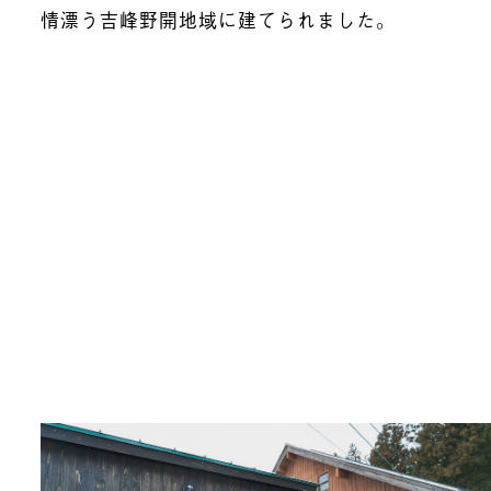
情漂う吉峰野開地域に建てられました。