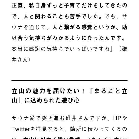
正直、私自身ずっと子育てだけをしてきたの
で、人と関わることも苦手でした
。
でも、サ
ウナを通じて、
人と繋がる感覚というか、助
け合う気持ちがわかるようになったんです。
本当に感謝の気持ちでいっぱいですね」（碓
井さん）
立山の魅力を届けたい！「まるごと立
山」に込められた遊び心
サウナ愛で突き進む碓井さんですが、HPや
Twitterを拝見すると、随所に伝わってくるの