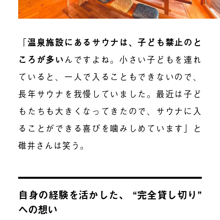
「
温泉施設にあるサウナは、子ども禁止のと
ころが多い
んですよね。小さい子どもを連れ
ていると、一人で入ることもできないので、
長年サウナを我慢していました。最近は子ど
もたちも大きくなってきたので、サウナに入
ることができる喜びを噛みしめています」と
碓井さんは笑う。
自身の経験を活かした、 “完全貸し切り”
への想い