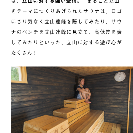
は、
立山に対する強い愛情
。 “まるごと立山”
をテーマにつくりあげられたサウナは、ロゴ
にさり気なく立山連峰を隠してみたり、サウ
ナのベンチを立山連峰に見立て、高低差を表
してみたりといった、立山に対する遊び心が
たくさん！