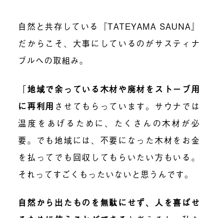
自然と共存している『TATEYAMA SAUNA』
だからこそ、大事にしているのがサスティナ
ブルへの取組み。
「
地域で余っている木材や廃材をストーブ用
に再利用
させてもらっています。サウナでは
温度をあげるために、たくさんの木材が必
要。でも地域には、不要になった木材をお金
を払ってでも回収してもらいたい方もいる。
それってすごくもったいないと思うんです。
自然から出たものを無駄にせず、人を喜ばせ