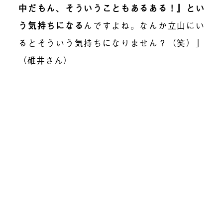
中だもん、そういうこともあるある！』とい
う気持ちになる
んですよね。なんか立山にい
るとそういう気持ちになりません？（笑）」
（碓井さん）