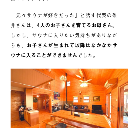
「元々サウナが好きだった」と話す代表の碓
井さんは、
4人のお子さんを育てるお母さん
。
しかし、サウナに入りたい気持ちがありなが
らも、
お子さんが生まれて以降はなかなかサ
ウナに入ることができません
でした。