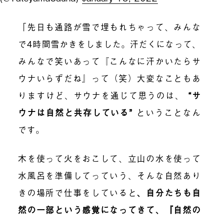
「先日も通路が雪で埋もれちゃって、みんな
で4時間雪かきをしました。汗だくになって、
みんなで笑いあって『こんなに汗かいたらサ
ウナいらずだね』って（笑）大変なこともあ
りますけど、サウナを通じて思うのは、
“サ
ウナは自然と共存している”
ということなん
です。
木を使って火をおこして、立山の水を使って
水風呂を準備してっていう、そんな自然あり
きの場所で仕事をしていると
、
自分たちも自
然の一部という感覚になってきて、『自然の