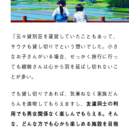
「元々貸別荘を運営していたこともあって、
サウナも貸し切りでという想いでした。小さ
なお子さんがいる場合、せっかく旅行に行っ
ても親御さんは心から羽を延ばし切れないこ
とが多い。
でも貸し切りであれば、気兼ねなく家族だん
らんを満喫してもらえますし、
友達同士の利
用でも男女関係なく楽しんでもらえる。そん
な、どんな方でも心から楽しめる施設を目指