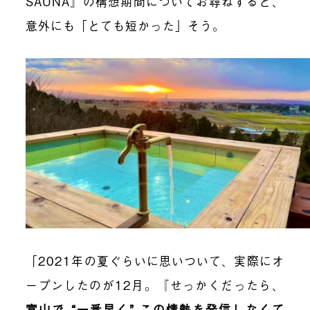
SAUNA』の構想期間についてお尋ねすると、
意外にも「とても短かった」そう。
「2021年の夏ぐらいに思いついて、実際にオ
ープンしたのが12月。『せっかくだったら、
富山で “一番早く” この情熱を発信しなくて