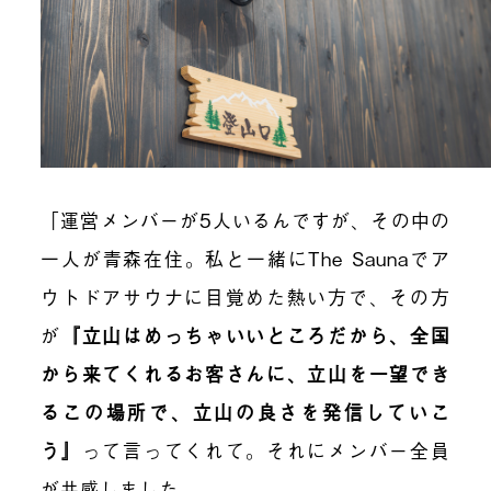
「運営メンバーが5人いるんですが、その中の
一人が青森在住。私と一緒にThe Saunaでア
ウトドアサウナに目覚めた熱い方で、その方
が
『立山はめっちゃいいところだから、全国
から来てくれるお客さんに、立山を一望でき
るこの場所で、立山の良さを発信していこ
う』
って言ってくれて。それにメンバー全員
が共感しました。