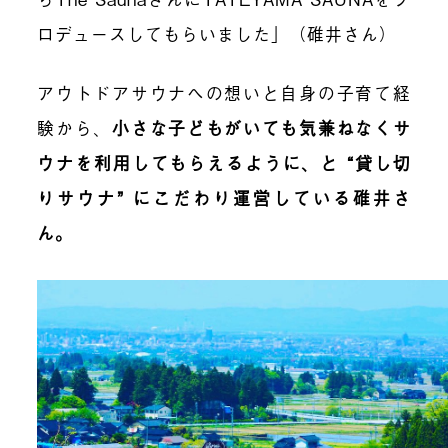
ロデュースしてもらいました」（碓井さん）
アウトドアサウナへの想いと自身の子育て経
験から、
小さな子どもがいても気兼ねなくサ
ウナを利用してもらえるように、と “貸し切
りサウナ” にこだわり運営している碓井さ
ん。