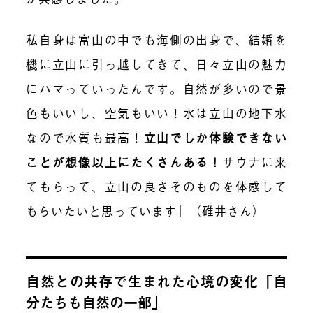
私自身は富山の中でも海側の出身で、結婚を
機に立山に引っ越してきて、日々立山の魅力
にハマっていったんです。自然が多いので景
色もいいし、空気もいい！水は立山の地下水
なので水質も最高！
立山でしか体験できない
ことが想像以上にたくさんある
！
サウナに来
てもらって、立山の良さそのものを体感して
もらいたいと思っています」（碓井さん）
自然との共存で生まれた心境の変化「自
分たちも自然の一部」