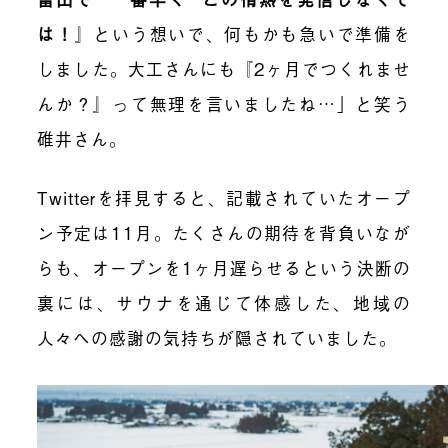
は！
』という想いで、何もかも急いで準備を
しました。大工さんにも『2ヶ月でつくれませ
んか？』って無理を言いましたね…」と笑う
碓井さん。
Twitterを拝見すると、記載されていたオープ
ン予定は11月。たくさんの期待を背負いなが
らも、オープンを1ヶ月遅らせるという決断の
裏には、サウナを通じて体感した、地域の
人々への感謝の気持ちが隠されていました。