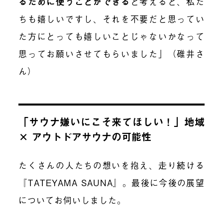
るために使うことができる
と考えると、私た
ちも嬉しいですし、それを不要だと思ってい
た方にとっても嬉しいことじゃないかなって
思ってお願いさせてもらいました」（碓井さ
ん）
「サウナ嫌いにこそ来てほしい！」地域
× アウトドアサウナの可能性
たくさんの人たちの想いを抱え、走り続ける
『TATEYAMA SAUNA』。最後に今後の展望
についてお伺いしました。