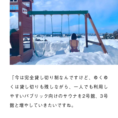
「今は完全貸し切り制なんですけど、ゆくゆ
くは貸し切りも残しながら、一人でも利用し
やすいパブリック向けのサウナを2号館、3号
館と増やしていきたいですね。