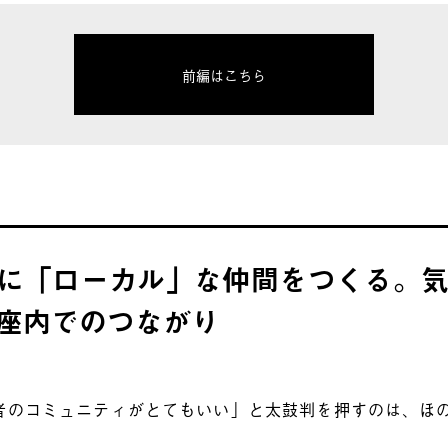
前編はこちら
に「ローカル」な仲間をつくる。
座内でのつながり
者のコミュニティがとてもいい」と太鼓判を押すのは、ほ
。