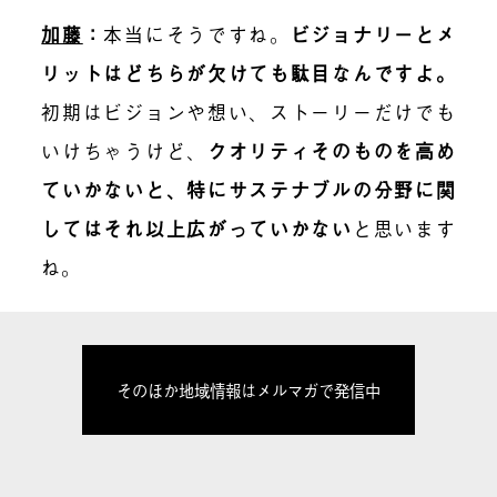
加藤
：
本当にそうですね。
ビジョナリーとメ
リットはどちらが欠けても駄目なんですよ。
初期はビジョンや想い、ストーリーだけでも
いけちゃうけど、
クオリティそのものを高め
ていかないと、特にサステナブルの分野に関
してはそれ以上広がっていかない
と思います
ね。
そのほか地域情報はメルマガで発信中