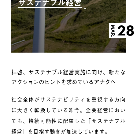
サステナブル経営
28
MAR.
拝啓、サステナブル経営実施に向け、新たな
アクションのヒントを求めているアナタへ
社会全体がサステナビリティを重視する方向
に大きく転換している昨今。企業経営におい
ても、持続可能性に配慮した「サステナブル
経営」を目指す動きが加速しています。