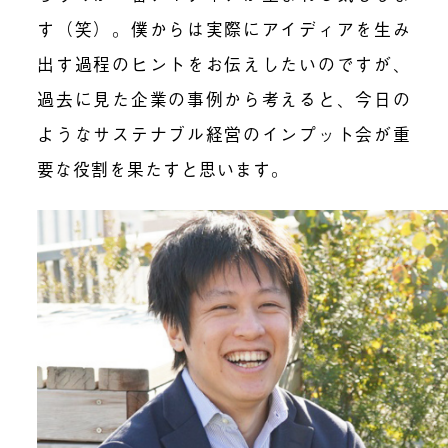
す（笑）。僕からは実際にアイディアを生み
出す過程のヒントをお伝えしたいのですが、
過去に見た企業の事例から考えると、今日の
ようなサステナブル経営のインプット会が重
要な役割を果たすと思います。