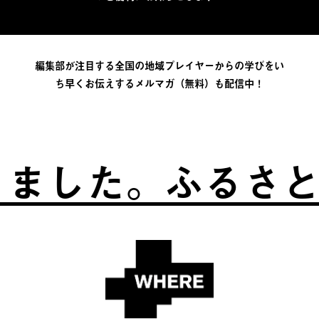
編集部が注目する全国の地域プレイヤーからの学びをい
ち早くお伝えするメルマガ（無料）も配信中！
。
ふるさとは、自