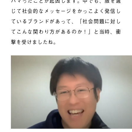
ハマったことが起因します。中でも、服を通
じて社会的なメッセージをかっこよく発信し
ているブランドがあって、「社会問題に対し
てこんな関わり方があるのか！」と当時、衝
撃を受けましたね。