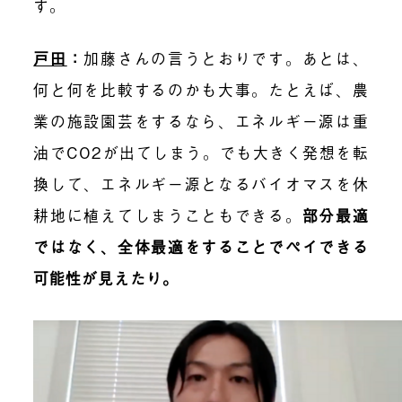
す。
戸田
：
加藤さんの言うとおりです。あとは、
何と何を比較するのかも大事。たとえば、農
業の施設園芸をするなら、エネルギー源は重
油でCO2が出てしまう。でも大きく発想を転
換して、エネルギー源となるバイオマスを休
耕地に植えてしまうこともできる。
部分最適
ではなく、全体最適をすることでペイできる
可能性が見えたり。