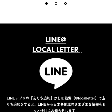
LINE@
LOCAL LETTER
LINEアプリの「友だち追加」からID検索（@localletter）で友
だち追加をすると、LINEから日本各地域のさまざまな情報をも
っと便利にお知らせします！