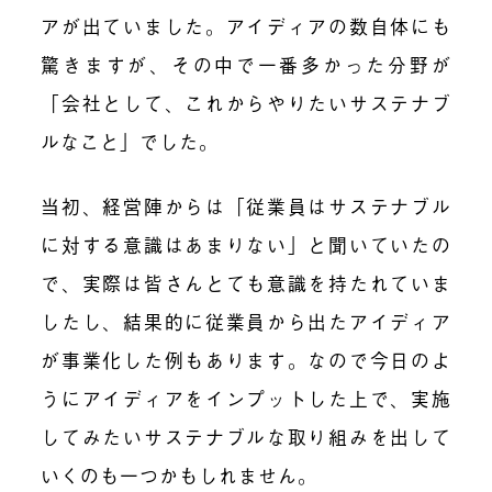
アが出ていました。アイディアの数自体にも
驚きますが、その中で一番多かった分野が
「会社として、これからやりたいサステナブ
ルなこと」でした。
当初、経営陣からは「従業員はサステナブル
に対する意識はあまりない」と聞いていたの
で、実際は皆さんとても意識を持たれていま
したし、結果的に
従業員から出たアイディア
が事業化した
例もあります。なので今日のよ
うにアイディアをインプットした上で、実施
してみたいサステナブルな取り組みを出して
いくのも一つかもしれません。