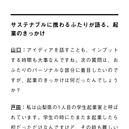
サステナブルに携わるふたりが語る、起
業のきっかけ
山口
：
アイディアを話すことも、インプット
する時間も大事なんですね。次の質問は、お
ふたりのパーソナルな部分に着目したいので
すが、起業のきっかけは何だったんでしょう
か？
戸田
：
私は山梨県の1人目の学生起業家と呼ば
れています。学生の時にたまたま起業したら
初だっただけなんですけど、その時も難しい