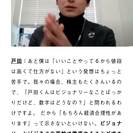
戸田
：
あと僕は「いいことやってるから値段
は高くて仕方がない」という発想はちょっと
苦手で。我々の場合、株主もたくさんいるの
で、「戸田くんはビジョナリーなことばっか
りだけど、数字はどうなの？」と問われるわ
けですよ。 だから「もちろん経済合理性があ
ります」って示さないといけない。
ビジョナ