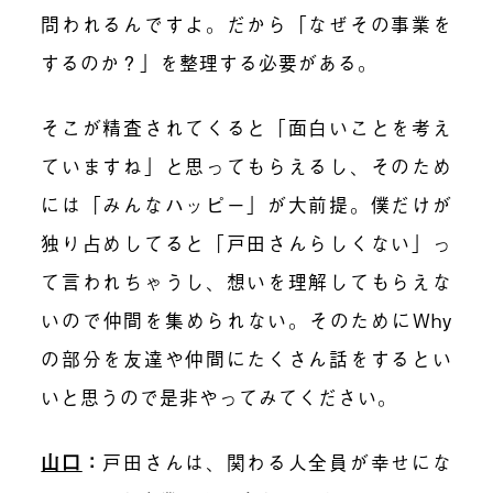
問われるんですよ。だから「なぜその事業を
するのか？」を整理する必要がある。
そこが精査されてくると「面白いことを考え
ていますね」と思ってもらえるし、そのため
には「みんなハッピー」が大前提。僕だけが
独り占めしてると「戸田さんらしくない」っ
て言われちゃうし、想いを理解してもらえな
いので仲間を集められない。そのためにWhy
の部分を友達や仲間にたくさん話をするとい
いと思うので是非やってみてください。
山口
：
戸田さんは、関わる人全員が幸せにな