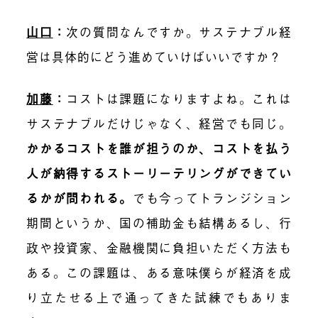
山口
：
次の質問なんですか。サステナブル経
営は具体的にどう進めていけばいいですか？
加藤
：
コストは課題になりますよね。これは
サステナブルだけじゃなく、経営でも同じ。
かかるコストを誰が担うのか、コストを払う
人が納得するストーリーテリングができてい
るかが問われる。
でも今ってトランジション
期間というか、国の補助金も結構あるし、行
政や投資家、金融機関に負担いただく方法も
ある。この課題は、ある意味僕らが経済を成
り立たせる上で通ってきた試練でもありま