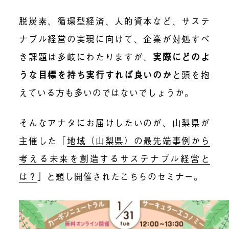
脱炭素、循環型経済、人的資本など、サステ
ナブル経営の実現に向けて、企業が対処すべ
き課題は多岐にわたりますが、
実際にどのよ
うな目標を持ち実行すれば良いのか
と頭を抱
えている方も多いのではないでしょうか。
そんなアナタにお届けしたいのが、山梨県が
主催した「
地域（山梨県）の最先端事例から
考える未来を創造するサステナブル経営と
は？
」と題し開催されたこちらのセミナー。