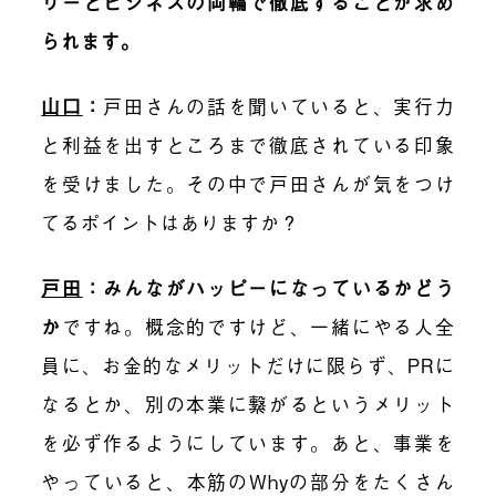
リーとビジネスの両輪で徹底することが求め
られます。
山口
：
戸田さんの話を聞いていると、実行力
と利益を出すところまで徹底されている印象
を受けました。その中で戸田さんが気をつけ
てるポイントはありますか？
戸田
：みんながハッピーになっているかどう
か
ですね。概念的ですけど、一緒にやる人全
員に、お金的なメリットだけに限らず、PRに
なるとか、別の本業に繋がるというメリット
を必ず作るようにしています。あと、事業を
やっていると、本筋のWhyの部分をたくさん