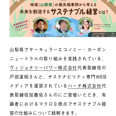
山梨県でサーキュラーエコノミー・カーボン
ニュートラルの取り組みを実践されている、
ヴィジョナリーパワー株式会社
代表取締役の
戸田達昭さんと、サステナビリティ専門WEB
メディアを運営されている
ハーチ株式会社
代
表取締役加藤佑さんのにご登壇いただき、有
識者におけるマクロな視点でサステナブル経
営の仕組みについて紐解きます。