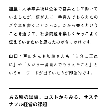
加藤
：
大学卒業後は企業で営業として働いて
いましたが、僕が人に一番喜んでもらえたの
が文章を書くことだった。だから
書くという
ことを通じて、社会問題を楽しくかっこよく
伝えていきたいと思った
のがきっかけです。
山口
：
戸田さんも加藤さんも「自分に正直
に」や「人から一番喜んでもらえたこと」と
いうキーワードが出ていたのが印象的です。
ある種の試練。コストからみる、サステ
ナブル経営の課題