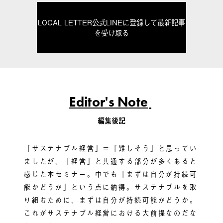
LOCAL LETTER公式LINEに登録して最新記事
を受け取る
Editor's Note
編集後記
「サステナブル経営」＝「難しそう」と思ってい
ましたが、「経営」と共通する部分が多くあると
感じた本セミナー。中でも「まずは自分が持続可
能かどうか」という点に納得。サステナブルを取
り組むために、まずは自分が持続可能かどうか。
これがサステナブル経営における大前提なのだな