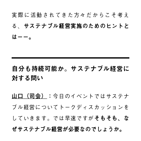
実際に活動されてきた方々だからこそ考え
る、
サステナブル経営実施のためのヒントと
はーー。
自分も持続可能か。サステナブル経営に
対する問い
山口（司会）
：
今日のイベントではサステナ
ブル経営についてトークディスカッションを
していきます。では早速ですが
そもそも、な
ぜサステナブル経営が必要なのでしょうか。