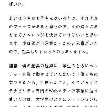
ばいい。
あとは小さなお子さんがいるとか、それぞれ
のフェーズがあると思うので、その時々にあ
わせてチャレンジを決めていけばいいと思い
ます。僕は親が自営業だったのと兄貴がいた
ので、起業しやすかったのもありますね。
加藤
：
僕の起業の経緯は、学生のときにベン
チャー企業で働かせていただいて「僕でも起
業できるかも」と思ったこと。そこからサス
テナビリティ専門のWebメディア事業に辿り
着いたのは、大学生のときにファッションに