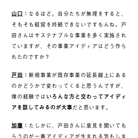
山口
：
なるほど。自分たちが無理をすると、
そもそも経営を持続できないですもんね。戸
田さんはサステナブルな事業を多く実施され
ていますが、その事業アイディアはどう作ら
れたのですか？
戸田
：
新規事業が既存事業の延長線上にある
のかどうかで変わってくると思うんですが、
僕の経験では
いろんな方と交わってアイディ
アを話してみるのが大事
だと思います。
加藤
：
たしかに、戸田さんに意見を聞いても
らうのが一番アイディアが生まれる気もしま