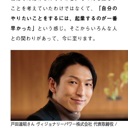
ことを考えていたわけではなくて、
「自分の
やりたいことをするには、起業するのが一番
早かった」
という感じ。そこからいろんな人
との関わりがあって、今に至ります。
戸田達昭さん ヴィジョナリーパワー株式会社 代表取締役 /