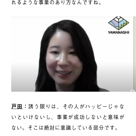
れるような事業のあり方なんですね。
戸田
：
誘う限りは、その人がハッピーじゃな
いといけないし、事業が成功しないと意味が
ない。そこは絶対に意識している部分です。