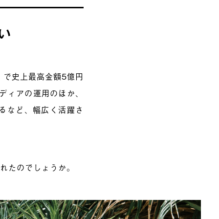
い
」で史上最高金額5億円
メディアの運用のほか、
けるなど、幅広く活躍さ
られたのでしょうか。