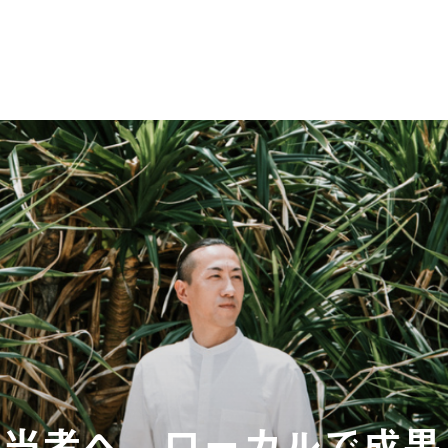
担当者へ。ローカルで成果