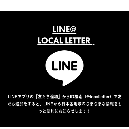
LINE@
LOCAL LETTER
LINEアプリの「友だち追加」からID検索（@localletter）で友
だち追加をすると、LINEから日本各地域のさまざまな情報をも
っと便利にお知らせします！