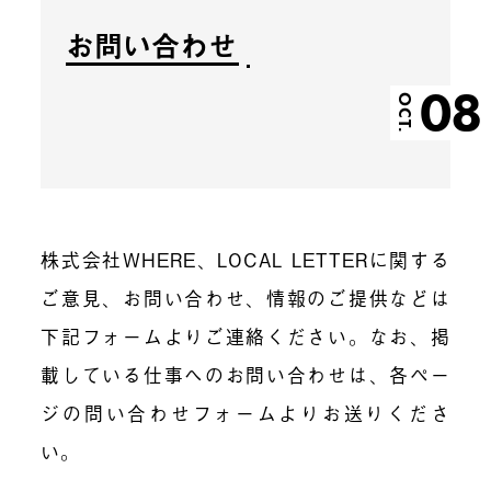
お問い合わせ
08
OCT.
株式会社WHERE、LOCAL LETTERに関する
ご意見、お問い合わせ、情報のご提供などは
下記フォームよりご連絡ください。なお、掲
載している仕事へのお問い合わせは、各ペー
ジの問い合わせフォームよりお送りくださ
い。