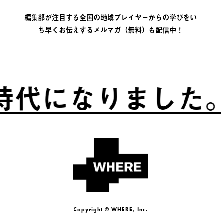
編集部が注目する全国の地域プレイヤーからの学びをい
ち早くお伝えするメルマガ（無料）も配信中！
代になりました。
Copyright © WHERE, Inc.