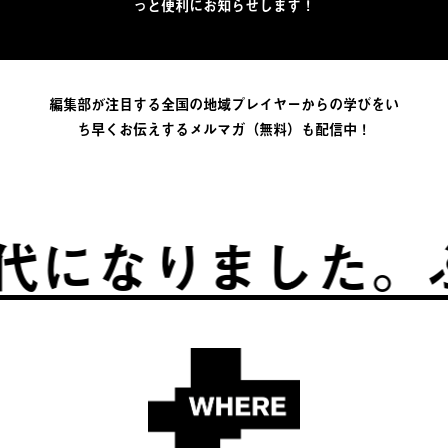
っと便利にお知らせします！
編集部が注目する全国の地域プレイヤーからの学びをい
ち早くお伝えするメルマガ（無料）も配信中！
なりました。
ふる