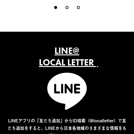
LINE@
LOCAL LETTER
LINEアプリの「友だち追加」からID検索（@localletter）で友
だち追加をすると、LINEから日本各地域のさまざまな情報をも