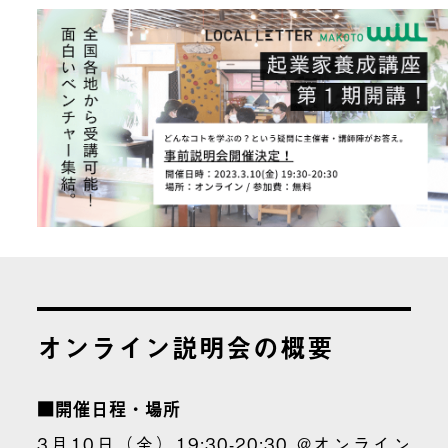
オンライン説明会の概要
■開催日程・場所
3月10日（金）19:30-20:30 @オンライン