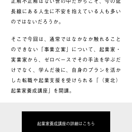
正解不正解はない世の中だからこそ、今の延
長線にある人生に不安を抱えている人も多い
のではないだろうか。
そこで今回は、通常ではなかなか触れること
のできない「事業立案」について、起業家・
実業家から、ゼロベースでその手法を学ぶだ
けでなく、学んだ後に、自身のプランを活か
した転職や起業支援を受けられる「（東北）
起業家養成講座」を開講。
起業家養成講座の詳細はこちら