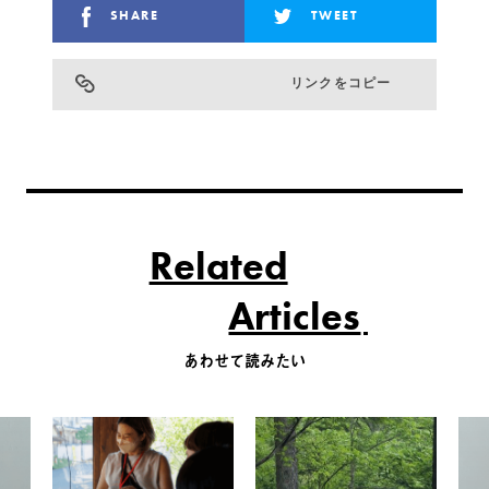
SHARE
TWEET
リンクをコピー
Related
Articles
あわせて読みたい