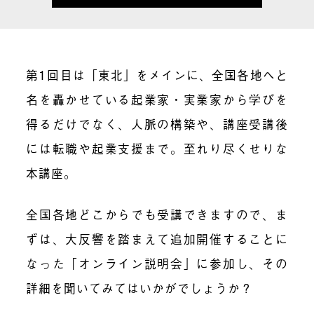
第1回目は「東北」をメインに、全国各地へと
名を轟かせている起業家・実業家から学びを
得るだけでなく、人脈の構築や、講座受講後
には転職や起業支援まで。至れり尽くせりな
本講座。
全国各地どこからでも受講できますので、ま
ずは、大反響を踏まえて追加開催することに
なった「オンライン説明会」に参加し、その
詳細を聞いてみてはいかがでしょうか？