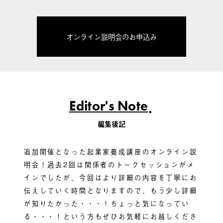
オンライン説明会のお申込み
Editor's Note
編集後記
追加開催となった起業家養成講座のオンライン説
明会！過去2回は関係者のトークセッションがメ
インでしたが、今回はより詳細の内容を丁寧にお
伝えしていく時間となりますので、もう少し詳細
が知りたかった・・・！ちょっと気になってい
る・・・！という方もぜひお気軽にお越しくださ