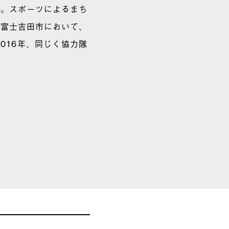
了。スポーツによるまち
。富士吉田市において、
016年、同じく協力隊