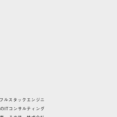
フルスタックエンジニ
のITコンサルティング