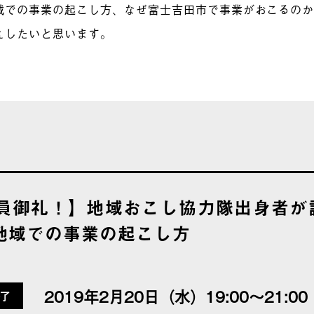
域での事業の起こし方、なぜ富士吉田市で事業がおこるの
えしたいと思います。
員御礼！】地域おこし協力隊出身者が語
 地域での事業の起こし方
2019年2月20日（水）19:00～21:00
了