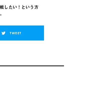
戦したい！という方
。
TWEET