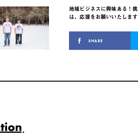
地域ビジネスに興味ある！挑
は、応援をお願いいたします
SHARE