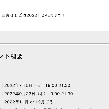
西裏はしご酒2022』OPENです！
ント概要
：2022年7月5日（火）19:00-21:30
：2022年9月22日（木）19:00-21:30
：2022年11月 or 12月ごろ