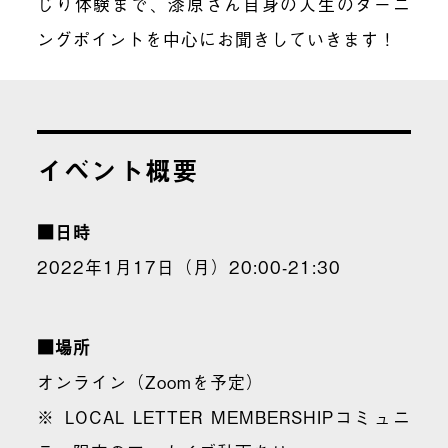
じり体験まで、漆原さん自身の人生のターニ
ングポイントを中心にお聞きしていきます！
イベント概要
■日時
2022年1月17日（月）20:00-21:30
■場所
オンライン（Zoomを予定）
※ LOCAL LETTER MEMBERSHIPコミュニ