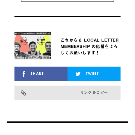
これからも LOCAL LETTER
MEMBERSHIP の応援をよろ
しくお願いします！
SHARE
TWEET
リンクをコピー