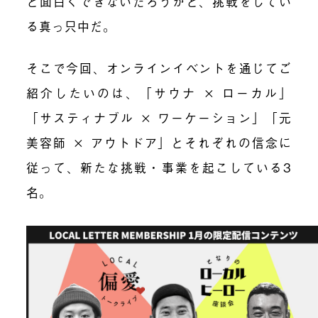
と面白くできないだろうかと、挑戦をしてい
る真っ只中だ。
そこで今回、オンラインイベントを通じてご
紹介したいのは、「サウナ × ローカル」
「サスティナブル × ワーケーション」「元
美容師 × アウトドア」とそれぞれの信念に
従って、新たな挑戦・事業を起こしている3
名。