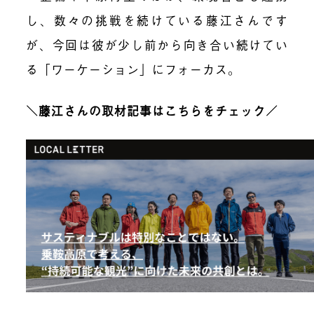
し、数々の挑戦を続けている藤江さんです
が、今回は彼が少し前から向き合い続けてい
る「ワーケーション」にフォーカス。
＼藤江さんの取材記事はこちらをチェック／