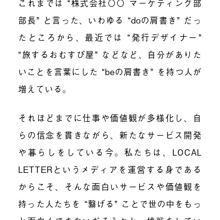
これまでは “株式会社〇〇 マーケティング部
部長” と言った、いわゆる “doの肩書き” だっ
たところから、最近では “発行デザイナー”
“旅するおむすび屋” などなど、自分がありた
いことを言葉にした “beの肩書き” を持つ人が
増えている。
それほどまでに仕事や価値観が多様化し、自
らの信念を貫きながら、新たなサービス開発
や暮らしをしている今。私たちは、LOCAL
LETTERというメディアを運営する身である
からこそ、そんな面白いサービスや価値観を
持った人たちを “繋げる” ことで世の中をもっ