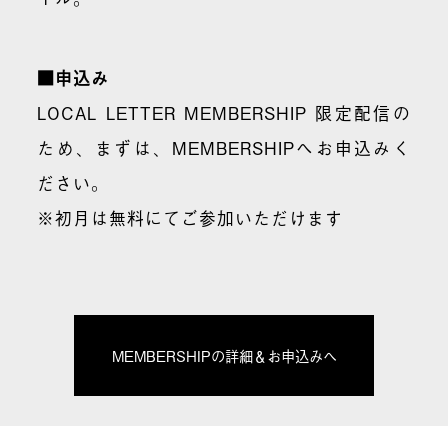
■申込み
LOCAL LETTER MEMBERSHIP 限定配信の
ため、まずは、MEMBERSHIPへお申込みく
ださい。
※初月は無料にてご参加いただけます
MEMBERSHIPの詳細＆お申込みへ