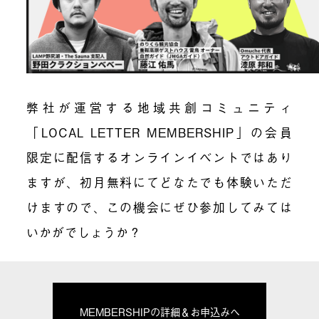
弊社が運営する地域共創コミュニティ
「LOCAL LETTER MEMBERSHIP」の会員
限定に配信するオンラインイベントではあり
ますが、初月無料にてどなたでも体験いただ
けますので、この機会にぜひ参加してみては
いかがでしょうか？
MEMBERSHIPの詳細＆お申込みへ