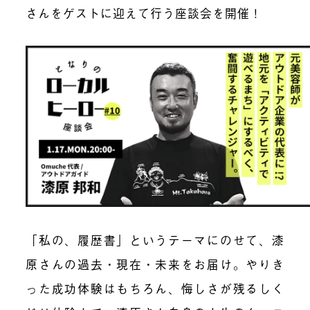
さんをゲストに迎えて行う座談会を開催！
「私の、履歴書」というテーマにのせて、漆
原さんの過去・現在・未来をお届け。やりき
った成功体験はもちろん、悔しさが残るしく