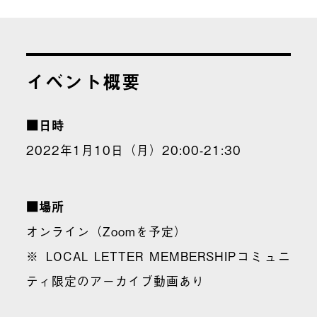
イベント概要
■日時
2022年1月10日（月）20:00-21:30
■場所
オンライン（Zoomを予定）
※ LOCAL LETTER MEMBERSHIPコミュニ
ティ限定のアーカイブ動画あり