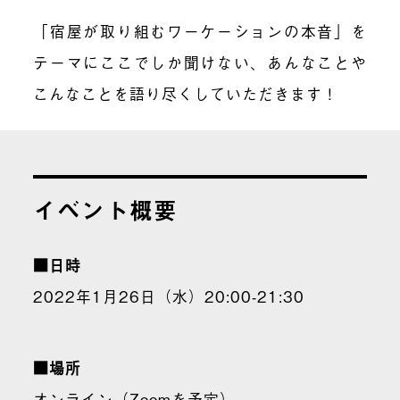
「宿屋が取り組むワーケーションの本音」を
テーマにここでしか聞けない、あんなことや
こんなことを語り尽くしていただきます！
イベント概要
■日時
2022年1月26日（水）20:00-21:30
■場所
オンライン（Zoomを予定）