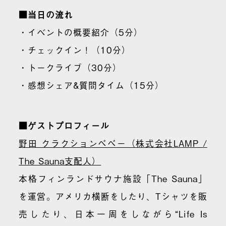
■当日の流れ
・イベントの概要紹介（5分）
・チェックイン！（10分）
・トークライブ（30分）
・感想シェア&質問タイム（15分）
■ゲストプロフィール
野田 クラクションべべー（株式会社LAMP /
The Sauna支配人）
本格フィンランドサウナ施設「The Sauna」
を運営。アメリカ横断をしたり、Tシャツを販
売したり、日本一周をしながら“Life Is