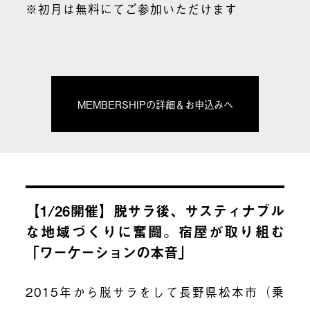
※初月は無料にてご参加いただけます
MEMBERSHIPの詳細＆お申込みへ
【1/26開催】脱サラ後、サスティナブル
な地域づくりに奮闘。宿屋が取り組む
「ワーケーションの本音」
2015年から脱サラをして長野県松本市（乗