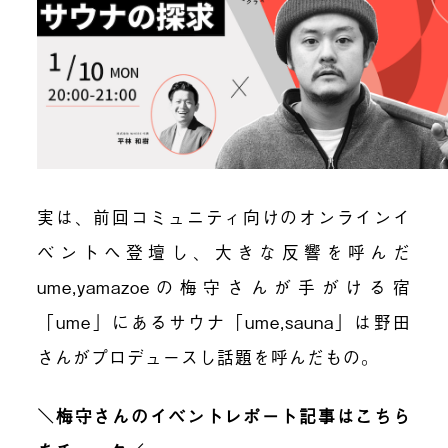
実は、前回コミュニティ向けのオンラインイ
ベントへ登壇し、大きな反響を呼んだ
ume,yamazoeの梅守さんが手がける宿
「ume」にあるサウナ「ume,sauna」は野田
さんがプロデュースし話題を呼んだもの。
＼梅守さんのイベントレポート記事はこちら