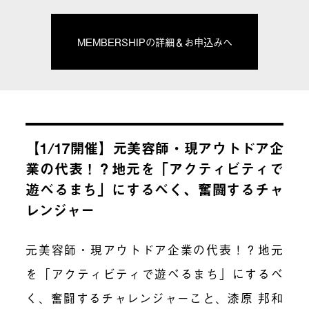
MEMBERSHIPの詳細＆お申込みへ
【1/17開催】元美容師・現アウトドア企
業の代表！？地元を「アクティビティで
遊べるまち」にするべく、奮闘するチャ
レンジャー
元美容師・現アウトドア企業の代表！？地元
を「アクティビティで遊べるまち」にするべ
く、奮闘するチャレンジャーこと、漆原 邦和