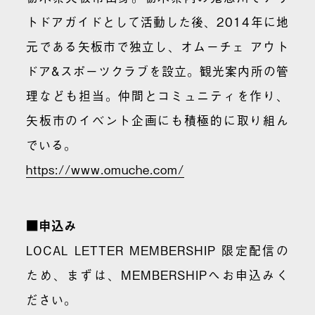
トドアガイドとして活動した後、2014年に地
元である矢板市で独立し、オムーチェ アウト
ドア&スポーツクラブを設立。観光案内所の管
理なども担当。仲間とコミュニティを作り、
矢板市のイベント企画にも積極的に取り組ん
でいる。
https://www.omuche.com/
■申込み
LOCAL LETTER MEMBERSHIP 限定配信の
ため、まずは、MEMBERSHIPへお申込みく
ださい。