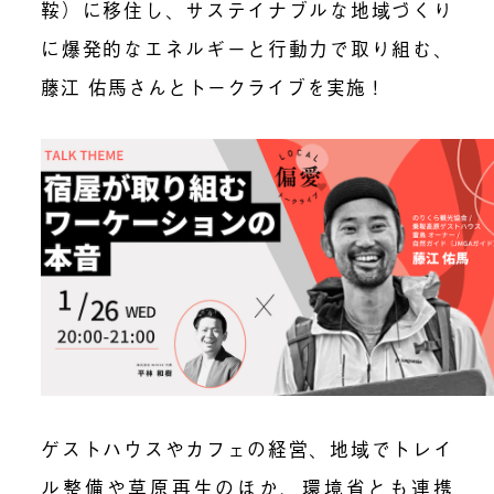
鞍）に移住し、サステイナブルな地域づくり
に爆発的なエネルギーと行動力で取り組む、
藤江 佑馬さんとトークライブを実施！
ゲストハウスやカフェの経営、地域でトレイ
ル整備や草原再生のほか、環境省とも連携