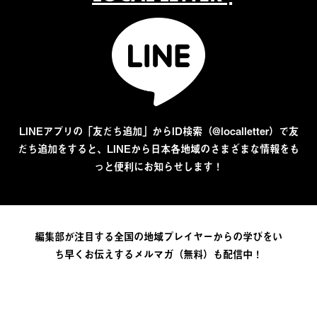
LINEアプリの「友だち追加」からID検索（@localletter）で友
だち追加をすると、LINEから日本各地域のさまざまな情報をも
っと便利にお知らせします！
編集部が注目する全国の地域プレイヤーからの学びをい
ち早くお伝えするメルマガ（無料）も配信中！