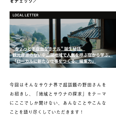
をチェック／
今回はそんなサウナ界で超話題の野田さんを
お招きし、「地域とサウナの探求」をテーマ
にここでしか聞けない、あんなことやこんな
ことを語り尽くしていただきます！