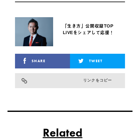
「生き方」公開収録TOP
LIVEをシェアして応援！
SHARE
TWEET
リンクをコピー
Related