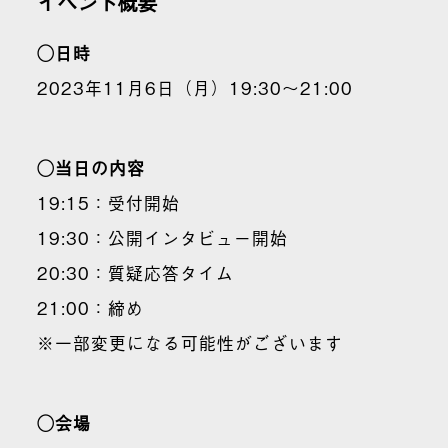
イベント概要
◯日時
2023年11月6日（月）19:30〜21:00
◯当日の内容
19:15：受付開始
19:30：公開インタビュー開始
20:30：質疑応答タイム
21:00：締め
※一部変更になる可能性がございます
◯会場