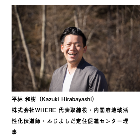
平林 和樹（Kazuki Hirabayashi）
株式会社WHERE 代表取締役・内閣府地域活
性化伝道師・ふじよしだ定住促進センター理
事