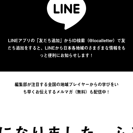
LINEアプリの「友だち追加」からID検索（@localletter）で友
だち追加をすると、LINEから日本各地域のさまざまな情報をも
っと便利にお知らせします！
編集部が注目する全国の地域プレイヤーからの学びをい
ち早くお伝えするメルマガ（無料）も配信中！
なりました。
ふる