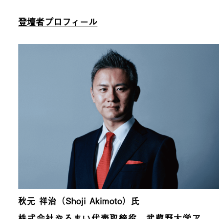
登壇者プロフィール
秋元 祥治（Shoji Akimoto）氏
株式会社やろまい代表取締役、武蔵野大学ア