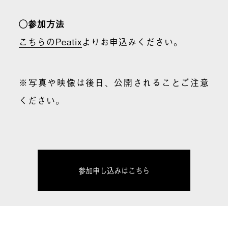
◯参加方法
こちらのPeatix
よりお申込みください。
※写真や映像は後日、公開されることご注意
ください。
参加申し込みはこちら