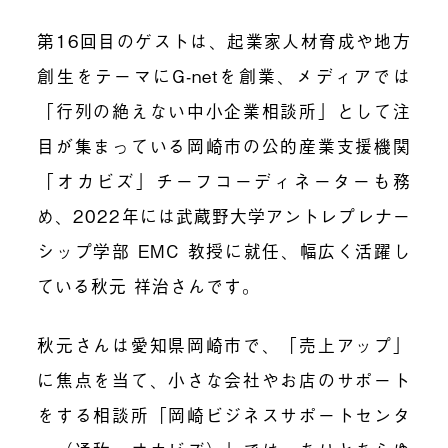
第16回目のゲストは、起業家人材育成や地方
創生をテーマにG-netを創業、メディアでは
「行列の絶えない中小企業相談所」として注
目が集まっている岡崎市の公的産業支援機関
「オカビズ」チーフコーディネーターも務
め、2022年には武蔵野大学アントレプレナー
シップ学部 EMC 教授に就任、幅広く活躍し
ている秋元 祥治さんです。
秋元さんは愛知県岡崎市で、「売上アップ」
に焦点を当て、小さな会社やお店のサポート
をする相談所「岡崎ビジネスサポートセンタ