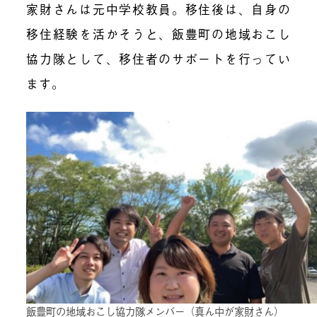
家財さんは元中学校教員。移住後は、自身の
移住経験を活かそうと、飯豊町の地域おこし
協力隊として、移住者のサポートを行ってい
ます。
飯豊町の地域おこし協力隊メンバー（真ん中が家財さん）