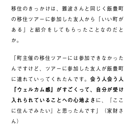
移住のきっかけは、難波さんと同じく飯豊町
の移住ツアーに参加した友人から「いい町が
ある」と紹介をしてもらったことなのだと
か。
「町主催の移住ツアーには参加できなかった
んですけど、ツアーに参加した友人が飯豊町
に連れていってくれたんです。
会う人会う人
『ウェルカム感』がすごくって、自分が受け
入れられていることへの心地よさ
に、『ここ
に住んでみたい』と思ったんです」（家財さ
ん）