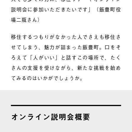
説明会に参加いただきたいです」（飯豊町役
場
二瓶
さん）
移住するつもりがなかった人でさえも移住さ
せてしまう、魅力が詰まった飯豊町。口をそ
ろえて「人がいい」と話すこの場所で、たく
さんの支援を受けながら、新たな挑戦を始め
てみるのはいかがでしょうか。
オンライン説明会概要