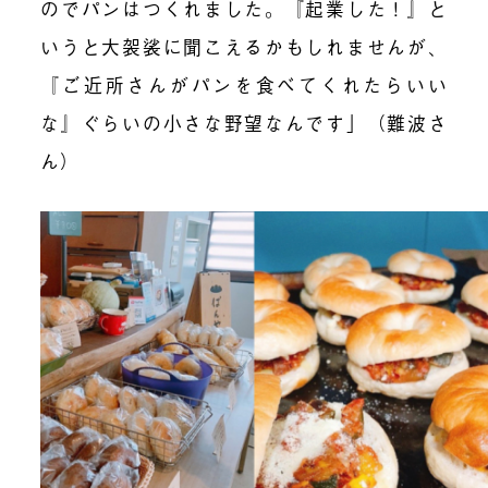
のでパンはつくれました。『起業した！』と
いうと大袈裟に聞こえるかもしれませんが、
『ご近所さんがパンを食べてくれたらいい
な』ぐらいの小さな野望なんです」（難波さ
ん）