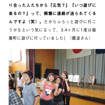
り合った人たちから『元気？』『いつ遊びに
来るの？』って、頻繁に連絡が送られてくる
んですよ（笑）
。
だからふらっと遊びに行こ
うかなという気になって、3.4ヶ月に1度は飯
豊町に遊びに行っていました」（難波さん）