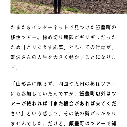
たまたまインターネットで見つけた飯豊町の
移住ツアー。締め切り期限がギリギリだった
ため「とりあえず応募」と思っての行動が、
難波さんの人生を大きく動かすことになりま
す。
「山形県に限らず、四国や九州の移住ツアー
にも参加していたんですが、
飯豊町以外はツ
アーが終われば『また機会があれば来てくだ
さい』
という感じで、その後の繋がりがあり
ませんでした。だけど、
飯豊町はツアーで知