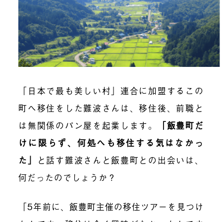
「日本で最も美しい村」
連合に加盟するこの
町へ移住をした難波さんは、移住後、前職と
は無関係のパン屋を起業します。
「飯豊町だ
けに限らず、何処へも移住する気はなかっ
た」
と話す難波さんと飯豊町との出会いは、
何だったのでしょうか？
「5年前に、飯豊町主催の移住ツアーを見つけ