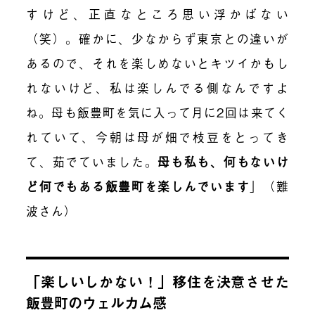
すけど、正直なところ思い浮かばない
（笑）。確かに、少なからず東京との違いが
あるので、それを楽しめないとキツイかもし
れないけど、私は楽しんでる側なんですよ
ね。母も飯豊町を気に入って月に2回は来てく
れていて、今朝は母が畑で枝豆をとってき
て、茹でていました。
母も私も、何もないけ
ど何でもある飯豊町を楽しんでいます
」（難
波さん）
「楽しいしかない！」移住を決意させた
飯豊町のウェルカム感