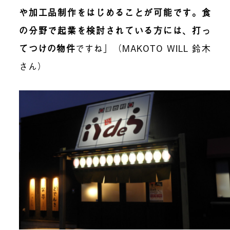
や加工品制作をはじめることが可能です。食
の分野で起業を検討されている方には、打っ
てつけの物件
ですね」（MAKOTO WILL 鈴木
さん）