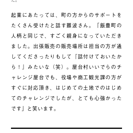
起業にあたっては、
町の方からのサポートを
たくさん受けた
と話す難波さん。「
飯豊町の
人柄と同じで、すごく親身になっていただき
ました。
出張販売の販売場所は担当の方が通
してくださったりもして『話付けておいたか
ら！』みたいな（笑）。屋台村いいでらのチ
ャレンジ屋台でも、役場や商工観光課の方が
すぐに対応頂き、はじめての土地でのはじめ
てのチャレンジでしたが、とても心強かった
です」と笑います。