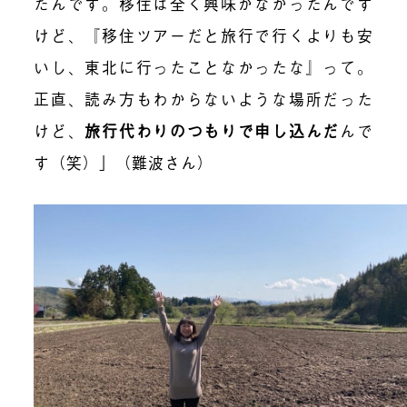
たんです。移住は全く興味がなかったんです
けど、『移住ツアーだと旅行で行くよりも安
いし、東北に行ったことなかったな』って。
正直、読み方もわからないような場所だった
けど、
旅行代わりのつもりで申し込んだ
んで
す（笑）」（難波さん）