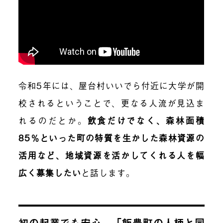
令和5年には、屋台村いいでら付近に大学が開
校されるということで、更なる人流が見込ま
れるのだとか。
飲食だけでなく、森林面積
85％といった町の特質を生かした森林資源の
活用など、地域資源を活かしてくれる人を幅
広く募集したい
と話します。
初の起業でも安心。「飯豊町の人柄と同