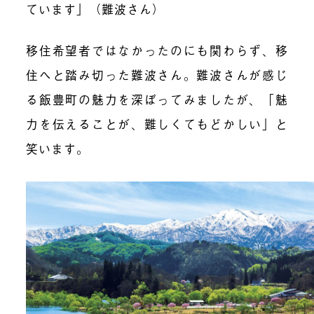
ています」（難波さん）
移住希望者ではなかったのにも関わらず、移
住へと踏み切った難波さん。難波さんが感じ
る飯豊町の魅力を深ぼってみましたが、「魅
力を伝えることが、難しくてもどかしい」と
笑います。