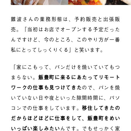
難波さんの業務形態は、予約販売と出張販
売。「当初はお店でオープンする予定だった
んですけど、今のところ、このやり方が一番
私にとってしっくりくる」と笑います。
「家にこもって、パンだけを焼いていてもつ
まらない。
飯豊町に来るにあたってリモート
ワークの仕事も見つけてきた
ので、パンを焼
いていない日や夜といった隙間時間に、パソ
コンでの仕事をしています。
移住してきたの
だからほどほどに仕事をして、飯豊町をめい
いっぱい楽しみたい
んです。でもせっかく家