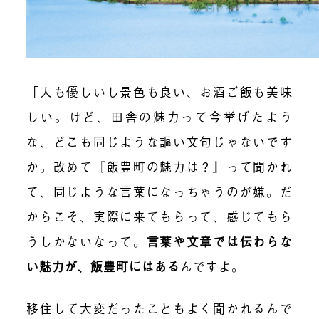
「人も優しいし景色も良い、お酒ご飯も美味
しい。けど、田舎の魅力って今挙げたよう
な、どこも同じような謳い文句じゃないです
か。改めて『飯豊町の魅力は？』って聞かれ
て、同じような言葉になっちゃうのが嫌。だ
からこそ、実際に来てもらって、感じてもら
うしかないなって。
言葉や文章では伝わらな
い魅力が、飯豊町にはある
んですよ。
移住して大変だったこともよく聞かれるんで