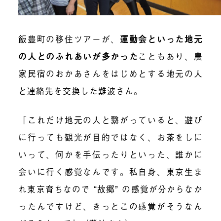
飯豊町の移住ツアーが、
運動会といった地元
の人とのふれあいが多かった
こともあり、農
家民宿のおかあさんをはじめとする地元の人
と連絡先を交換した難波さん。
「これだけ地元の人と繋がっていると、遊び
に行っても観光が目的ではなく、お茶をしに
いって、何かを手伝ったりといった、誰かに
会いに行く感覚なんです。私自身、東京生ま
れ東京育ちなので “故郷” の感覚が分からなか
ったんですけど、きっとこの感覚がそうなん