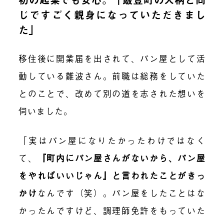
じですごく親身になっていただきまし
た」
移住後に開業届を出されて、パン屋として活
動している難波さん。前職は総務をしていた
とのことで、改めて別の道を志された想いを
伺いました。
「実はパン屋になりたかったわけではなく
て、
『町内にパン屋さんがないから、パン屋
をやればいいじゃん』と言われたことがきっ
かけ
なんです（笑）。パン屋をしたことはな
かったんですけど、調理師免許をもっていた