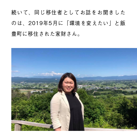
続いて、同じ移住者としてお話をお聞きした
のは、2019年5月に「環境を変えたい」と飯
豊町に移住された家財さん。