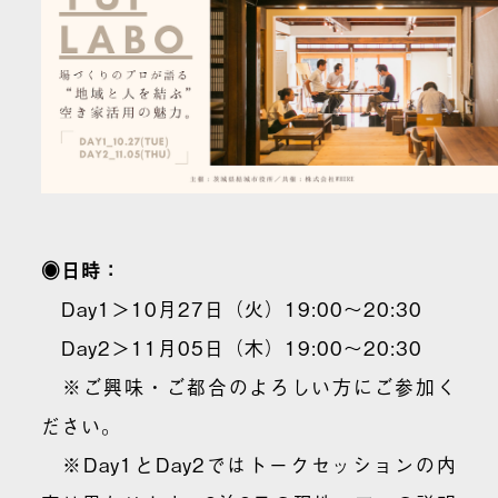
◉日時：
Day1＞10月27日（火）19:00〜20:30
Day2＞11月05日（木）19:00〜20:30
※ご興味・ご都合のよろしい方にご参加く
ださい。
※Day1とDay2ではトークセッションの内