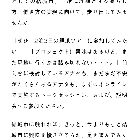
としての結城市。一緒に理想とする暮らし
方・働き方の実現に向けて、走り出してみま
せんか。
「ぜひ、2泊3日の現地ツアーに参加してみた
い！」「プロジェクトに興味はあるけど、ま
だ現地に行くかは踏み切れない・・・。」前
向きに検討しているアナタも、まだまだ不安
がたくさんあるアナタも、まずはオンライン
で実施するトークセッション、および、説明
会へご参加ください。
結城市に触れれば、きっと、今よりもっと結
城市に興味を掻き立てられ、足を運んでみた