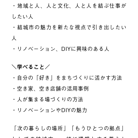
・地域と人、人と文化、人と人を結ぶ仕事が
したい人
・結城市の魅力を新たな視点で引き出したい
人
・リノベーション、DIYに興味のある人
＼学ベること／
・自分の「好き」をまちづくりに活かす方法
・空き家、空き店舗の活用事例
・人が集まる場づくりの方法
・リノベーションやDIYの魅力
「次の暮らしの場所」「もうひとつの拠点」