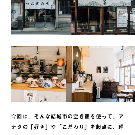
今回は、
そんな結城市の空き家を使って、ア
ナタの「好き」や「こだわり」を起点に、理