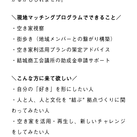
＼現地マッチングプログラムでできること／
・空き家視察
・街歩き（地域メンバーとの繋がり構築）
・空き家利活用プランの策定アドバイス
・結城商工会議所の助成金申請サポート
＼こんな方に来て欲しい／
・自分の「好き」を形にしたい人
・人と人、人と文化を “結ぶ” 拠点づくりに関
わってみたい人
・空き家を活用・再生し、新しいチャレンジ
をしてみたい人