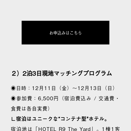
お申込みはこちら
２）2泊3日現地マッチングプログラム
◉日時：
12月11日（金）〜12月13日（日）
◉参加費：
6,500円（宿泊費込み / 交通費・
食費は各自実費）
∟宿泊はユニークな“コンテナ型”ホテル。
宿泊地は「
HOTEL R9 The Yard
」。1棟1客