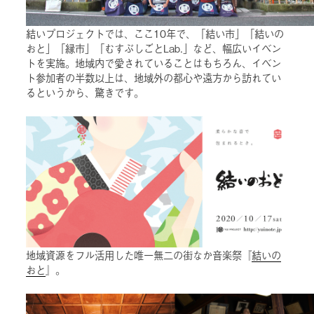
結いプロジェクトでは、ここ10年で、「結い市」「結いの
おと」「縁市」「むすぶしごとLab.」など、幅広いイベン
トを実施。地域内で愛されていることはもちろん、イベン
ト参加者の半数以上は、地域外の都心や遠方から訪れてい
るというから、驚きです。
地域資源をフル活用した唯一無二の街なか音楽祭『
結いの
おと
』。