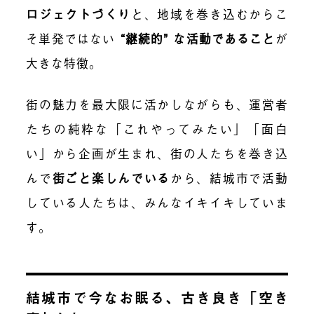
ロジェクトづくり
と、地域を巻き込むからこ
そ単発ではない
“継続的” な活動であること
が
大きな特徴。
街の魅力を最大限に活かしながらも、運営者
たちの純粋な「これやってみたい」「面白
い」から企画が生まれ、街の人たちを巻き込
んで
街ごと楽しんでいる
から、結城市で活動
している人たちは、みんなイキイキしていま
す。
結城市で今なお眠る、古き良き「空き