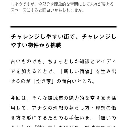
しそうですが、今部分を開放的な空間にして人々が集える
スペースにすると面白いかもしれません。
チャレンジしやすい街で、チャレンジし
やすい物件から挑戦
古いものでも、ちょっとした知識とアイディ
アを加えることで、「新しい価値」を生み出
せるのが「空き家」の面白いところ。
今回は、そんな結城市の魅力的な空き家を活
用して、アナタの理想の暮らし方・理想の働
き方を形にするためのお手伝いを、『結いの