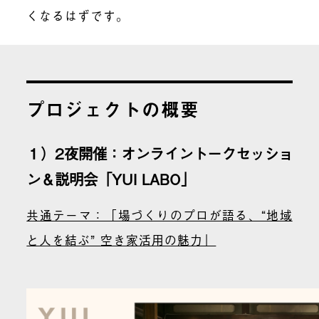
くなるはずです。
プロジェクトの概要
１）2夜開催：オンライントークセッショ
ン＆説明会「YUI LABO」
共通テーマ：「場づくりのプロが語る、“地域
と人を結ぶ” 空き家活用の魅力」