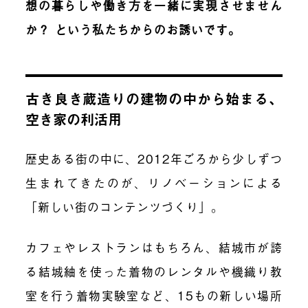
想の暮らしや働き方を
一緒に実現させません
か？ という私たちからのお誘いです。
古き良き蔵造りの建物の中から始まる、
空き家の利活用
歴史ある街の中に、2012年ごろから少しずつ
生まれてきたのが、リノベーションによる
「新しい街のコンテンツづくり」。
カフェやレストランはもちろん、結城市が誇
る結城紬を使った着物のレンタルや機織り教
室を行う着物実験室など、15もの新しい場所