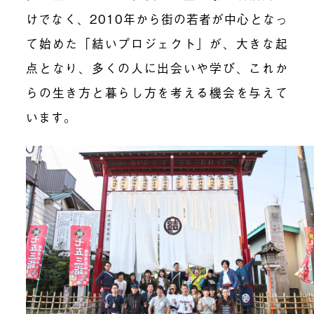
けでなく、2010年から街の若者が中心となっ
て始めた「結いプロジェクト」が、大きな起
点となり、多くの人に出会いや学び、これか
らの生き方と暮らし方を考える機会を与えて
います。