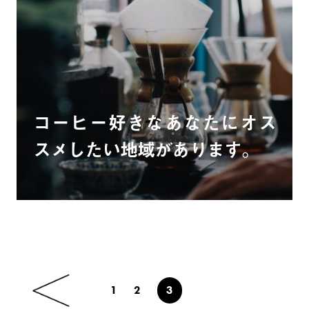
コーヒー好きなあなたにオス
スメしたい地域があります。
1
2
3