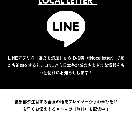
LOCAL LETTER
LINEアプリの「友だち追加」からID検索（@localletter）で友
だち追加をすると、LINEから日本各地域のさまざまな情報をも
っと便利にお知らせします！
編集部が注目する全国の地域プレイヤーからの学びをい
ち早くお伝えするメルマガ（無料）も配信中！