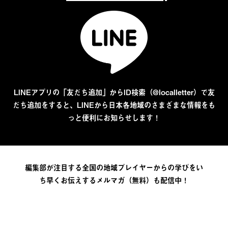
LINEアプリの「友だち追加」からID検索（@localletter）で友
だち追加をすると、LINEから日本各地域のさまざまな情報をも
っと便利にお知らせします！
編集部が注目する全国の地域プレイヤーからの学びをい
ち早くお伝えするメルマガ（無料）も配信中！