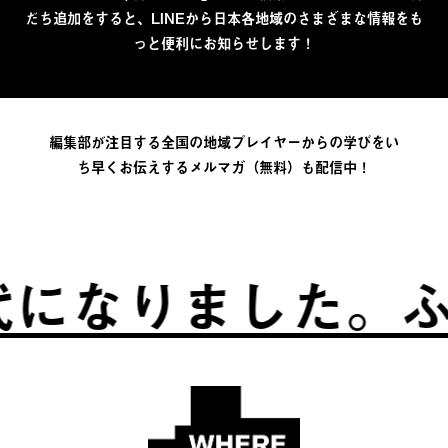
だち追加をすると、LINEから日本各地域のさまざまな情報をも
っと便利にお知らせします！
編集部が注目する全国の地域プレイヤーからの学びをい
ち早くお伝えするメルマガ（無料）も配信中！
なりました。
ふる