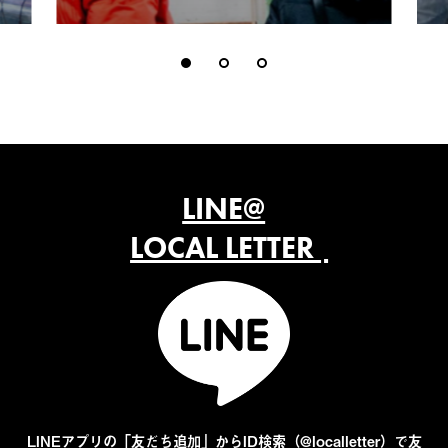
LINE@
LOCAL LETTER
LINEアプリの「友だち追加」からID検索（@localletter）で友