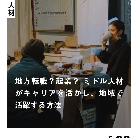
地方転職？起業？ ミドル人材
がキャリアを活かし、地域で
活躍する方法