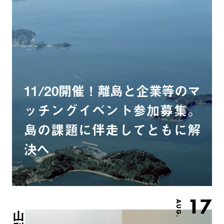
11/20開催！離島と企業等のマ
ッチングイベント参加募集。
島の課題に伴走してともに解
決へ
17
AUG.