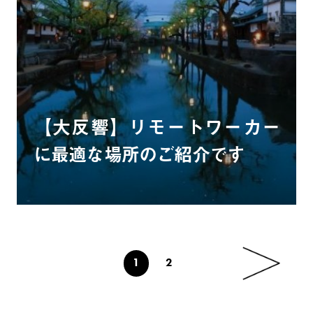
【大反響】リモートワーカー
に最適な場所のご紹介です
1
2