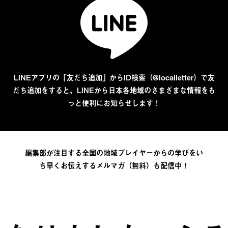
LINEアプリの「友だち追加」からID検索（@localletter）で友
だち追加をすると、LINEから日本各地域のさまざまな情報をも
っと便利にお知らせします！
編集部が注目する全国の地域プレイヤーからの学びをい
ち早くお伝えするメルマガ（無料）も配信中！