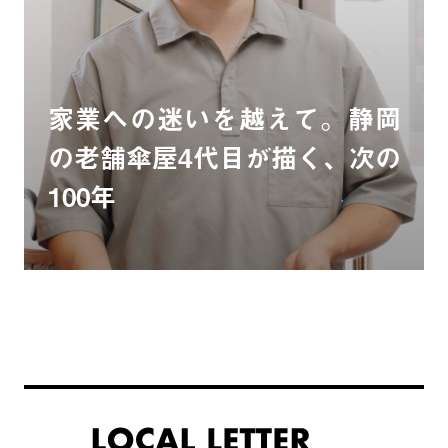
家業への迷いを越えて。静岡
の老舗傘屋4代目が描く、次の
100年