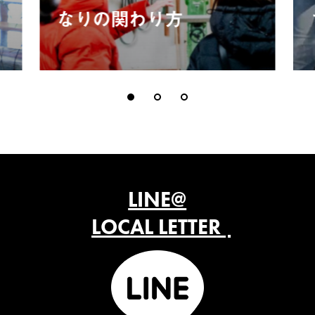
なりの関わり方
LINE@
LOCAL LETTER