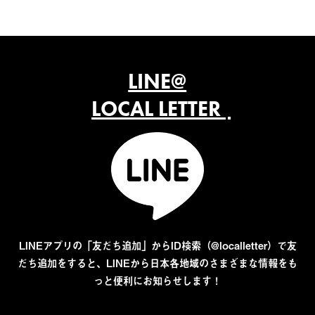
LINE@
LOCAL LETTER
LINEアプリの「友だち追加」からID検索（@localletter）で友
だち追加をすると、LINEから日本各地域のさまざまな情報をも
っと便利にお知らせします！