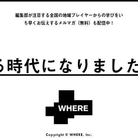
編集部が注目する全国の地域プレイヤーからの学びをい
ち早くお伝えするメルマガ（無料）も配信中！
時代になりました
Copyright © WHERE, Inc.