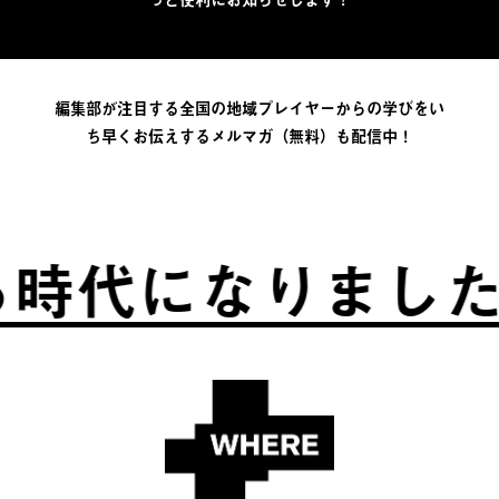
編集部が注目する全国の地域プレイヤーからの学びをい
ち早くお伝えするメルマガ（無料）も配信中！
時代になりました