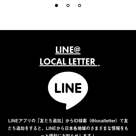
LINE@
LOCAL LETTER
LINEアプリの「友だち追加」からID検索（@localletter）で友
だち追加をすると、LINEから日本各地域のさまざまな情報をも
っと便利にお知らせします！