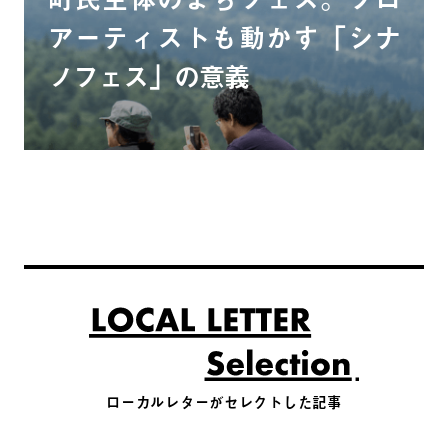
アーティストも動かす「シナ
ノフェス」の意義
ローカルレターがセレクトした記事