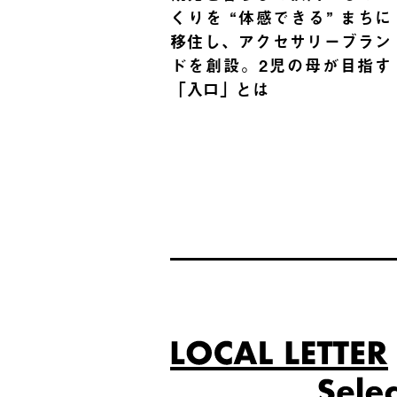
くりを “体感できる” まちに
移住し、アクセサリーブラン
ドを創設。2児の母が目指す
「入口」とは