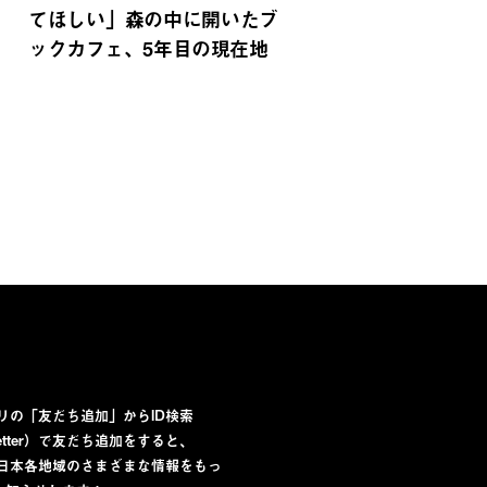
てほしい」森の中に開いたブ
ックカフェ、5年目の現在地
プリの「友だち追加」からID検索
lletter）で友だち追加をすると、
から日本各地域のさまざまな情報をもっ