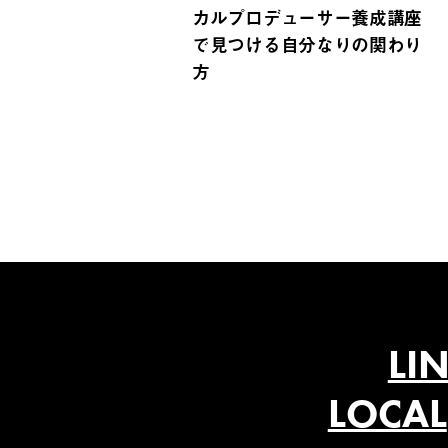
カルプロデューサー養成講座
で見つける自分なりの関わり
方
LI
LOCAL