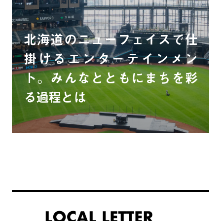
北海道のニューフェイスで仕
掛けるエンターテインメン
ト。みんなとともにまちを彩
る過程とは