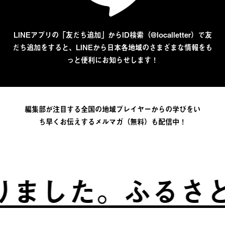
LINEアプリの「友だち追加」からID検索（@localletter）で友
だち追加をすると、LINEから日本各地域のさまざまな情報をも
っと便利にお知らせします！
編集部が注目する全国の地域プレイヤーからの学びをい
ち早くお伝えするメルマガ（無料）も配信中！
した。
ふるさとは