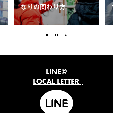
なりの関わり方
LINE@
LOCAL LETTER